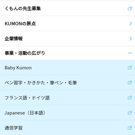
くもんの先生募集
KUMONの原点
企業情報
事業・活動の広がり
Baby Kumon
ペン習字・かきかた・筆ペン・毛筆
フランス語・ドイツ語
Japanese（日本語）
通信学習