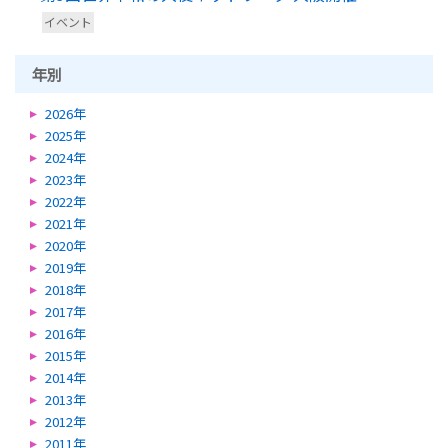
イベント
年別
2026年
2025年
2024年
2023年
2022年
2021年
2020年
2019年
2018年
2017年
2016年
2015年
2014年
2013年
2012年
2011年