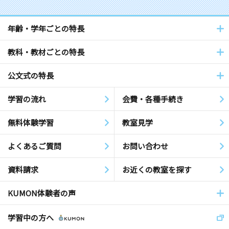
年齢・学年ごとの特長
教科・教材ごとの特長
公文式の特長
学習の流れ
会費・各種手続き
無料体験学習
教室見学
よくあるご質問
お問い合わせ
資料請求
お近くの教室を探す
KUMON体験者の声
学習中の方へ