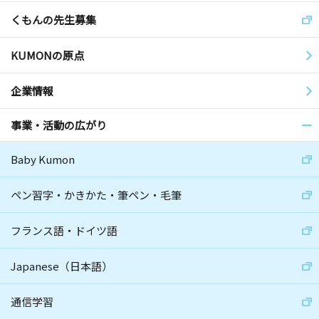
くもんの先生募集
KUMONの原点
企業情報
事業・活動の広がり
Baby Kumon
ペン習字・かきかた・筆ペン・毛筆
フランス語・ドイツ語
Japanese（日本語）
通信学習