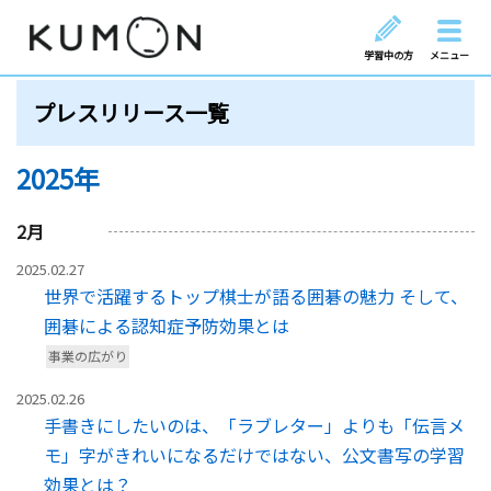
学習中の方
メニュー
プレスリリース一覧
2025年
2
月
2025.02.27
世界で活躍するトップ棋士が語る囲碁の魅力 そして、
囲碁による認知症予防効果とは
事業の広がり
2025.02.26
手書きにしたいのは、「ラブレター」よりも「伝言メ
モ」字がきれいになるだけではない、公文書写の学習
効果とは？