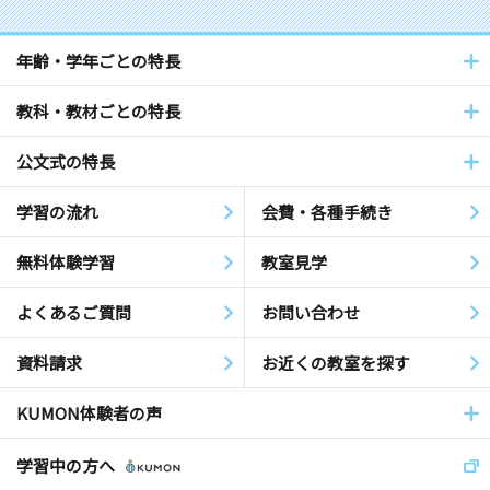
年齢・学年ごとの特長
教科・教材ごとの特長
公文式の特長
学習の流れ
会費・各種手続き
無料体験学習
教室見学
よくあるご質問
お問い合わせ
資料請求
お近くの教室を探す
KUMON体験者の声
学習中の方へ