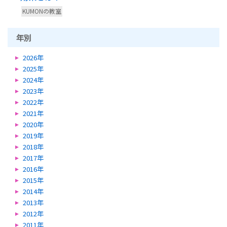
KUMONの教室
年別
2026年
2025年
2024年
2023年
2022年
2021年
2020年
2019年
2018年
2017年
2016年
2015年
2014年
2013年
2012年
2011年