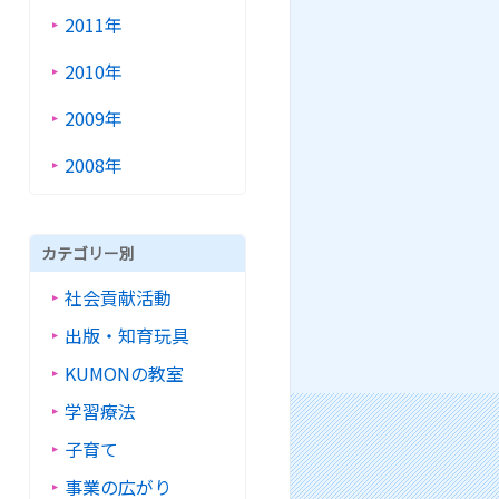
2011年
2010年
2009年
2008年
カテゴリー別
社会貢献活動
出版・知育玩具
KUMONの教室
学習療法
子育て
事業の広がり