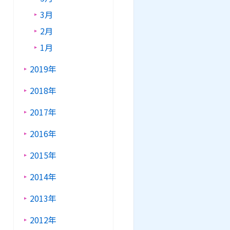
3月
2月
1月
2019年
2018年
2017年
2016年
2015年
2014年
2013年
2012年