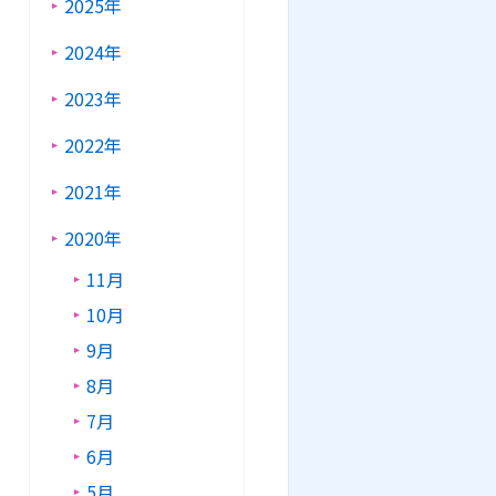
2025年
2024年
2023年
2022年
2021年
2020年
11月
10月
9月
8月
7月
6月
5月