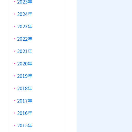
2025年
2024年
2023年
2022年
2021年
2020年
2019年
2018年
2017年
2016年
2015年