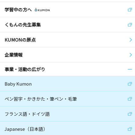
学習中の方へ
くもんの先生募集
KUMONの原点
企業情報
事業・活動の広がり
Baby Kumon
ペン習字・かきかた・筆ペン・毛筆
フランス語・ドイツ語
Japanese（日本語）