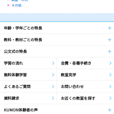
その他
年齢・学年ごとの特長
教科・教材ごとの特長
公文式の特長
学習の流れ
会費・各種手続き
無料体験学習
教室見学
よくあるご質問
お問い合わせ
資料請求
お近くの教室を探す
KUMON体験者の声