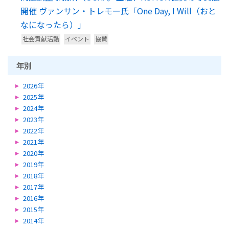
開催 ヴァンサン・トレモー氏「One Day, I Will（おと
なになったら）」
社会貢献活動
イベント
協賛
年別
2026年
2025年
2024年
2023年
2022年
2021年
2020年
2019年
2018年
2017年
2016年
2015年
2014年