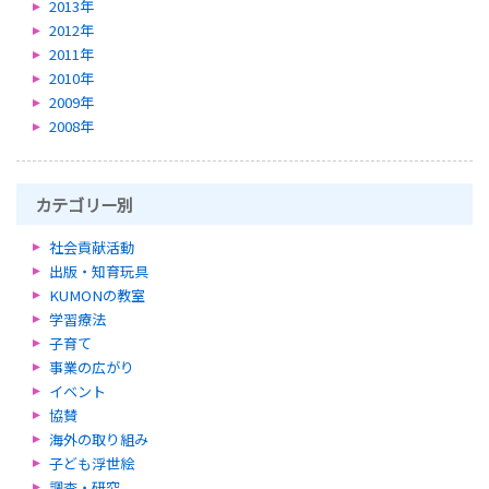
2013年
2012年
2011年
2010年
2009年
2008年
カテゴリー別
社会貢献活動
出版・知育玩具
KUMONの教室
学習療法
子育て
事業の広がり
イベント
協賛
海外の取り組み
子ども浮世絵
調査・研究