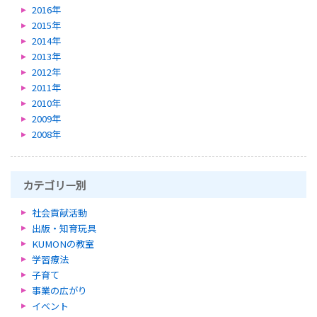
2016年
2015年
2014年
2013年
2012年
2011年
2010年
2009年
2008年
カテゴリー別
社会貢献活動
出版・知育玩具
KUMONの教室
学習療法
子育て
事業の広がり
イベント