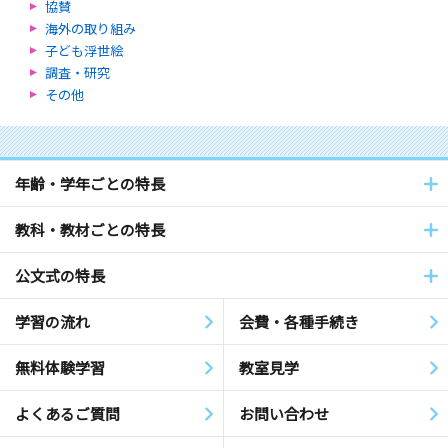
協賛
海外の取り組み
子ども浮世絵
調査・研究
その他
年齢・学年ごとの特長
教科・教材ごとの特長
公文式の特長
学習の流れ
会費・各種手続き
無料体験学習
教室見学
よくあるご質問
お問い合わせ