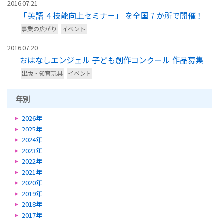
2016.07.21
「英語 ４技能向上セミナー」 を全国７か所で開催！
事業の広がり
イベント
2016.07.20
おはなしエンジェル 子ども創作コンクール 作品募集
出版・知育玩具
イベント
年別
2026年
2025年
2024年
2023年
2022年
2021年
2020年
2019年
2018年
2017年