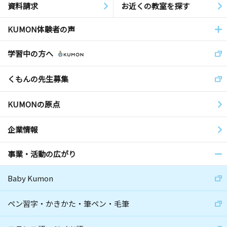
資料請求
お近くの教室を探す
KUMON体験者の声
学習中の方へ
くもんの先生募集
KUMONの原点
企業情報
事業・活動の広がり
Baby Kumon
ペン習字・かきかた・筆ペン・毛筆