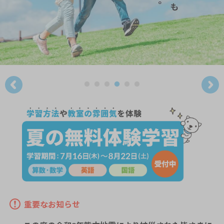
重要なお知らせ