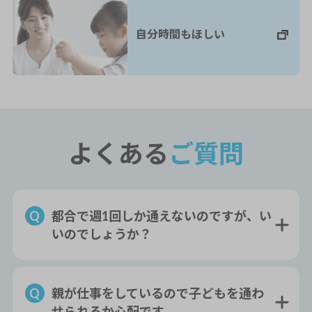
自分時間もほしい
よくある
ご質問
都合で週1回しか通えないのですが、い
いのでしょうか？
親が仕事をしているので子どもを通わ
せられるか心配です。