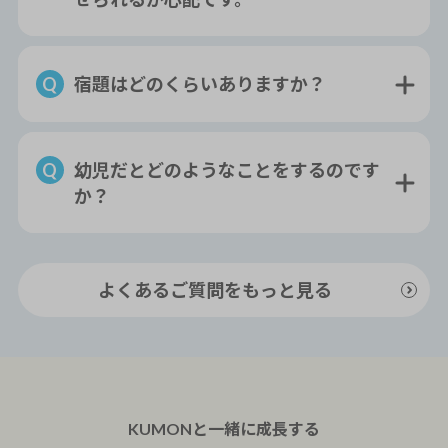
宿題はどのくらいありますか？
幼児だとどのようなことをするのです
か？
よくあるご質問をもっと見る
KUMONと一緒に
成長
する