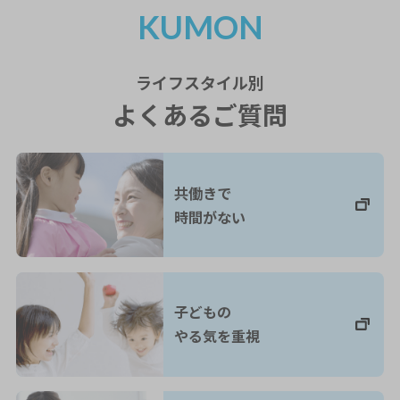
KUMON
ライフスタイル
別
よくあるご質問
共働きで
時間がない
子どもの
やる気を重視