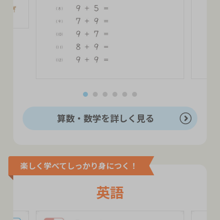
算数・数学を詳しく見る
楽しく学べてしっかり身につく！
英語