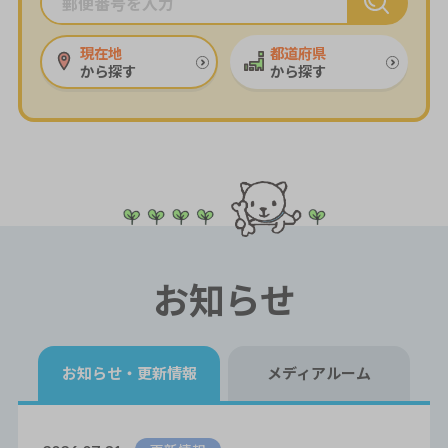
現在地
都道府県
から探す
から探す
お知らせ
お知らせ・
更新情報
メディアルーム