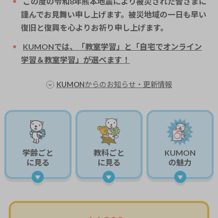
この度の令和8年熊本地震により被災された皆さまに
謹んでお見舞い申し上げます。被災地域の一日も早い
復旧と復興を心よりお祈り申し上げます。
KUMONでは、「教室学習」と「自宅でオンライン
学習＆教室学習」が選べます！
KUMONからのお知らせ・更新情報
学齢ごと
教科ごと
KUMON
に見る
に見る
の魅力