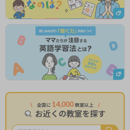
14,000
全国に
教室以上
お近くの教室を探す