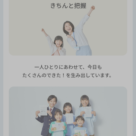
きちんと把握
一人ひとりにあわせて、今日も
たくさんのできた！を生み出しています。