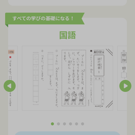
すべての学びの基礎になる！
国語