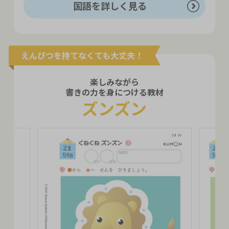
国語を詳しく見る
えんぴつを持てなくても大丈夫！
楽しみながら
書きの力を身につける教材
ズンズン