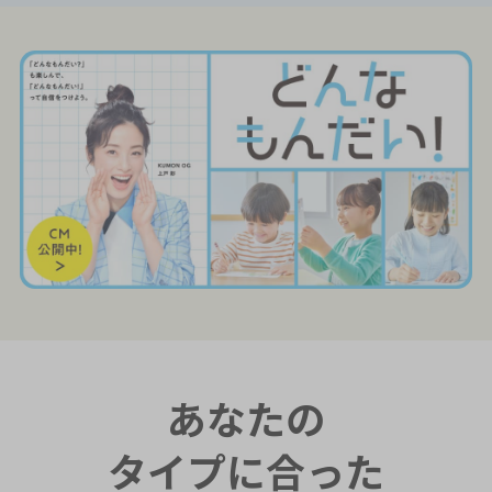
あなたの
タイプに合った