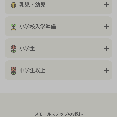
乳児・幼児
小学校入学準備
小学生
中学生以上
スモールステップの
3教科