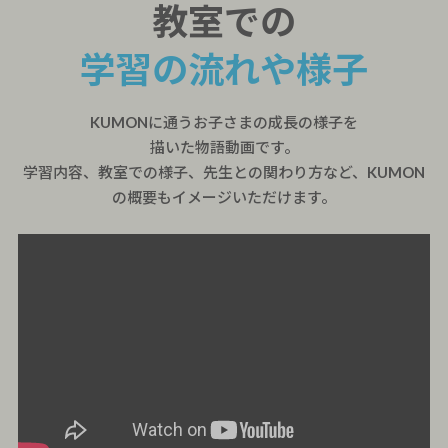
教室での
学習の流れや様子
KUMONに通うお子さまの成長の様子を
描いた物語動画です。
学習内容、教室での様子、先生との関わり方など、KUMON
の概要もイメージいただけます。