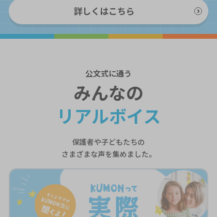
詳しくはこちら
公文式
に通う
みんなの
リアルボイス
保護者や子どもたちの
さまざまな声を集めました。