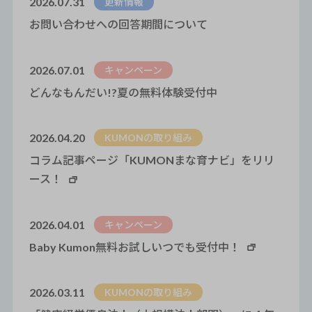
2026.07.31
更新情報
お問い合わせへの回答期間について
2026.07.01
キャンペーン
どんなもんだい!?夏の無料体験受付中
2026.04.20
KUMONの取り組み
コラム記事ページ「KUMONまな育ナビ」をリリ
ース！
2026.04.01
キャンペーン
Baby Kumon無料お試しいつでも受付中！
2026.03.11
KUMONの取り組み