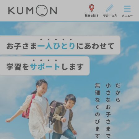
教室を探す
学習中の方
メニュー