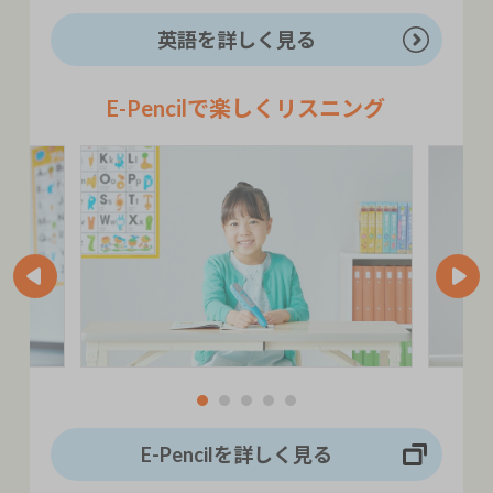
英語を詳しく見る
E-Pencilで楽しくリスニング
E-Pencilを詳しく見る