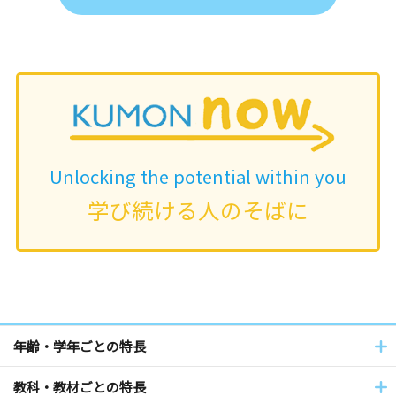
Unlocking the potential within you
学び続ける人のそばに
年齢・学年ごとの特長
教科・教材ごとの特長