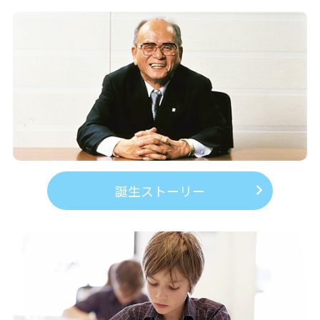
誕生ストーリー