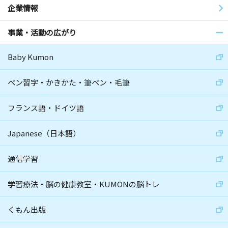
企業情報
事業・活動の広がり
Baby Kumon
ペン習字・かきかた・筆ペン・毛筆
フランス語・ドイツ語
Japanese（日本語）
通信学習
学習療法・脳の健康教室・KUMONの脳トレ
くもん出版