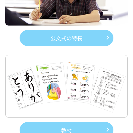
公文式の特長
教材