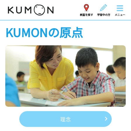
教室を探す
学習中の方
メニュー
KUMONの原点
理念