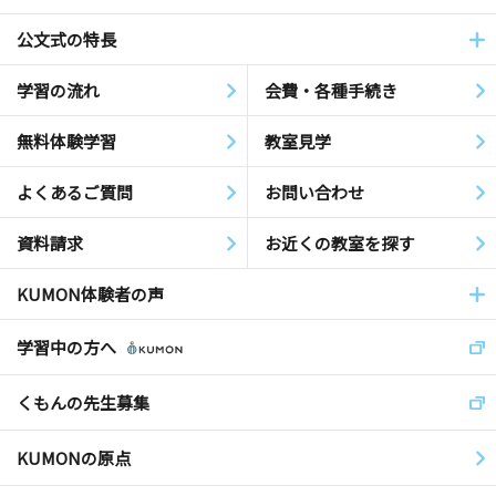
公文式の特長
学習の流れ
会費・各種手続き
無料体験学習
教室見学
よくあるご質問
お問い合わせ
資料請求
お近くの教室を探す
KUMON体験者の声
学習中の方へ
くもんの先生募集
KUMONの原点