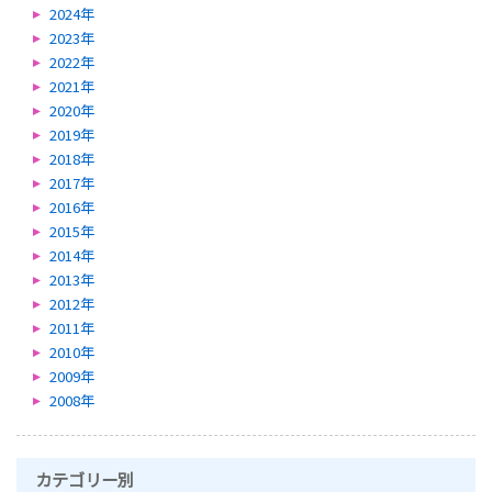
2024年
2023年
2022年
2021年
2020年
2019年
2018年
2017年
2016年
2015年
2014年
2013年
2012年
2011年
2010年
2009年
2008年
カテゴリー別