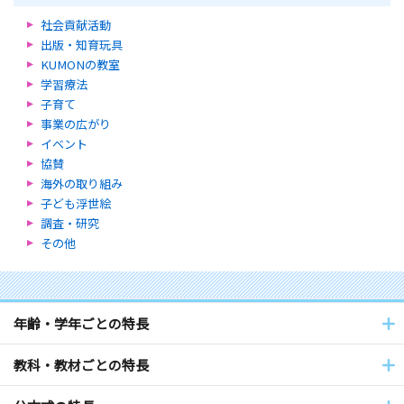
社会貢献活動
出版・知育玩具
KUMONの教室
学習療法
子育て
事業の広がり
イベント
協賛
海外の取り組み
子ども浮世絵
調査・研究
その他
年齢・学年ごとの特長
教科・教材ごとの特長