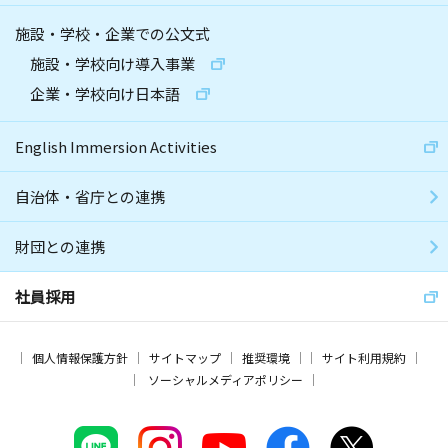
施設・学校・企業での公文式
施設・学校向け導入事業
企業・学校向け日本語
English Immersion Activities
自治体・省庁との連携
財団との連携
社員採用
個人情報保護方針
サイトマップ
推奨環境
サイト利用規約
ソーシャルメディアポリシー