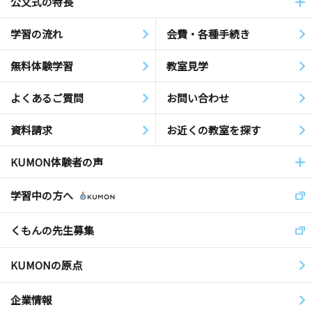
公文式の特長
学習の流れ
会費・各種手続き
無料体験学習
教室見学
よくあるご質問
お問い合わせ
資料請求
お近くの教室を探す
KUMON体験者の声
学習中の方へ
くもんの先生募集
KUMONの原点
企業情報