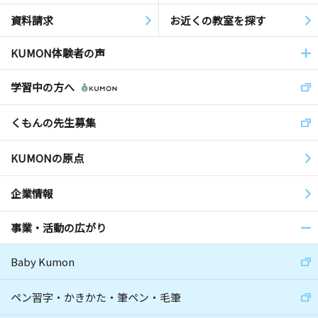
資料請求
お近くの教室を探す
KUMON体験者の声
学習中の方へ
くもんの先生募集
KUMONの原点
企業情報
事業・活動の広がり
Baby Kumon
ペン習字・かきかた・筆ペン・毛筆