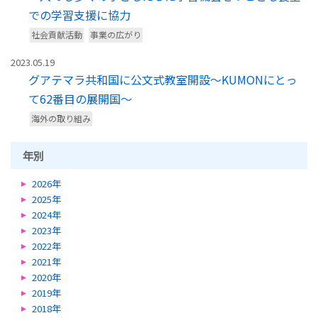
での学習支援に協力
社会貢献活動
事業の広がり
2023.05.19
グアテマラ共和国に公文式教室開設～KUMONにとっ
て62番目の展開国～
海外の取り組み
年別
2026年
2025年
2024年
2023年
2022年
2021年
2020年
2019年
2018年