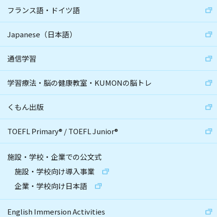
フランス語・ドイツ語
Japanese（日本語）
通信学習
学習療法・脳の健康教室・KUMONの脳トレ
くもん出版
TOEFL Primary
®
/
TOEFL Junior
®
施設・学校・企業での公文式
施設・学校向け導入事業
企業・学校向け日本語
English Immersion Activities