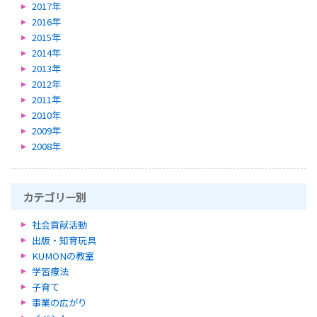
2017年
2016年
2015年
2014年
2013年
2012年
2011年
2010年
2009年
2008年
カテゴリー別
社会貢献活動
出版・知育玩具
KUMONの教室
学習療法
子育て
事業の広がり