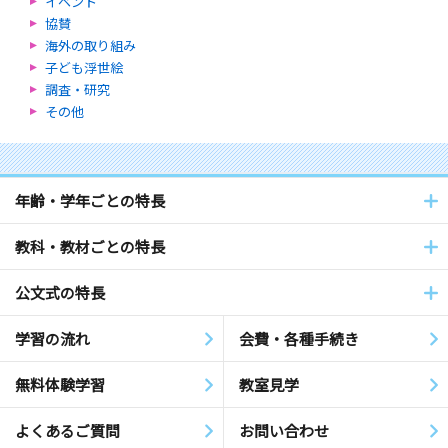
イベント
協賛
海外の取り組み
子ども浮世絵
調査・研究
その他
年齢・学年ごとの特長
教科・教材ごとの特長
公文式の特長
学習の流れ
会費・各種手続き
無料体験学習
教室見学
よくあるご質問
お問い合わせ