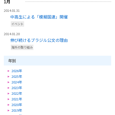
1
月
2014.01.31
中高生による「模擬国連」開催
イベント
2014.01.20
伸び続けるブラジル公文の理由
海外の取り組み
年別
2026年
2025年
2024年
2023年
2022年
2021年
2020年
2019年