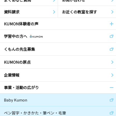
資料請求
お近くの教室を探す
KUMON体験者の声
学習中の方へ
くもんの先生募集
KUMONの原点
企業情報
事業・活動の広がり
Baby Kumon
ペン習字・かきかた・筆ペン・毛筆