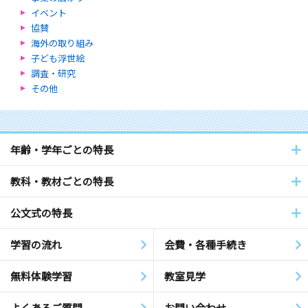
イベント
協賛
海外の取り組み
子ども浮世絵
調査・研究
その他
年齢・学年ごとの特長
教科・教材ごとの特長
公文式の特長
学習の流れ
会費・各種手続き
無料体験学習
教室見学
よくあるご質問
お問い合わせ