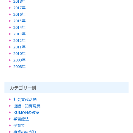
2018年
2017年
2016年
2015年
2014年
2013年
2012年
2011年
2010年
2009年
2008年
カテゴリー別
社会貢献活動
出版・知育玩具
KUMONの教室
学習療法
子育て
事業の広がり