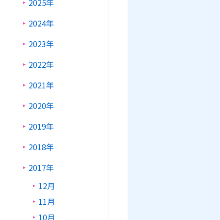
2025年
2024年
2023年
2022年
2021年
2020年
2019年
2018年
2017年
12月
11月
10月