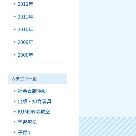
2012年
2011年
2010年
2009年
2008年
カテゴリー別
社会貢献活動
出版・知育玩具
KUMONの教室
学習療法
子育て