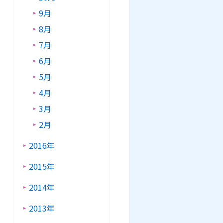
9月
8月
7月
6月
5月
4月
3月
2月
2016年
2015年
2014年
2013年