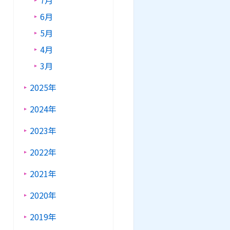
7月
6月
5月
4月
3月
2025年
2024年
2023年
2022年
2021年
2020年
2019年