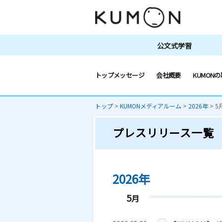
公文式学習
トップメッセージ
会社概要
KUMONの
トップ
>
KUMONメディアルーム
>
2026年
>
5
プレスリリース一覧
2026年
5
月