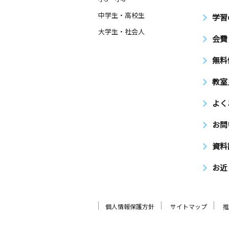
中学生・高校生
学習
大学生・社会人
会費
無料
教室
よく
お問
資料
お近
個人情報保護方針
サイトマップ
推