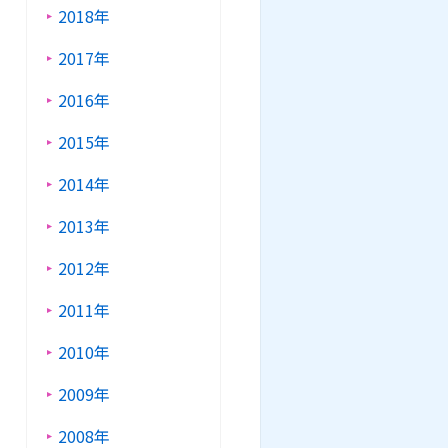
2018年
2017年
2016年
2015年
2014年
2013年
2012年
2011年
2010年
2009年
2008年