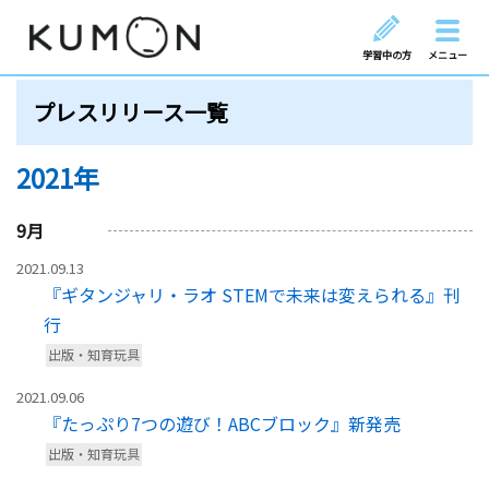
学習中の方
メニュー
プレスリリース一覧
2021年
9
月
2021.09.13
『ギタンジャリ・ラオ STEMで未来は変えられる』刊
行
出版・知育玩具
2021.09.06
『たっぷり7つの遊び！ABCブロック』新発売
出版・知育玩具