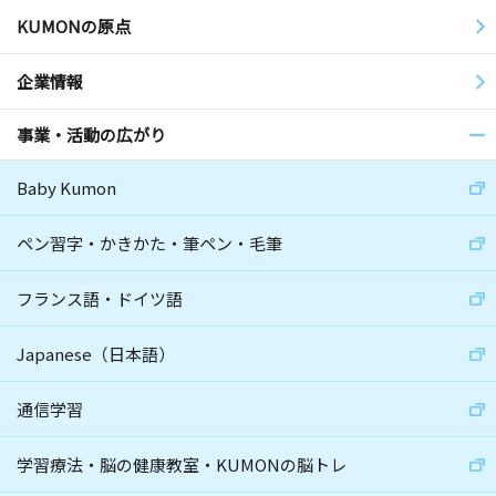
KUMONの原点
企業情報
事業・活動の広がり
Baby Kumon
ペン習字・かきかた・筆ペン・毛筆
フランス語・ドイツ語
Japanese（日本語）
通信学習
学習療法・脳の健康教室・KUMONの脳トレ