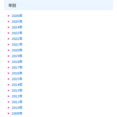
年別
2026年
2025年
2024年
2023年
2022年
2021年
2020年
2019年
2018年
2017年
2016年
2015年
2014年
2013年
2012年
2011年
2010年
2009年