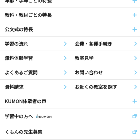
年齢・学年ごとの特長
教科・教材ごとの特長
公文式の特長
学習の流れ
会費・各種手続き
無料体験学習
教室見学
よくあるご質問
お問い合わせ
資料請求
お近くの教室を探す
KUMON体験者の声
学習中の方へ
くもんの先生募集