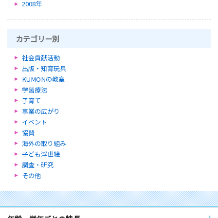
2008年
カテゴリー別
社会貢献活動
出版・知育玩具
KUMONの教室
学習療法
子育て
事業の広がり
イベント
協賛
海外の取り組み
子ども浮世絵
調査・研究
その他