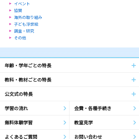
イベント
協賛
海外の取り組み
子ども浮世絵
調査・研究
その他
年齢・学年ごとの特長
教科・教材ごとの特長
公文式の特長
学習の流れ
会費・各種手続き
無料体験学習
教室見学
よくあるご質問
お問い合わせ