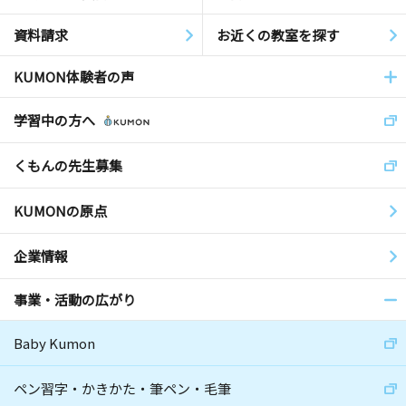
資料請求
お近くの教室を探す
KUMON体験者の声
学習中の方へ
くもんの先生募集
KUMONの原点
企業情報
事業・活動の広がり
Baby Kumon
ペン習字・かきかた・筆ペン・毛筆