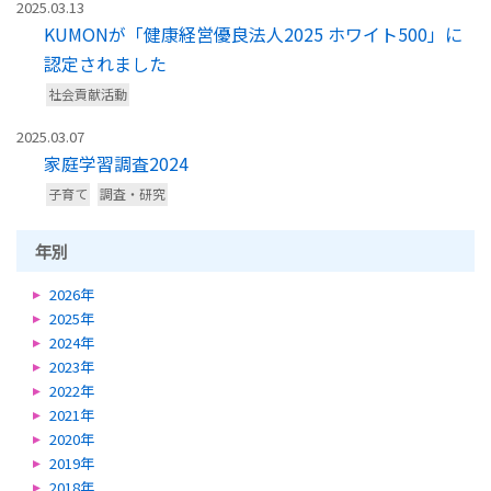
2025.03.13
KUMONが「健康経営優良法人2025 ホワイト500」に
認定されました
社会貢献活動
2025.03.07
家庭学習調査2024
子育て
調査・研究
年別
2026年
2025年
2024年
2023年
2022年
2021年
2020年
2019年
2018年