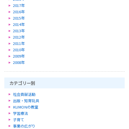
2017年
2016年
2015年
2014年
2013年
2012年
2011年
2010年
2009年
2008年
カテゴリー別
社会貢献活動
出版・知育玩具
KUMONの教室
学習療法
子育て
事業の広がり