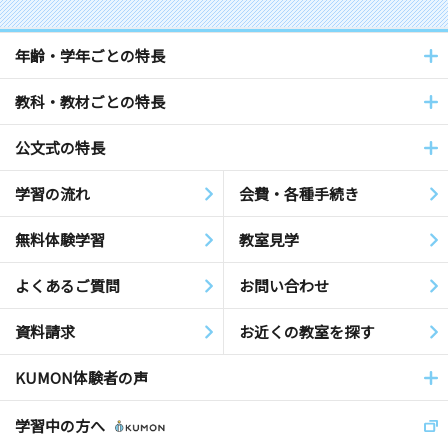
年齢・学年ごとの特長
教科・教材ごとの特長
公文式の特長
学習の流れ
会費・各種手続き
無料体験学習
教室見学
よくあるご質問
お問い合わせ
資料請求
お近くの教室を探す
KUMON体験者の声
学習中の方へ