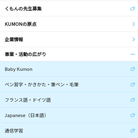
くもんの先生募集
KUMONの原点
企業情報
事業・活動の広がり
Baby Kumon
ペン習字・かきかた・筆ペン・毛筆
フランス語・ドイツ語
Japanese（日本語）
通信学習