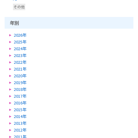
その他
年別
2026年
2025年
2024年
2023年
2022年
2021年
2020年
2019年
2018年
2017年
2016年
2015年
2014年
2013年
2012年
2011年