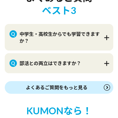
ベスト3
中学生・高校生からでも学習できます
か？
部活との両立はできますか？
よくあるご質問をもっと見る
KUMONなら！