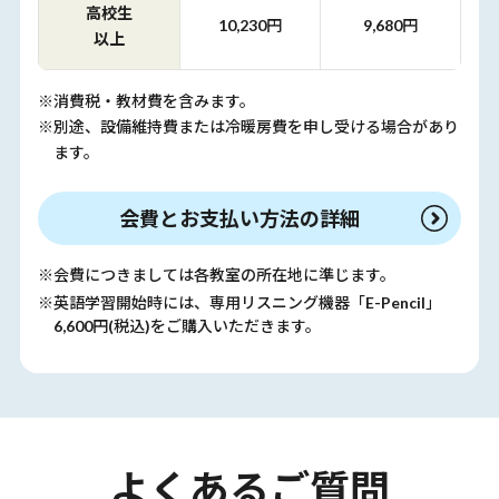
高校生
10,230円
9,680円
以上
※消費税・教材費を含みます。
※別途、設備維持費または冷暖房費を申し受ける場合があり
ます。
会費とお支払い方法の詳細
※会費につきましては各教室の所在地に準じます。
※英語学習開始時には、専用リスニング機器「E-Pencil」
6,600円(税込)をご購入いただきます。
よくあるご質問