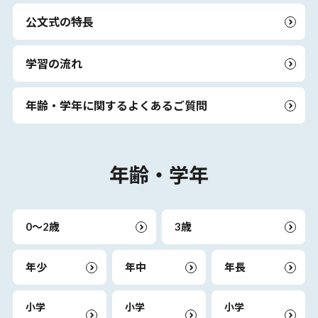
公文式の特長
学習の流れ
年齢・学年に関するよくあるご質問
年齢・学年
0～2歳
3歳
年少
年中
年長
小学
小学
小学