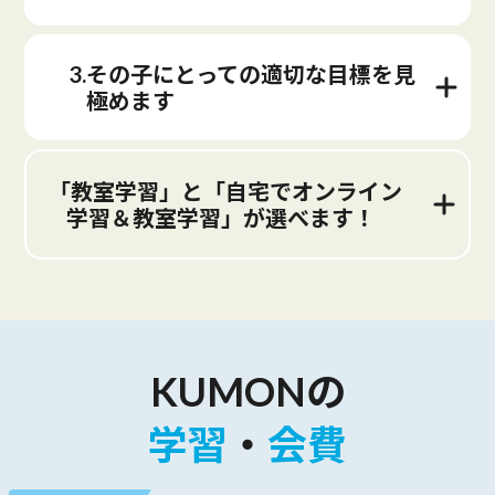
3.その子にとっての適切な目標を見
極めます
「教室学習」と「自宅でオンライン
学習＆教室学習」が選べます！
KUMONの
学習
・
会費