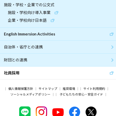
施設・学校・企業での公文式
施設・学校向け導入事業
企業・学校向け日本語
English Immersion Activities
自治体・省庁との連携
財団との連携
社員採用
個人情報保護方針
サイトマップ
推奨環境
サイト利用規約
ソーシャルメディアポリシー
子どもたちの安心・安全ガイド