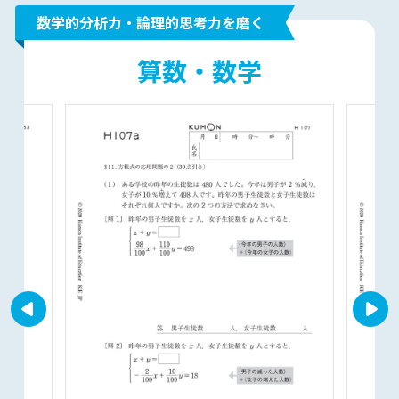
数学的分析力・論理的思考力を磨く
算数・数学