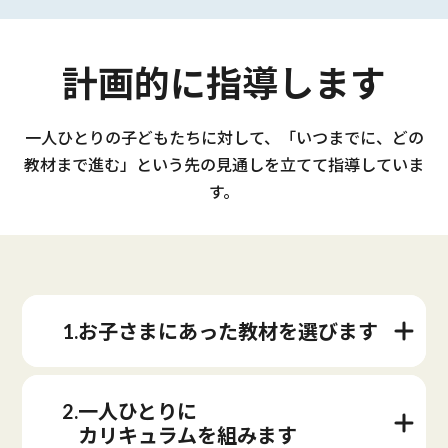
計画的に指導します
一人ひとりの子どもたちに対して、「いつまでに、どの
教材まで進む」という先の見通しを立てて指導していま
す。
1.お子さまにあった教材を選びます
2.一人ひとりに
カリキュラムを組みます