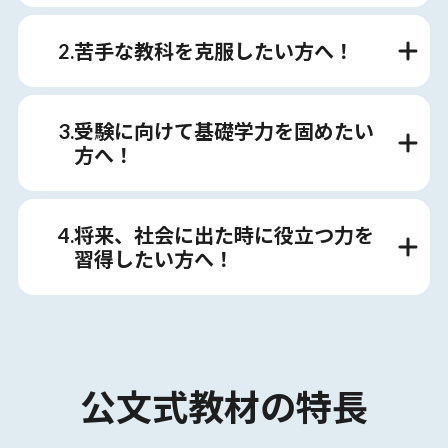
2.苦手な教科を克服したい方へ！
3.受験に向けて基礎学力を固めたい
方へ！
4.将来、社会に出た時に役立つ力を
習得したい方へ！
公文式教材の特長