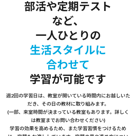
部活や定期テスト
など、
一人ひとりの
生活スタイルに
合わせて
学習が可能です
週2回の学習日は、教室が開いている時間内にお越しいた
だき、その日の教材に取り組みます。
(一部、来室時間が決まっている教室もあります。詳しく
は教室までお問い合わせください)
学習の効果を高めるため、また学習習慣をつけるため