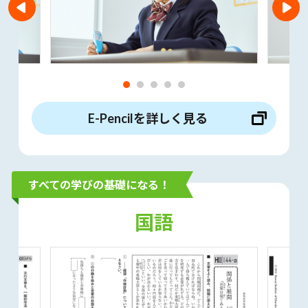
E-Pencilを詳しく見る
すべての学びの基礎になる！
国語