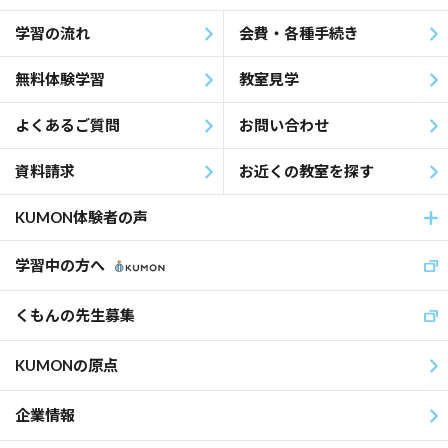
学習の流れ
会費・各種手続き
無料体験学習
教室見学
よくあるご質問
お問い合わせ
資料請求
お近くの教室を探す
KUMON体験者の声
学習中の方へ
くもんの先生募集
KUMONの原点
企業情報