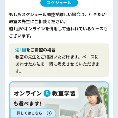
スケジュール
もしもスケジュール調整が難しい場合は、行きたい
教室の先生にご相談ください。
週1回やオンラインを併用して通われているケースも
ございます。
週1回
をご希望の場合
教室の先生とご相談いただけます。ペースに
あわせた方法を一緒に考えさせていただきま
す。