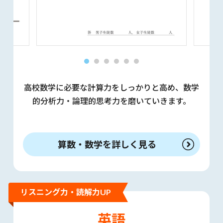
高校数学に必要な計算力をしっかりと高め、数学
的分析力・論理的思考力を磨いていきます。
算数・数学を詳しく見る
リスニング力・読解力UP
英語