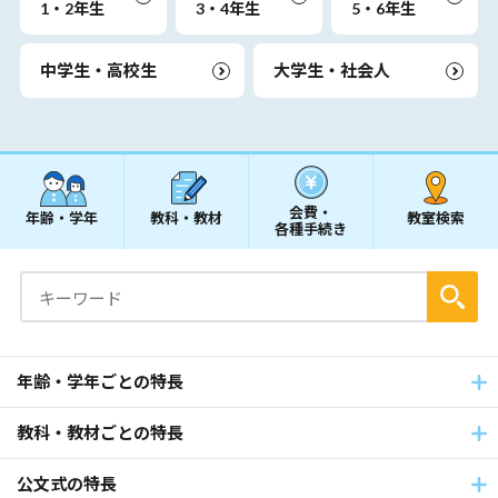
1・2年生
3・4年生
5・6年生
中学生・高校生
大学生・社会人
会費・
年齢・学年
教科・教材
教室検索
各種手続き
年齢・学年ごとの特長
教科・教材ごとの特長
公文式の特長