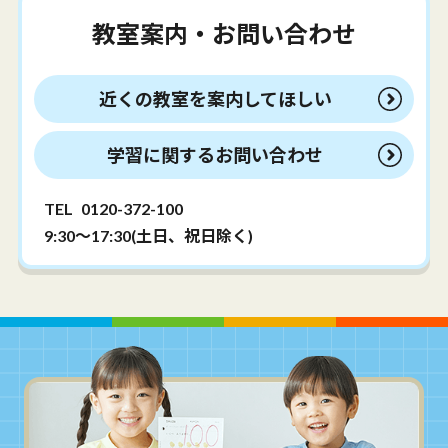
教室案内・お問い合わせ
近くの教室を案内してほしい
学習に関するお問い合わせ
TEL
0120-372-100
9:30～17:30(土日、祝日除く)