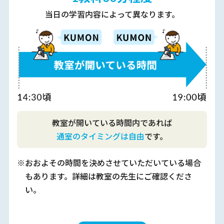
当日の学習内容によって異なります。
教室が開いている時間内であれば
通室のタイミングは自由
です。
※おおよその時間を決めさせていただいている場合
もあります。詳細は教室の先生にご確認くださ
い。