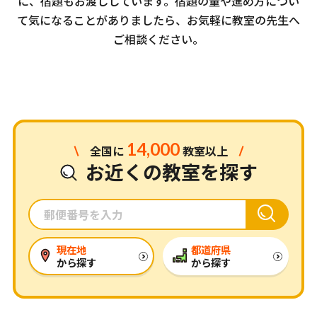
に、宿題もお渡ししています。
宿題の量や進め方につい
て気になることがありましたら、お気軽に教室の先生へ
ご相談ください。
14,000
全国に
教室以上
お近くの教室を探す
現在地
都道府県
から探す
から探す