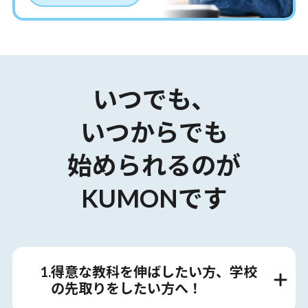
いつでも、
いつからでも
始められるのが
KUMONです
1.得意な教科を伸ばしたい方、学校
の先取りをしたい方へ！