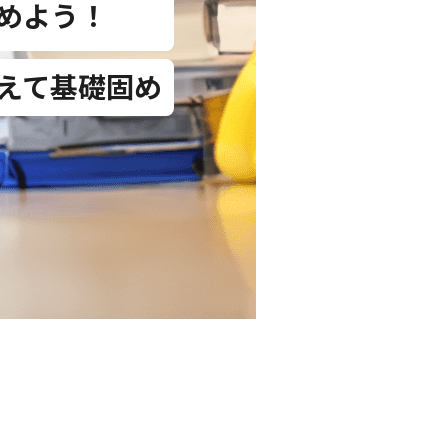
めよう！
えて基礎固め