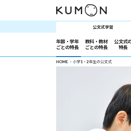
公文式学習
年齢・学年
教科・教材
公文式
ごとの特長
ごとの特長
特長
HOME
小学1・2年生の公文式