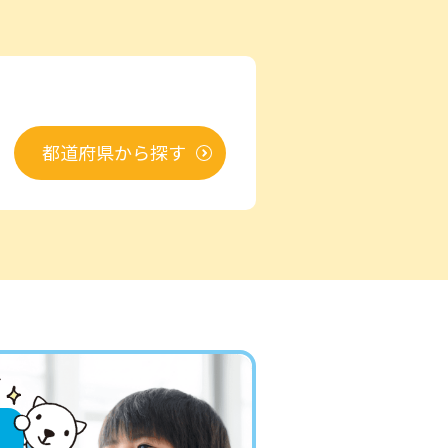
都道府県から探す