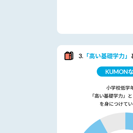
3.
「高い基礎学力」
KUMON
小学校低学
「高い基礎学力」と
を身につけてい