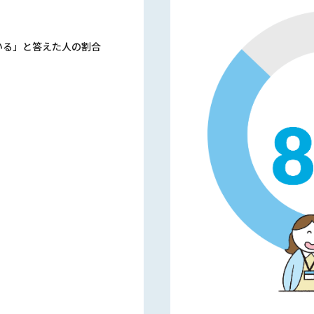
いる」と答えた人の割合