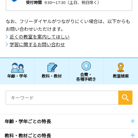
受付時間
9:30～17:30（土日、祝日除く）
なお、フリーダイヤルがつながりにくい場合は、以下からも
お問い合わせいただけます。
近くの教室を案内してほしい
学習に関するお問い合わせ
会費・
年齢・学年
教科・教材
教室検索
各種手続き
年齢・学年ごとの特長
教科・教材ごとの特長