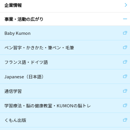
企業情報
事業・活動の広がり
Baby Kumon
ペン習字・かきかた・筆ペン・毛筆
フランス語・ドイツ語
Japanese（日本語）
通信学習
学習療法・脳の健康教室・KUMONの脳トレ
くもん出版