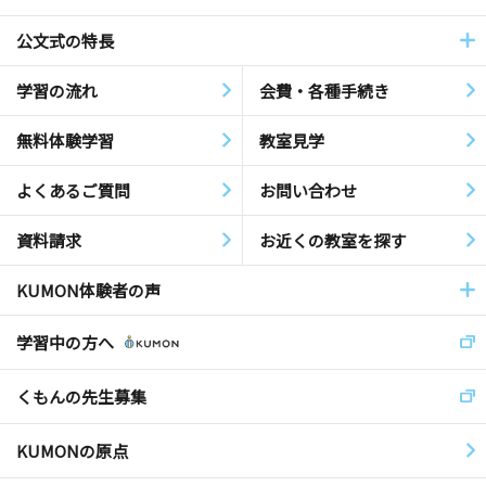
公文式の特長
学習の流れ
会費・各種手続き
無料体験学習
教室見学
よくあるご質問
お問い合わせ
資料請求
お近くの教室を探す
KUMON体験者の声
学習中の方へ
くもんの先生募集
KUMONの原点