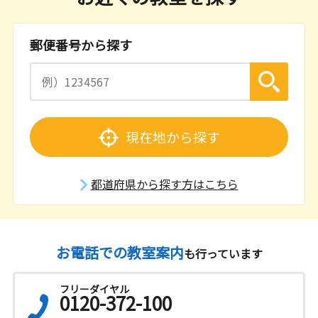
郵便番号から探す
現在地から探す
都道府県から探す方はこちら
お電話での教室案内
も行っています
フリーダイヤル
0120-372-100