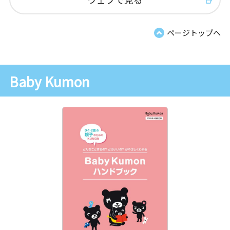
ページトップへ
Baby Kumon