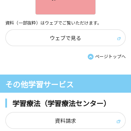
資料（一部抜粋）はウェブでご覧いただけます。
ウェブで見る
ページトップへ
その他学習サービス
学習療法（学習療法センター）
資料請求