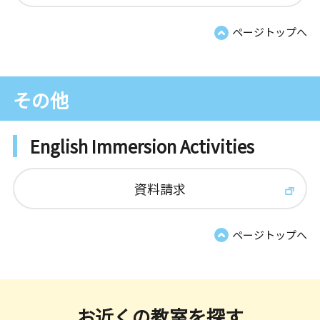
ページトップへ
その他
English Immersion Activities
資料請求
ページトップへ
お近くの教室を探す