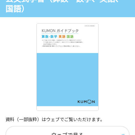
国語）
資料（一部抜粋）はウェブでご覧いただけます。
ウェブで見る