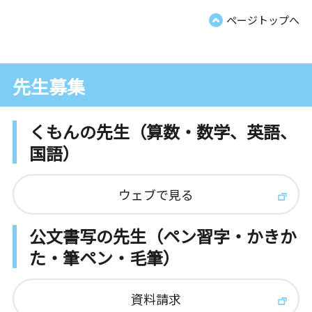
ページトップへ
先生募集
くもんの先生（算数・数学、英語、
国語）
ウェブで見る
公文書写の先生（ペン習字・かきか
た・筆ペン・毛筆）
資料請求