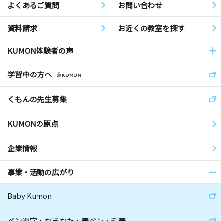
よくあるご質問
お問い合わせ
資料請求
お近くの教室を探す
KUMON体験者の声
学習中の方へ
くもんの先生募集
KUMONの原点
企業情報
事業・活動の広がり
Baby Kumon
ペン習字・かきかた・筆ペン・毛筆