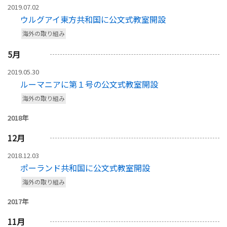
2019.07.02
ウルグアイ東方共和国に公文式教室開設
海外の取り組み
5
月
2019.05.30
ルーマニアに第１号の公文式教室開設
海外の取り組み
2018年
12
月
2018.12.03
ポーランド共和国に公文式教室開設
海外の取り組み
2017年
11
月