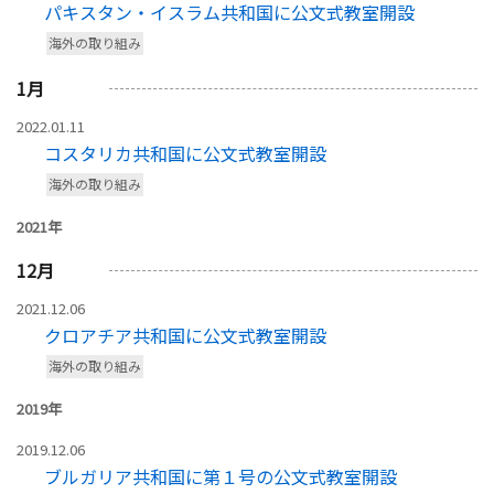
パキスタン・イスラム共和国に公文式教室開設
海外の取り組み
1
月
2022.01.11
コスタリカ共和国に公文式教室開設
海外の取り組み
2021年
12
月
2021.12.06
クロアチア共和国に公文式教室開設
海外の取り組み
2019年
2019.12.06
ブルガリア共和国に第１号の公文式教室開設