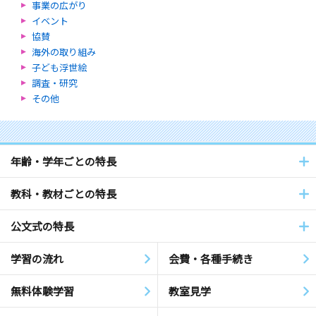
事業の広がり
イベント
協賛
海外の取り組み
子ども浮世絵
調査・研究
その他
年齢・学年ごとの特長
教科・教材ごとの特長
公文式の特長
学習の流れ
会費・各種手続き
無料体験学習
教室見学