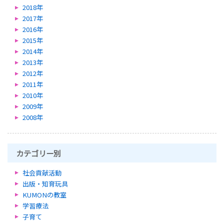
2018年
2017年
2016年
2015年
2014年
2013年
2012年
2011年
2010年
2009年
2008年
カテゴリー別
社会貢献活動
出版・知育玩具
KUMONの教室
学習療法
子育て