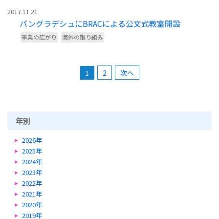
2017.11.21
バングラデシュにBRACによる公文式教室開設
事業の広がり
海外の取り組み
2
次へ
1
年別
2026年
2025年
2024年
2023年
2022年
2021年
2020年
2019年