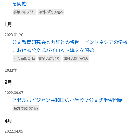
を開始
事業の広がり
海外の取り組み
1
月
2023.01.20
公文教育研究会と丸紅との協働 インドネシアの学校
における公文式パイロット導入を開始
社会貢献活動
事業の広がり
海外の取り組み
2022年
9
月
2022.09.07
アゼルバイジャン共和国の小学校で公文式学習開始
海外の取り組み
4
月
2022.04.05