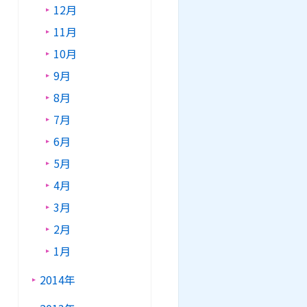
12月
11月
10月
9月
8月
7月
6月
5月
4月
3月
2月
1月
2014年