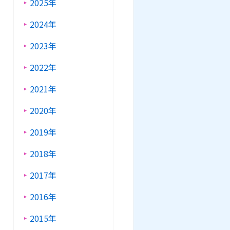
2025年
2024年
2023年
2022年
2021年
2020年
2019年
2018年
2017年
2016年
2015年