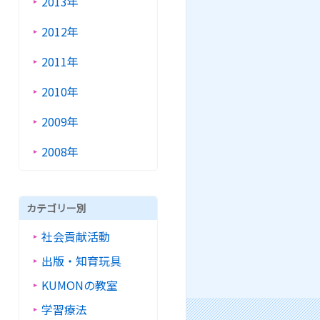
2013年
2012年
2011年
2010年
2009年
2008年
カテゴリー別
社会貢献活動
出版・知育玩具
KUMONの教室
学習療法