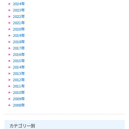
2024年
2023年
2022年
2021年
2020年
2019年
2018年
2017年
2016年
2015年
2014年
2013年
2012年
2011年
2010年
2009年
2008年
カテゴリー別