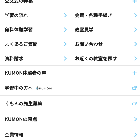
公文式の特長
学習の流れ
会費・各種手続き
無料体験学習
教室見学
よくあるご質問
お問い合わせ
資料請求
お近くの教室を探す
KUMON体験者の声
学習中の方へ
くもんの先生募集
KUMONの原点
企業情報