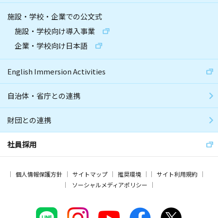
施設・学校・企業での公文式
施設・学校向け導入事業
企業・学校向け日本語
English Immersion Activities
自治体・省庁との連携
財団との連携
社員採用
個人情報保護方針
サイトマップ
推奨環境
サイト利用規約
ソーシャルメディアポリシー