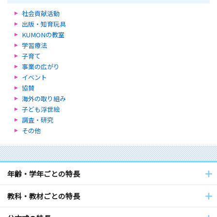
社会貢献活動
出版・知育玩具
KUMONの教室
学習療法
子育て
事業の広がり
イベント
協賛
海外の取り組み
子ども浮世絵
調査・研究
その他
年齢・学年ごとの特長
教科・教材ごとの特長