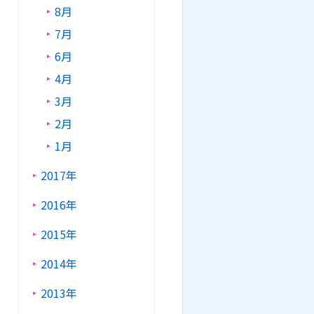
8月
7月
6月
4月
3月
2月
1月
2017年
2016年
2015年
2014年
2013年