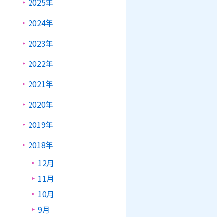
2025年
2024年
2023年
2022年
2021年
2020年
2019年
2018年
12月
11月
10月
9月