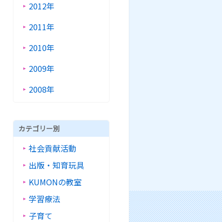
2012年
2011年
2010年
2009年
2008年
カテゴリー別
社会貢献活動
出版・知育玩具
KUMONの教室
学習療法
子育て