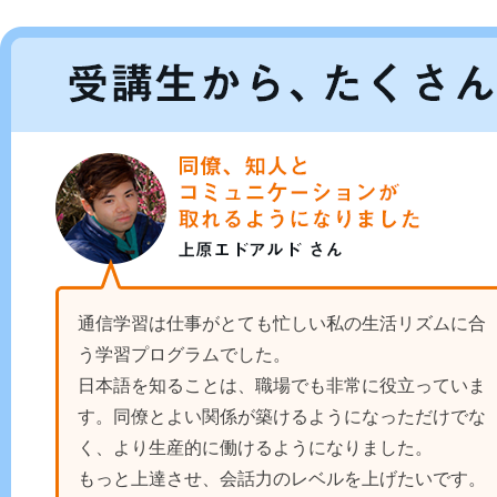
通信学習は仕事がとても忙しい私の生活リズムに合
う学習プログラムでした。
日本語を知ることは、職場でも非常に役立っていま
す。同僚とよい関係が築けるようになっただけでな
く、より生産的に働けるようになりました。
もっと上達させ、会話力のレベルを上げたいです。