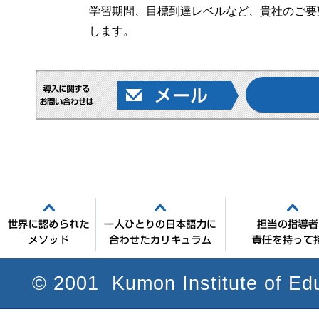
学習期間、目標到達レベルなど、貴社のご要
します。
世界に認められたメソッド
一人ひとりの日本
© 2001 Kumon Institute of Edu