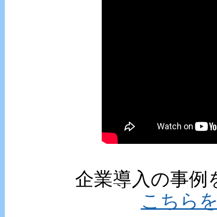
企業導入の事例
こちら