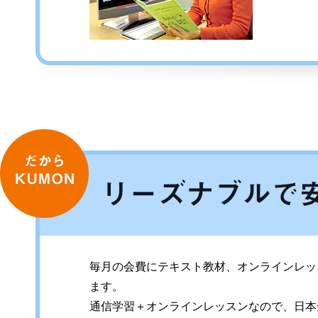
だからKUMON
毎月の会費にテキスト教材、オンラインレッ
ます。
通信学習＋オンラインレッスンなので、日本