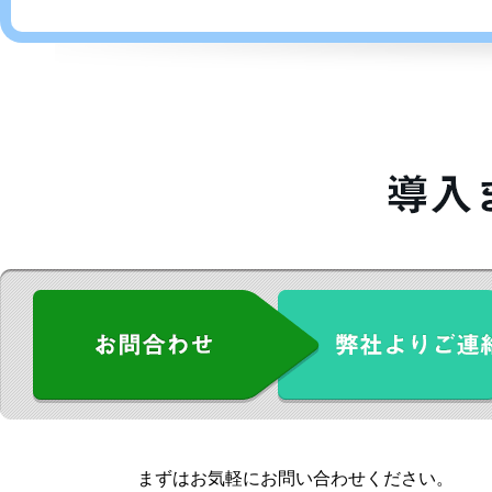
まずはお気軽にお問い合わせください。