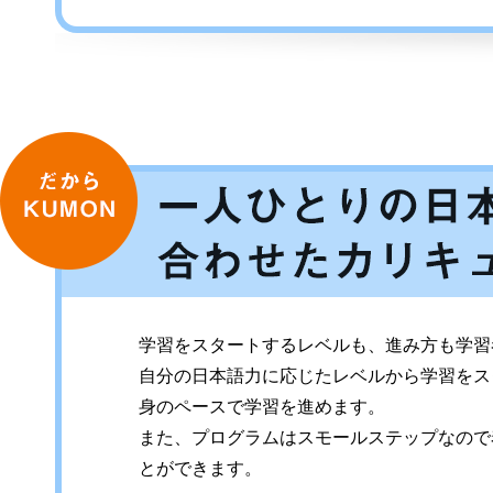
だからKUMON
学習をスタートするレベルも、進み方も学習
自分の日本語力に応じたレベルから学習をス
身のペースで学習を進めます。
また、プログラムはスモールステップなので
とができます。