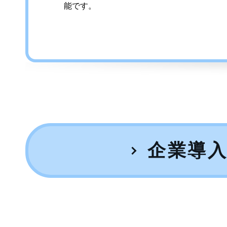
能です。
企業導