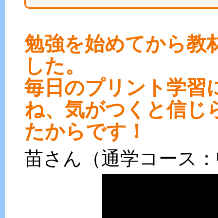
勉強を始めてから教
した。
毎日のプリント学習
ね、気がつくと信じ
たからです！
苗さん（通学コース：