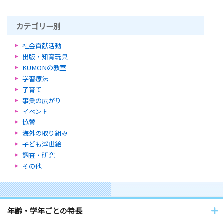
カテゴリー別
社会貢献活動
出版・知育玩具
KUMONの教室
学習療法
子育て
事業の広がり
イベント
協賛
海外の取り組み
子ども浮世絵
調査・研究
その他
年齢・学年ごとの特長