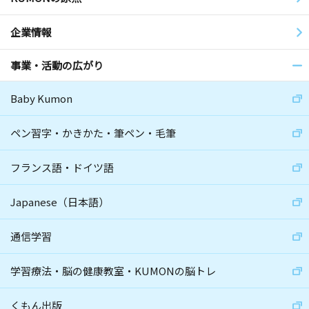
企業情報
事業・活動の広がり
Baby Kumon
ペン習字・かきかた・筆ペン・毛筆
フランス語・ドイツ語
Japanese（日本語）
通信学習
学習療法・脳の健康教室・KUMONの脳トレ
くもん出版