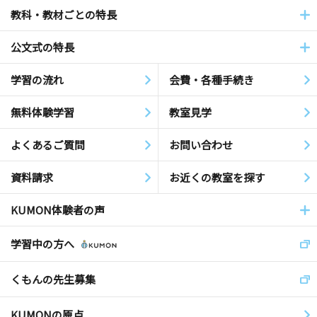
教科・教材ごとの特長
公文式の特長
学習の流れ
会費・各種手続き
無料体験学習
教室見学
よくあるご質問
お問い合わせ
資料請求
お近くの教室を探す
KUMON体験者の声
学習中の方へ
くもんの先生募集
KUMONの原点