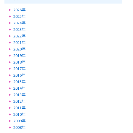
2026年
2025年
2024年
2023年
2022年
2021年
2020年
2019年
2018年
2017年
2016年
2015年
2014年
2013年
2012年
2011年
2010年
2009年
2008年