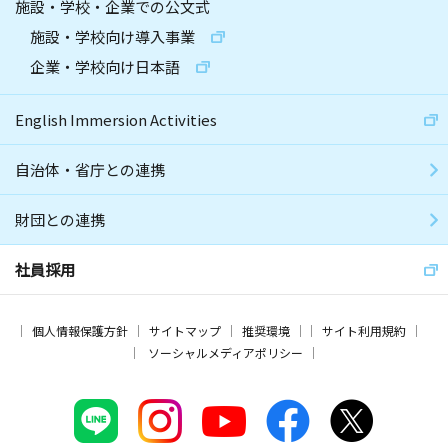
施設・学校・企業での公文式
施設・学校向け導入事業
企業・学校向け日本語
English Immersion Activities
自治体・省庁との連携
財団との連携
社員採用
個人情報保護方針
サイトマップ
推奨環境
サイト利用規約
ソーシャルメディアポリシー