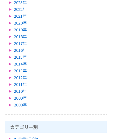
2023年
2022年
2021年
2020年
2019年
2018年
2017年
2016年
2015年
2014年
2013年
2012年
2011年
2010年
2009年
2008年
カテゴリー別