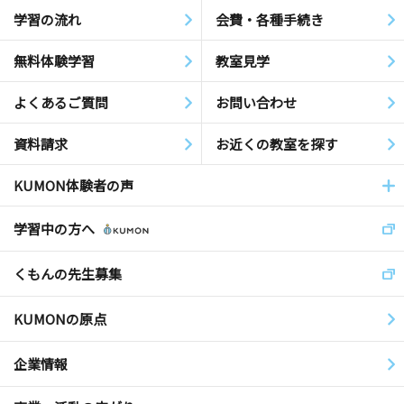
学習の流れ
会費・各種手続き
無料体験学習
教室見学
よくあるご質問
お問い合わせ
資料請求
お近くの教室を探す
KUMON体験者の声
学習中の方へ
くもんの先生募集
KUMONの原点
企業情報