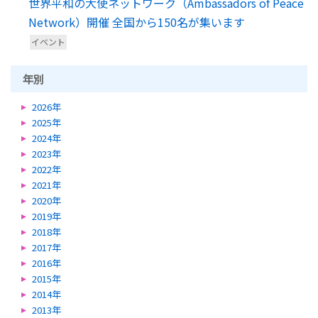
世界平和の大使ネットワーク（Ambassadors of Peace
Network）開催 全国から150名が集います
イベント
年別
2026年
2025年
2024年
2023年
2022年
2021年
2020年
2019年
2018年
2017年
2016年
2015年
2014年
2013年