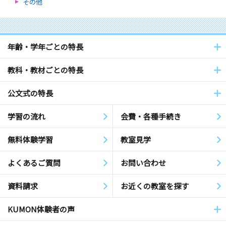
その他
年齢・学年ごとの特長
教科・教材ごとの特長
公文式の特長
学習の流れ
会費・各種手続き
無料体験学習
教室見学
よくあるご質問
お問い合わせ
資料請求
お近くの教室を探す
KUMON体験者の声