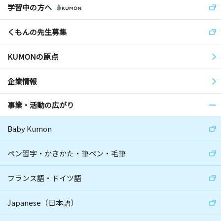
学習中の方へ
くもんの先生募集
KUMONの原点
企業情報
事業・活動の広がり
Baby Kumon
ペン習字・かきかた・筆ペン・毛筆
フランス語・ドイツ語
Japanese（日本語）