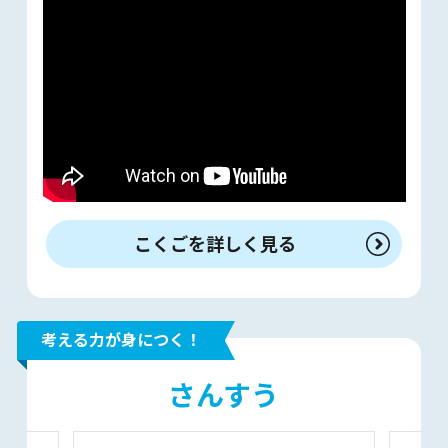
こくごを詳しく見る
考える力が身につく！
さんすう