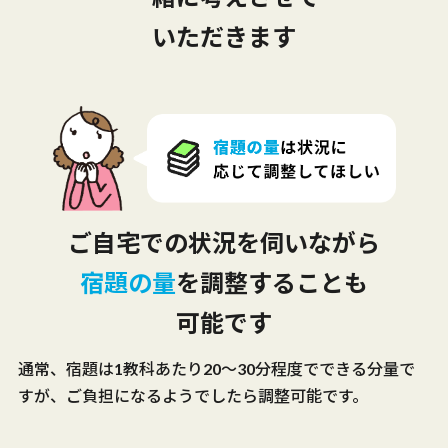
いただきます
ご自宅での状況を伺いながら
宿題の量
を調整することも
可能です
通常、宿題は1教科あたり20～30分程度でできる分量で
すが、ご負担になるようでしたら調整可能です。