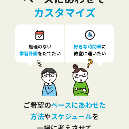
カスタマイズ
ご希望の
ペースにあわせた
方法
や
スケジュール
を
一緒に考えさせて