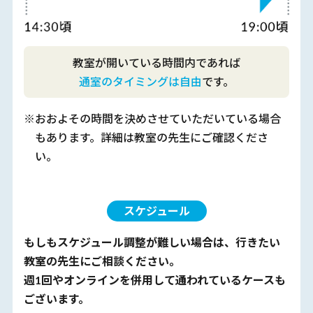
教室が開いている時間内であれば
通室のタイミングは自由
です。
※おおよその時間を決めさせていただいている場合
もあります。詳細は教室の先生にご確認くださ
い。
スケジュール
もしもスケジュール調整が難しい場合は、行きたい
教室の先生にご相談ください。
週1回やオンラインを併用して通われているケースも
ございます。