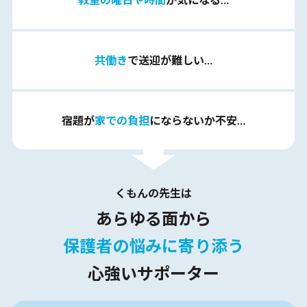
共働き
で送迎が難しい…
宿題が
家での負担
にならないか不安…
くもんの先生は
あらゆる面から
保護者の悩みに寄り添う
心強いサポーター