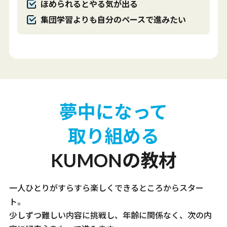
ほめられるとやる気が出る
集団学習よりも自分のペースで進みたい
夢中になって
取り組める
KUMONの教材
一人ひとりがすらすら楽しくできるところからスター
ト。
少しずつ難しい内容に挑戦し、年齢に関係なく、次の内