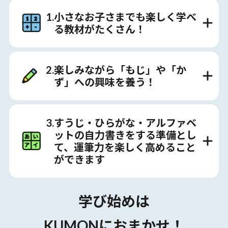
1.小さなお子さまでも楽しく学べ
る教材がたくさん！
2.楽しみながら「もじ」や「か
ず」への興味を養う！
3.すうじ・ひらがな・アルファベ
ットの自力書きをする準備とし
て、運筆力を楽しく高めること
ができます
学び始めは
KUMONにおまかせ！