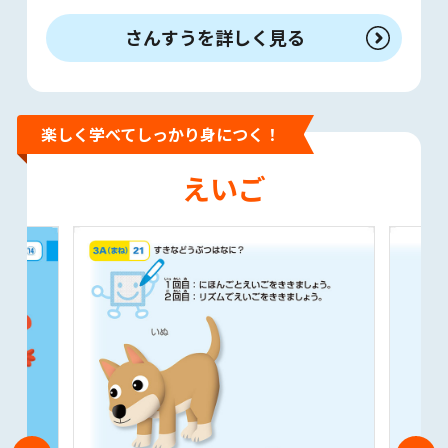
さんすうを詳しく見る
楽しく学べてしっかり身につく！
えいご