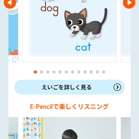
えいごを詳しく見る
E-Pencilで楽しくリスニング