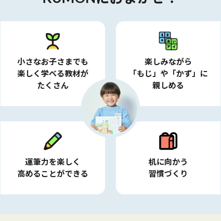
小さなお子さまでも
楽しみながら
楽しく学べる教材が
「もじ」や「かず」に
たくさん
親しめる
運筆力を楽しく
机に向かう
高めることができる
習慣づくり