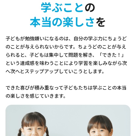
学ぶこと
の
本当の楽しさ
を
子どもが勉強嫌いになるのは、自分の学ぶ力にちょうど
のことが与えられないからです。ちょうどのことが与え
られると、子どもは集中して問題を解き、「できた！」
という達成感を味わうことにより学習を楽しみながら次
へ次へとステップアップしていこうとします。
できた喜びが積み重なって子どもたちは学ぶことの本当
の楽しさを感じていきます。