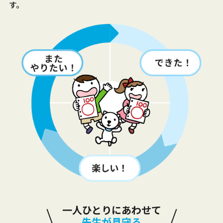
す。
一人ひとりにあわせて
先生が見守る