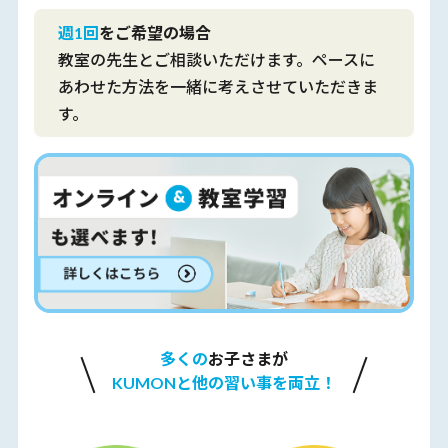
週1回
をご希望の場合
教室の先生とご相談いただけます。ペースに
あわせた方法を一緒に考えさせていただきま
す。
多くの
お子さまが
KUMONと他の習い事を両立！