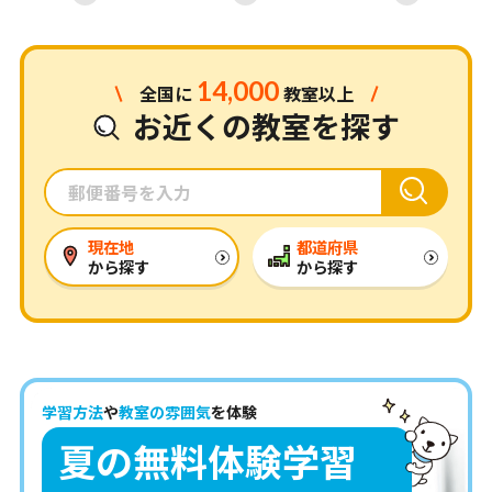
14,000
全国に
教室以上
お近くの教室を探す
現在地
都道府県
から探す
から探す
学習方法
や
教室の雰囲気
を体験
夏の無料体験学習