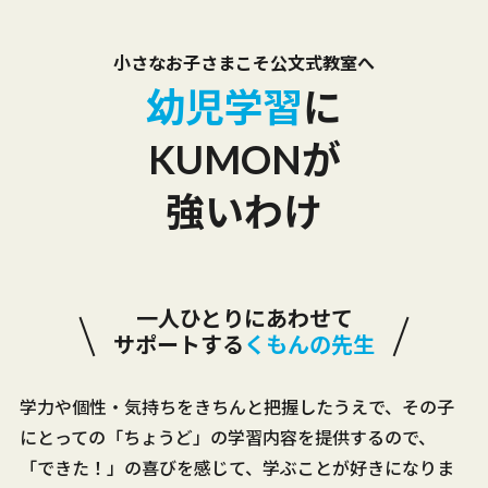
小さなお子さま
こそ公文式教室へ
幼児学習
に
KUMONが
強いわけ
一人ひとりにあわせて
サポートする
くもんの先生
学力や個性・気持ちをきちんと把握したうえで、その子
にとっての「ちょうど」の学習内容を提供するので、
「できた！」の喜びを感じて、学ぶことが好きになりま