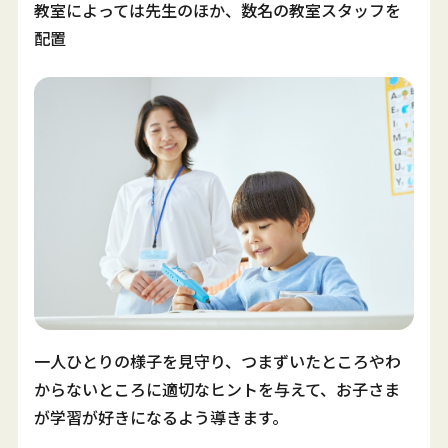
教室によっては先生のほか、数名の教室スタッフを
配置
一人ひとりの様子を見守り、つまずいたところやわ
からないところに適切なヒントを与えて、お子さま
が学習が好きになるよう導きます。