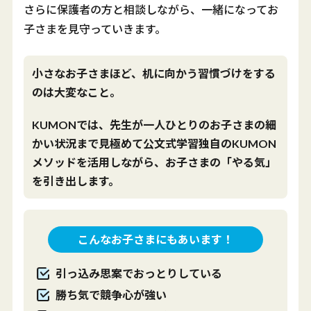
さらに保護者の方と相談しながら、一緒になってお
子さまを見守っていきます。
小さなお子さまほど、机に向かう習慣づけをする
のは大変なこと。
KUMONでは、先生が一人ひとりのお子さまの細
かい状況まで見極めて公文式学習独自のKUMON
メソッドを活用しながら、お子さまの「やる気」
を引き出します。
こんなお子さまにもあいます！
引っ込み思案でおっとりしている
勝ち気で競争心が強い