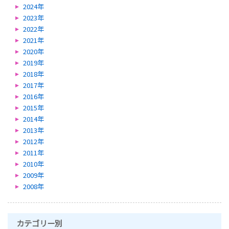
2024年
2023年
2022年
2021年
2020年
2019年
2018年
2017年
2016年
2015年
2014年
2013年
2012年
2011年
2010年
2009年
2008年
カテゴリー別