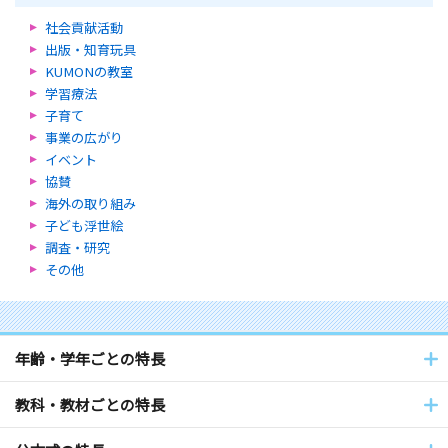
社会貢献活動
出版・知育玩具
KUMONの教室
学習療法
子育て
事業の広がり
イベント
協賛
海外の取り組み
子ども浮世絵
調査・研究
その他
年齢・学年ごとの特長
教科・教材ごとの特長