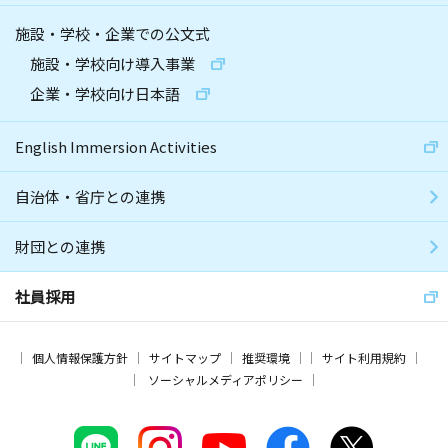
施設・学校・企業での公文式
施設・学校向け導入事業
企業・学校向け日本語
English Immersion Activities
自治体・省庁との連携
財団との連携
社員採用
個人情報保護方針
サイトマップ
推奨環境
サイト利用規約
ソーシャルメディアポリシー