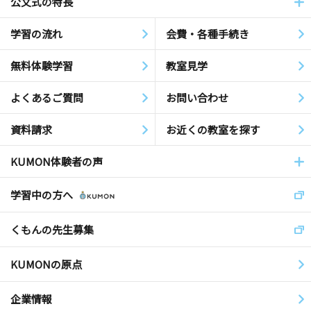
公文式の特長
学習の流れ
会費・各種手続き
無料体験学習
教室見学
よくあるご質問
お問い合わせ
資料請求
お近くの教室を探す
KUMON体験者の声
学習中の方へ
くもんの先生募集
KUMONの原点
企業情報