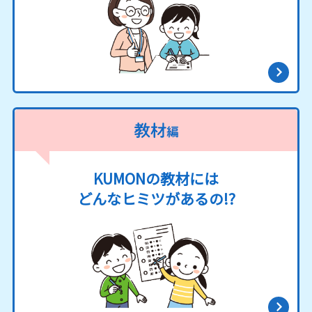
KUMONの教材には
どんなヒミツがあるの!?