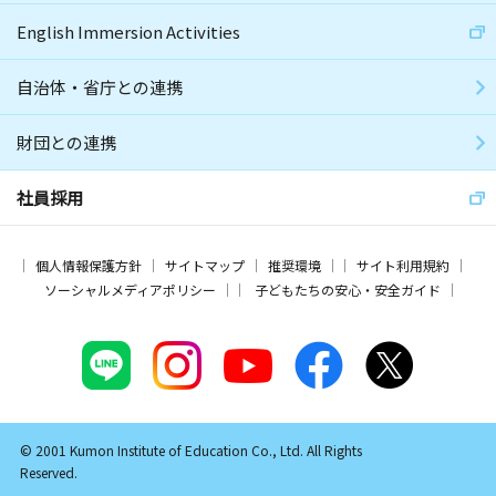
English Immersion Activities
自治体・省庁との連携
財団との連携
社員採用
個人情報保護方針
サイトマップ
推奨環境
サイト利用規約
ソーシャルメディアポリシー
子どもたちの安心・安全ガイド
© 2001 Kumon Institute of Education Co., Ltd. All Rights
Reserved.