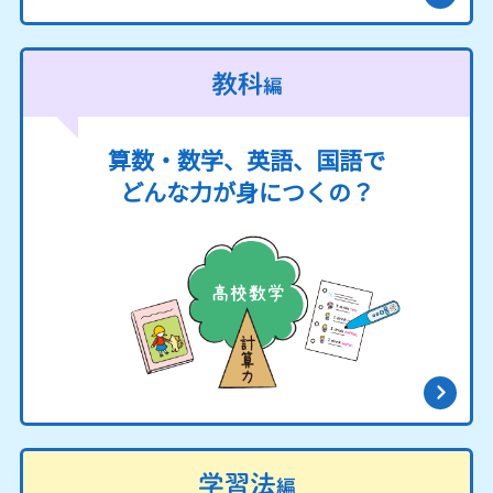
算数・数学、英語、国語で
どんな力が身につくの？