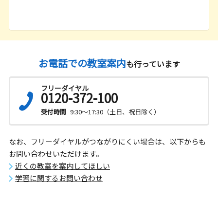
お電話での教室案内
も行っています
フリーダイヤル
0120-372-100
受付時間
9:30～17:30（土日、祝日除く）
なお、フリーダイヤルがつながりにくい場合は、以下からも
お問い合わせいただけます。
近くの教室を案内してほしい
学習に関するお問い合わせ