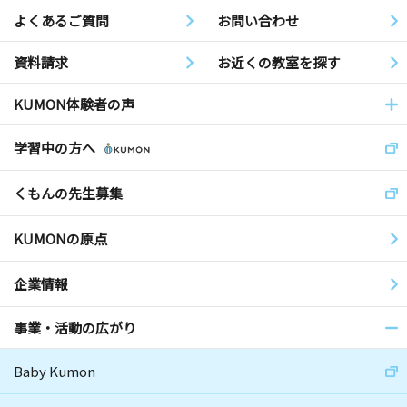
よくあるご質問
お問い合わせ
資料請求
お近くの教室を探す
KUMON体験者の声
学習中の方へ
くもんの先生募集
KUMONの原点
企業情報
事業・活動の広がり
Baby Kumon