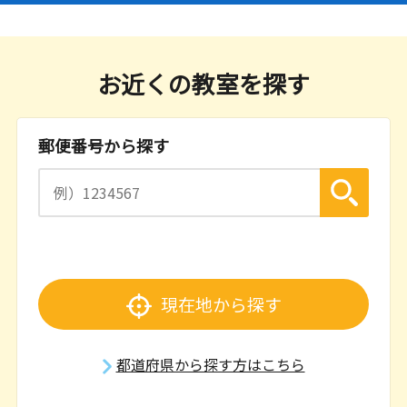
お近くの教室を探す
郵便番号から探す
現在地から探す
都道府県から探す方はこちら