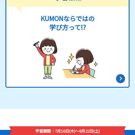
KUMONならではの
学び方って!?
学習期間：7月16日(木)～8月22日(土)