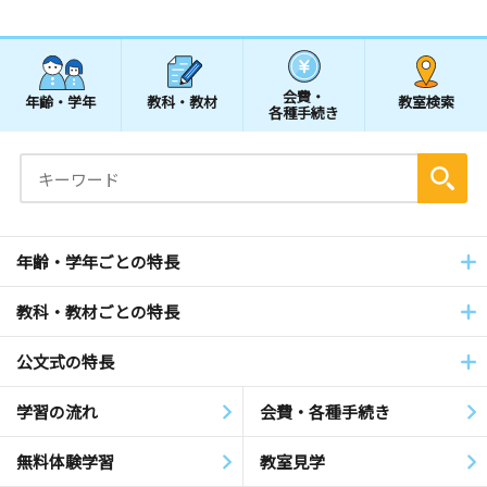
会費・
年齢・学年
教科・教材
教室検索
各種手続き
年齢・学年ごとの特長
教科・教材ごとの特長
公文式の特長
学習の流れ
会費・各種手続き
無料体験学習
教室見学