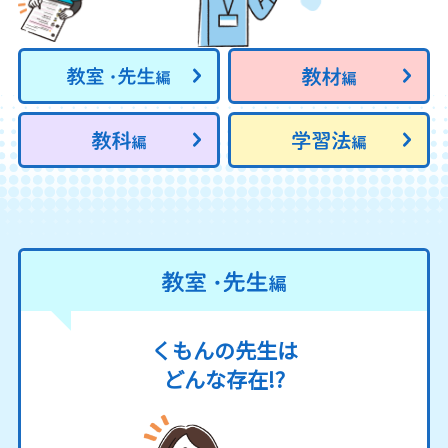
くもんの先生は
どんな存在!?