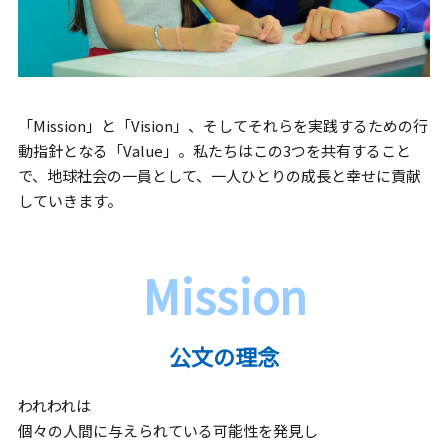
「Mission」と「Vision」、そしてそれらを実践するための行
動指針となる「Value」。
私たちはこの3つを共有すること
で、地球社会の一員として、一人ひとりの成長と幸せに貢献
していきます。
Mission
公文の理念
われわれは
個々の人間に与えられている可能性を発見し