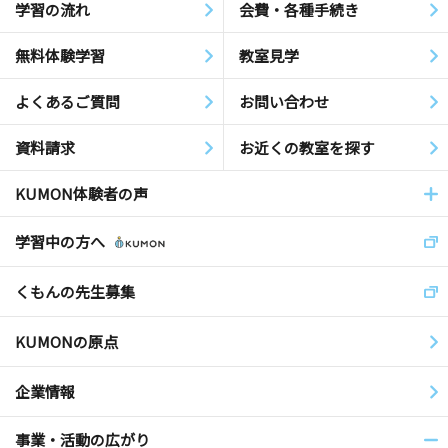
学習の流れ
会費・各種手続き
無料体験学習
教室見学
よくあるご質問
お問い合わせ
資料請求
お近くの教室を探す
KUMON体験者の声
学習中の方へ
くもんの先生募集
KUMONの原点
企業情報
事業・活動の広がり