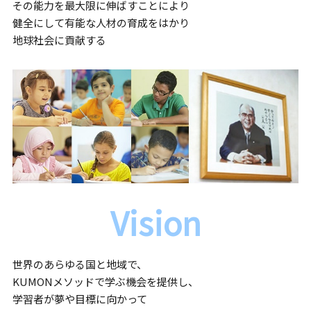
その能力を最大限に伸ばすことにより
健全にして有能な人材の育成をはかり
地球社会に貢献する
Vision
世界のあらゆる国と地域で、
KUMONメソッドで学ぶ機会を提供し、
学習者が夢や目標に向かって