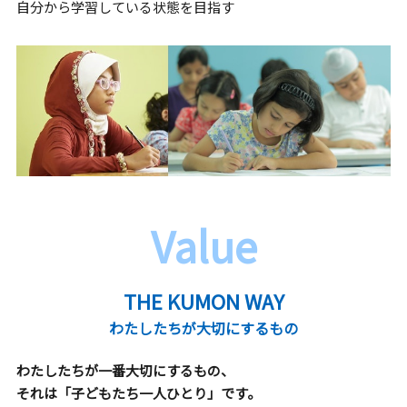
自分から学習している状態を目指す
Value
THE KUMON WAY
わたしたちが大切にするもの
わたしたちが一番大切にするもの、
それは「子どもたち一人ひとり」です。