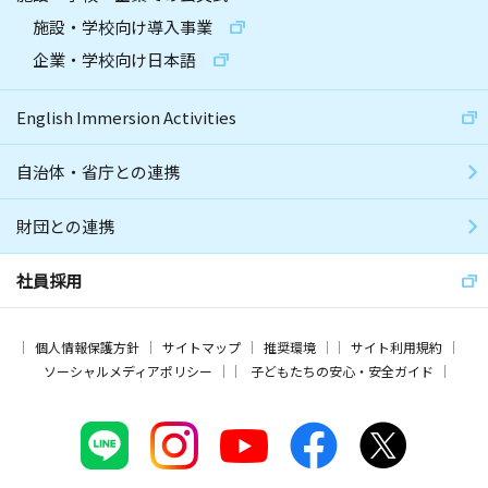
施設・学校向け導入事業
企業・学校向け日本語
English Immersion Activities
自治体・省庁との連携
財団との連携
社員採用
個人情報保護方針
サイトマップ
推奨環境
サイト利用規約
ソーシャルメディアポリシー
子どもたちの安心・安全ガイド