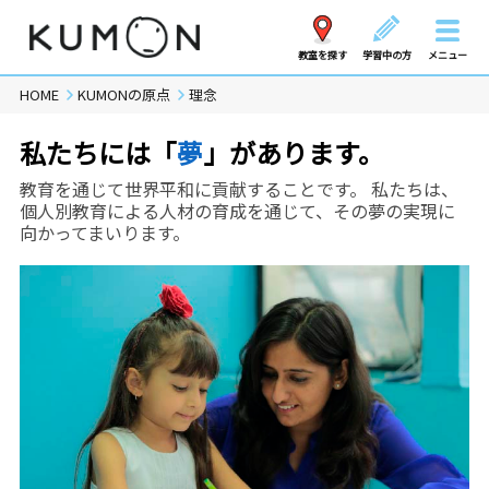
教室を探す
学習中の方
メニュー
HOME
KUMONの原点
理念
私たちには「
夢
」があります。
教育を通じて世界平和に貢献することです。
私たちは、
個人別教育による人材の育成を通じて、
その夢の実現に
向かってまいります。