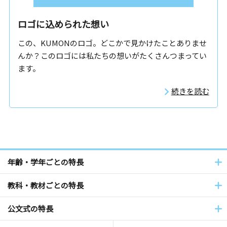
ロゴに込められた想い
この、KUMONのロゴ。どこかで見かけたことありませ
んか？
このロゴには私たちの想いがたくさんつまってい
ます。
続きを読む
年齢・学年ごとの特長
教科・教材ごとの特長
公文式の特長