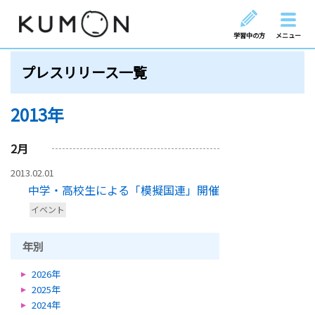
学習中の方
メニュー
プレスリリース一覧
2013年
2
月
2013.02.01
中学・高校生による「模擬国連」開催
イベント
年別
2026年
2025年
2024年