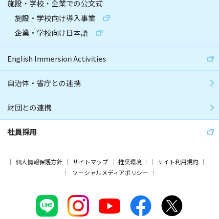
施設・学校・企業での公文式
施設・学校向け導入事業
企業・学校向け日本語
English Immersion Activities
自治体・省庁との連携
財団との連携
社員採用
個人情報保護方針
サイトマップ
推奨環境
サイト利用規約
ソーシャルメディアポリシー