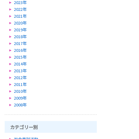
2023年
2022年
2021年
2020年
2019年
2018年
2017年
2016年
2015年
2014年
2013年
2012年
2011年
2010年
2009年
2008年
カテゴリー別