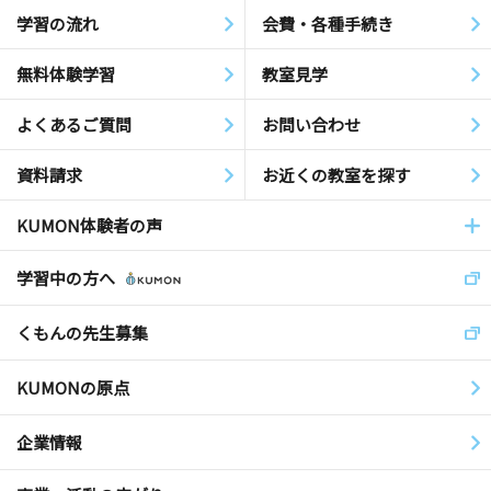
学習の流れ
会費・各種手続き
無料体験学習
教室見学
よくあるご質問
お問い合わせ
資料請求
お近くの教室を探す
KUMON体験者の声
学習中の方へ
くもんの先生募集
KUMONの原点
企業情報