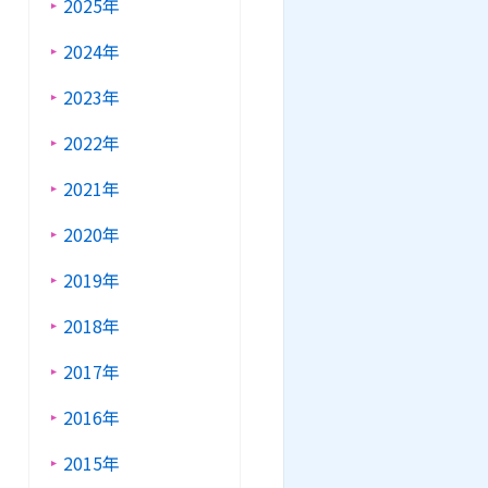
2025年
2024年
2023年
2022年
2021年
2020年
2019年
2018年
2017年
2016年
2015年