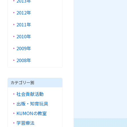
2013年
2012年
2011年
2010年
2009年
2008年
カテゴリー別
社会貢献活動
出版・知育玩具
KUMONの教室
学習療法