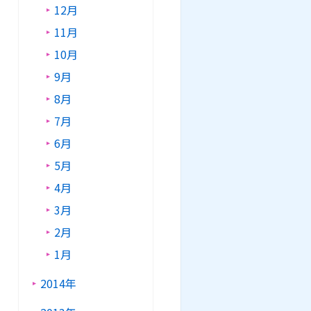
12月
11月
10月
9月
8月
7月
6月
5月
4月
3月
2月
1月
2014年