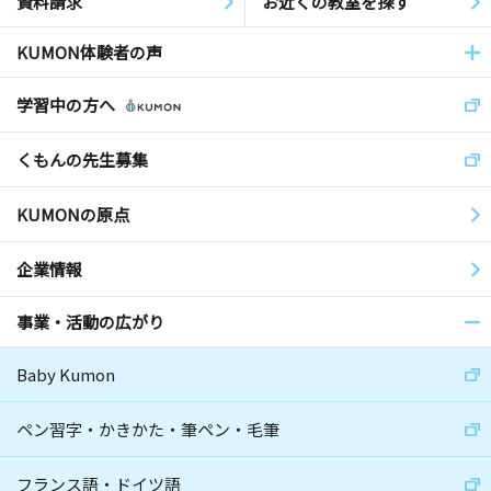
資料請求
お近くの教室を探す
KUMON体験者の声
学習中の方へ
くもんの先生募集
KUMONの原点
企業情報
事業・活動の広がり
Baby Kumon
ペン習字・かきかた・筆ペン・毛筆
フランス語・ドイツ語