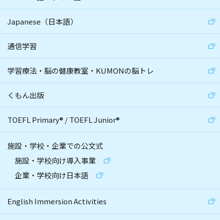
Japanese（日本語）
通信学習
学習療法・脳の健康教室・KUMONの脳トレ
くもん出版
TOEFL Primary
®
/
TOEFL Junior
®
施設・学校・企業での公文式
施設・学校向け導入事業
企業・学校向け日本語
English Immersion Activities