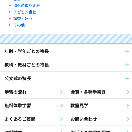
海外の取り組み
子ども浮世絵
調査・研究
その他
年齢・学年ごとの特長
教科・教材ごとの特長
公文式の特長
学習の流れ
会費・各種手続き
無料体験学習
教室見学
よくあるご質問
お問い合わせ