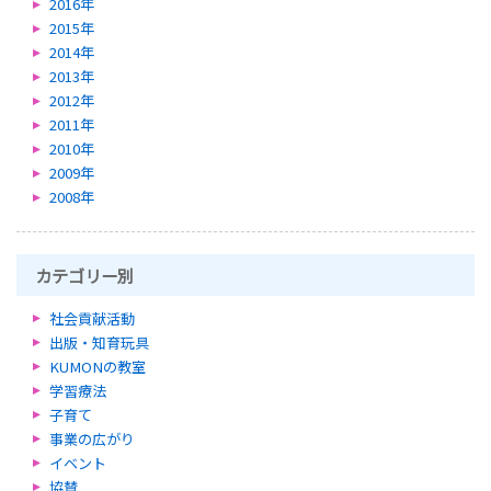
2016年
2015年
2014年
2013年
2012年
2011年
2010年
2009年
2008年
カテゴリー別
社会貢献活動
出版・知育玩具
KUMONの教室
学習療法
子育て
事業の広がり
イベント
協賛