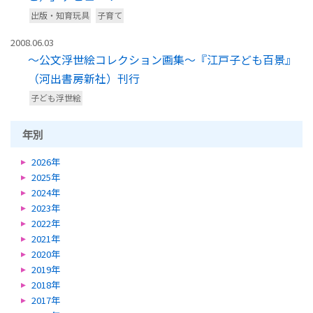
出版・知育玩具
子育て
2008.06.03
～公文浮世絵コレクション画集～『江戸子ども百景』
（河出書房新社）刊行
子ども浮世絵
年別
2026年
2025年
2024年
2023年
2022年
2021年
2020年
2019年
2018年
2017年