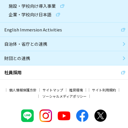
施設・学校向け導入事業
企業・学校向け日本語
English Immersion Activities
自治体・省庁との連携
財団との連携
社員採用
個人情報保護方針
サイトマップ
推奨環境
サイト利用規約
ソーシャルメディアポリシー