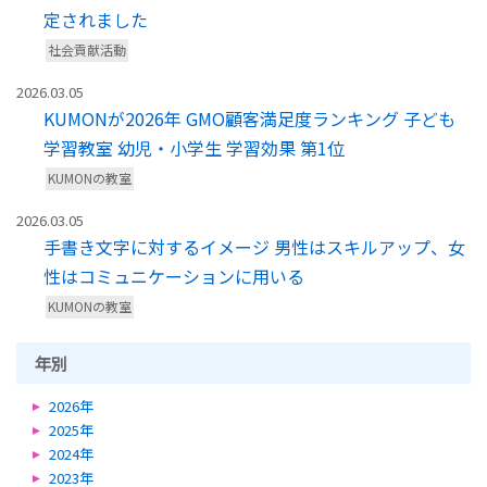
定されました
社会貢献活動
2026.03.05
KUMONが2026年 GMO顧客満足度ランキング 子ども
学習教室 幼児・小学生 学習効果 第1位
KUMONの教室
2026.03.05
手書き文字に対するイメージ 男性はスキルアップ、女
性はコミュニケーションに用いる
KUMONの教室
年別
2026年
2025年
2024年
2023年