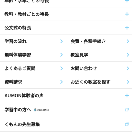
年齢・学年ごとの特長
教科・教材ごとの特長
公文式の特長
学習の流れ
会費・各種手続き
無料体験学習
教室見学
よくあるご質問
お問い合わせ
資料請求
お近くの教室を探す
KUMON体験者の声
学習中の方へ
くもんの先生募集