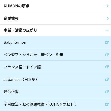
KUMONの原点
企業情報
事業・活動の広がり
Baby Kumon
ペン習字・かきかた・筆ペン・毛筆
フランス語・ドイツ語
Japanese（日本語）
通信学習
学習療法・脳の健康教室・KUMONの脳トレ