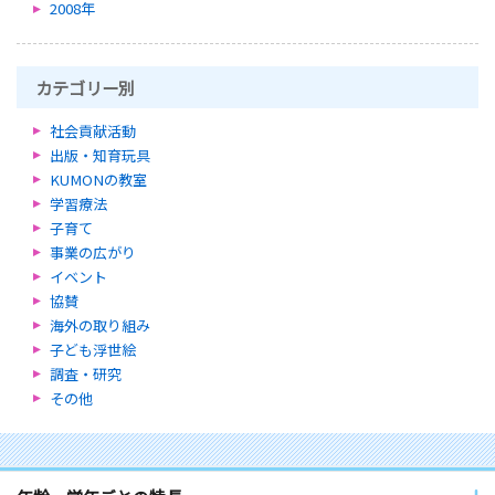
2008年
カテゴリー別
社会貢献活動
出版・知育玩具
KUMONの教室
学習療法
子育て
事業の広がり
イベント
協賛
海外の取り組み
子ども浮世絵
調査・研究
その他