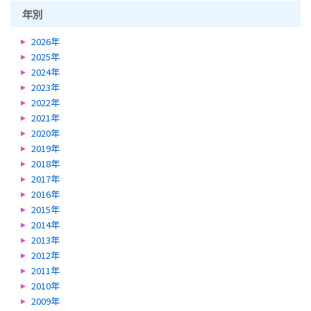
年別
2026年
2025年
2024年
2023年
2022年
2021年
2020年
2019年
2018年
2017年
2016年
2015年
2014年
2013年
2012年
2011年
2010年
2009年