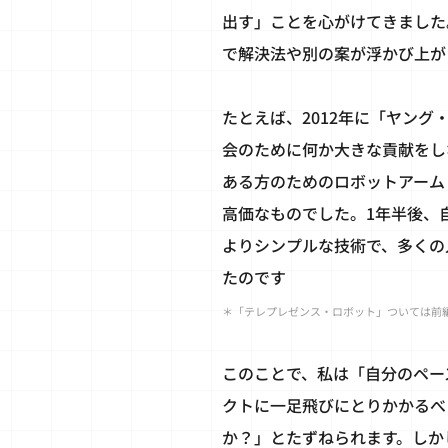
出す」ことを心がけてきました
で解決法や別の案が浮かび上が
たとえば、2012年に「ヤン
会のために何か大きな貢献をし
ある方のためのロボットアーム
高価なものでした。1年半後、
よりシンプルな技術で、多くの
たのです
＊「テレプレゼンス・ロボット」ついては前
このことで、私は「自分のペー
クトに一足飛びにとりかかるべ
か？」とたずねられます。しか