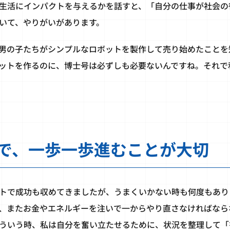
生活にインパクトを与えるかを話すと、「自分の仕事が社会の
いて、やりがいがあります。
男の子たちがシンプルなロボットを製作して売り始めたことを
ットを作るのに、博士号は必ずしも必要ないんですね。それで
で、一歩一歩進むことが大切
トで成功も収めてきましたが、うまくいかない時も何度もあり
、またお金やエネルギーを注いで一からやり直さなければなら
ういう時、私は自分を奮い立たせるために、状況を整理して「