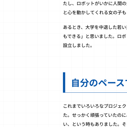
たし、ロボットがいかに人間の
と心を動かしてくれる女の子も
あるとき、大学を中退した若い
もできる」と思いました。ロボ
設立しました。
自分のペース
これまでいろいろなプロジェク
た。せっかく頑張っていたのに
い、という時もありました。そ