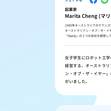
起業家
Marita Cheng (
1989年オーストラリアのケアン
オーストラリアン・オブ・ザ・イヤー
「Aipoly」の２つの会社を経営し
女子学生にロボット工学
経営する、オーストラリ
ン・オブ・ザ・イヤー」
がいました。