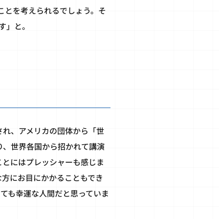
ことを考えられるでしょう。そ
す」と。
され、アメリカの団体から「世
り、世界各国から招かれて講演
ことにはプレッシャーも感じま
な方にお目にかかることもでき
とても幸運な人間だと思っていま