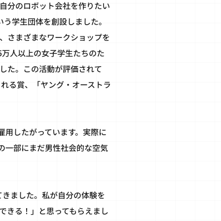
自分のロボット会社を作りたい
という学生団体を創設しました。
、さまざまなワークショップを
5万人以上の女子学生たちのた
した。この活動が評価されて
られる賞、「ヤング・オーストラ
雇用したがっています。実際に
の一部にまだ男性社会的な空気
えてきました。私が自分の体験を
もできる！」と思ってもらえまし