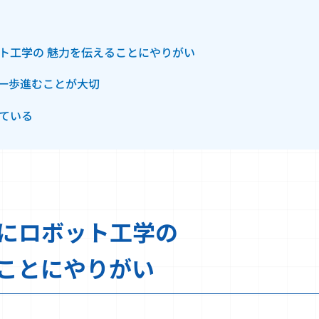
ト工学の 魅力を伝えることにやりがい
一歩進むことが大切
ている
にロボット工学の
ことにやりがい