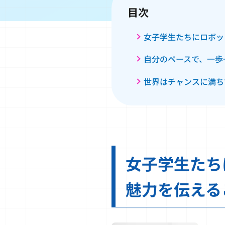
目次
女子学生たちにロボッ
自分のペースで、一歩
世界はチャンスに満ち
女子学生たち
魅力を伝える