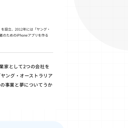
を設立、2012年には「ヤング・
のためのiPhoneアプリを作る
業家として2つの会社を
「ヤング・オーストラリア
女の事業と夢についてうか