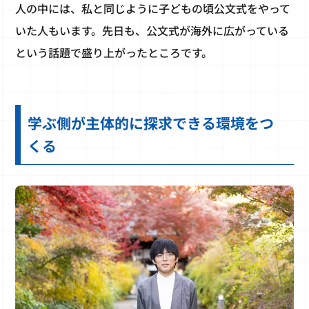
人の中には、私と同じように子どもの頃公文式をやって
いた人もいます。先日も、公文式が海外に広がっている
という話題で盛り上がったところです。
学ぶ側が主体的に探求できる環境をつ
くる