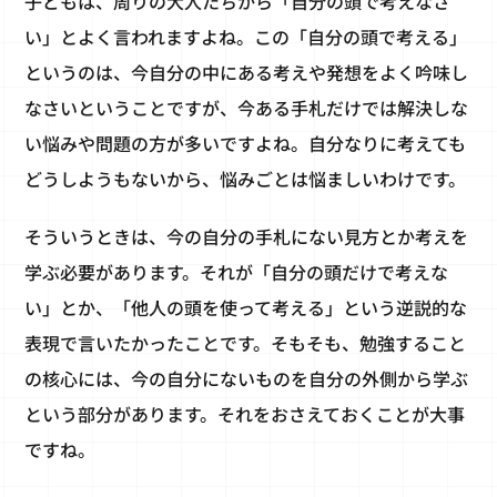
子どもは、周りの大人たちから「自分の頭で考えなさ
い」とよく言われますよね。この「自分の頭で考える」
というのは、今自分の中にある考えや発想をよく吟味し
なさいということですが、今ある手札だけでは解決しな
い悩みや問題の方が多いですよね。自分なりに考えても
どうしようもないから、悩みごとは悩ましいわけです。
そういうときは、今の自分の手札にない見方とか考えを
学ぶ必要があります。それが「自分の頭だけで考えな
い」とか、「他人の頭を使って考える」という逆説的な
表現で言いたかったことです。そもそも、勉強すること
の核心には、今の自分にないものを自分の外側から学ぶ
という部分があります。それをおさえておくことが大事
ですね。