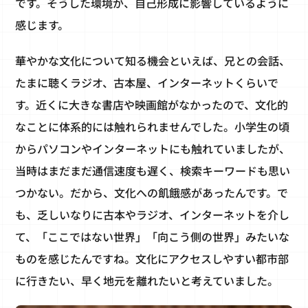
です。そうした環境が、自己形成に影響しているように
感じます。
華やかな文化について知る機会といえば、兄との会話、
たまに聴くラジオ、古本屋、インターネットくらいで
す。近くに大きな書店や映画館がなかったので、文化的
なことに体系的には触れられませんでした。小学生の頃
からパソコンやインターネットにも触れていましたが、
当時はまだまだ通信速度も遅く、検索キーワードも思い
つかない。だから、文化への飢餓感があったんです。で
も、乏しいなりに古本やラジオ、インターネットを介し
て、「ここではない世界」「向こう側の世界」みたいな
ものを感じたんですね。文化にアクセスしやすい都市部
に行きたい、早く地元を離れたいと考えていました。