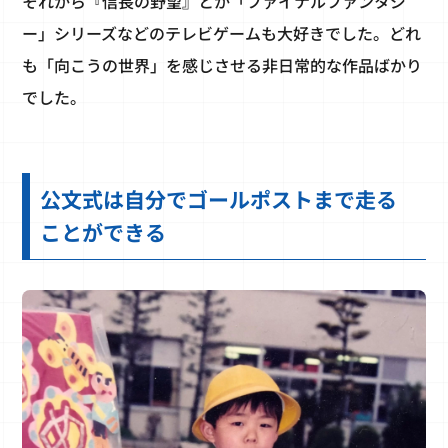
それから『信長の野望』とか「ファイナルファンタジ
ー」シリーズなどのテレビゲームも大好きでした。どれ
も「向こうの世界」を感じさせる非日常的な作品ばかり
でした。
公文式は自分でゴールポストまで走る
ことができる