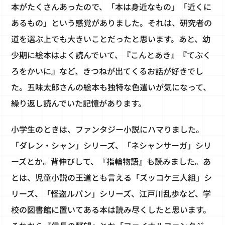
本がたくさんあったので、「本は身近なもの」「近くに
あるもの」という感覚がありました。それは、研究者の
道を選ぶ上でも大きいことだったと思います。あと、幼
少期に絵本はよく読んでいて、『こんとあき』『てぶく
ろをかいに』など、きつねが出てくるお話が好きでし
た。五味太郎さんの絵本も独特な色遣いが気になって、
繰り返し読んでいた記憶があります。
小学生のときは、ファンタジー小説にハマりました。
「ダレン・シャン」シリーズ、「ネシャンサーガ」シリ
ーズとか。背伸びして、『指輪物語』も読みました。あ
とは、児童小説の王道とも言える「ズッコケ三人組」シ
リーズ、「怪盗ルパン」シリーズ、江戸川乱歩など、学
校の図書館に置いてある本は読み尽くしたと思います。