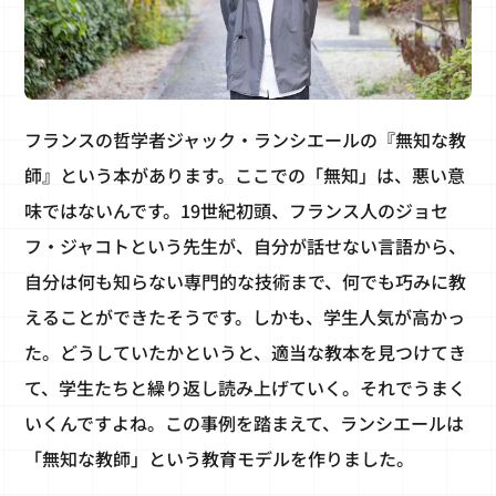
フランスの哲学者ジャック・ランシエールの『無知な教
師』という本があります。ここでの「無知」は、悪い意
味ではないんです。19世紀初頭、フランス人のジョセ
フ・ジャコトという先生が、自分が話せない言語から、
自分は何も知らない専門的な技術まで、何でも巧みに教
えることができたそうです。しかも、学生人気が高かっ
た。どうしていたかというと、適当な教本を見つけてき
て、学生たちと繰り返し読み上げていく。それでうまく
いくんですよね。この事例を踏まえて、ランシエールは
「無知な教師」という教育モデルを作りました。