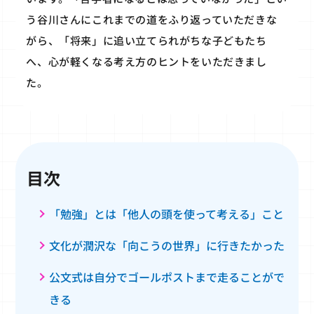
う谷川さんにこれまでの道をふり返っていただきな
がら、「将来」に追い立てられがちな子どもたち
へ、心が軽くなる考え方のヒントをいただきまし
た。
目次
「勉強」とは「他人の頭を使って考える」こと
文化が潤沢な「向こうの世界」に行きたかった
公文式は自分でゴールポストまで走ることがで
きる