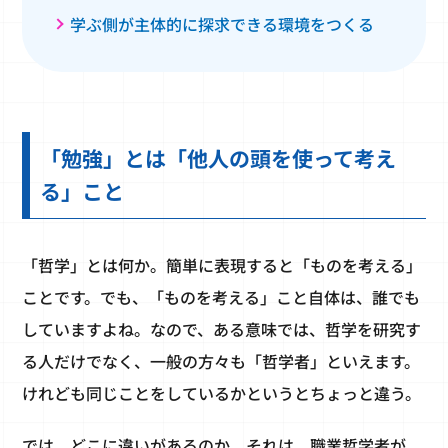
学ぶ側が主体的に探求できる環境をつくる
「勉強」とは「他人の頭を使って考え
る」こと
「哲学」とは何か。簡単に表現すると「ものを考える」
ことです。でも、「ものを考える」こと自体は、誰でも
していますよね。なので、ある意味では、哲学を研究す
る人だけでなく、一般の方々も「哲学者」といえます。
けれども同じことをしているかというとちょっと違う。
では、どこに違いがあるのか。それは、職業哲学者が