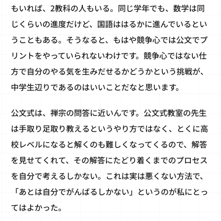
もいれば、2教科の人もいる。同じ学年でも、数学は同
じくらいの進度だけど、国語ははるかに進んでいるとい
うこともある。そうなると、もはや競争心では公文でプ
リントをやっていられないわけです。競争心ではない仕
方で自分のやる気を生みだせるかどうかという挑戦が、
中学生辺りであるのはいいことだなと思います。
公文式は、禅宗の問答に近いんです。公文式教室の先生
は手取り足取り教えるというやり方ではなく、とくに高
校レベルになると解くのも難しくなってくるので、解答
を見せてくれて、その解答にたどり着くまでのプロセス
を自分で考えるしかない。これは実は悪くない方法で、
「あとは自分でがんばるしかない」というのが私にとっ
てはよかった。