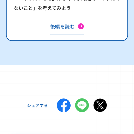
ないこと」を考えてみよう
後編を読む
シェアする