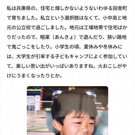
私は兵庫県の、住宅と畑しかないようないわゆる田舎町
で育ちました。私立という選択肢はなくて、小中高と地
元の公立校で過ごしました。地元は工場地帯で住宅ばか
りだったので、暗渠（あんきょ）で遊んだり、狭い路地
で鬼ごっこをしたり。小学生の頃、夏休みや冬休みに
は、大学生が引率する子どもキャンプによく参加してい
て、楽しい思い出がいっぱいありますね。火おこしがや
けにうまくなったりとか。