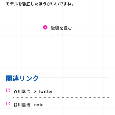
モデルを徹底したほうがいいですね。
後編を読む
関連リンク
谷川嘉浩 | X Twitter
谷川嘉浩 | note