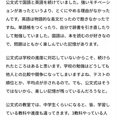
公文式で国語と英語を続けていました。強いモチベーシ
ョンがあったというより、とくにやめる理由がなかった
んです。英語は物語的な長文だったので飽きなかったで
すね。単語帳をつくったり、自分で辞書を引き直したり
して勉強していました。国語は、本を読むのが好きなの
で、問題はともかく楽しんでいた記憶があります。
公文式は学校の進度に対応していないからこそ、続けら
れたところはあると思います。学校の勉強はどうしても
他人との比較や競争になってしまいますよね、テストの
順位とか、平均点が示されるので。でも、公文式はそう
ではないから、楽しい記憶が残っているんだろうなと。
公文式の教室では、中学生くらいになると、皆、学習し
ている教科や進度も違ってきます。3教科やっている人