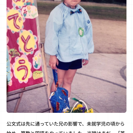
公文式は先に通っていた兄の影響で、未就学児の頃から
始め、算数と国語をやっていました。当時はまだ、「英