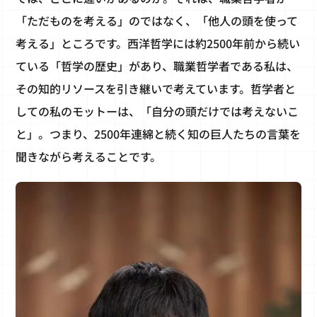
「ただものを考える」のではなく、「他人の頭を使って
考える」ところです。西洋哲学には約2500年前から続い
ている「哲学の歴史」があり、職業哲学者である私は、
その知的リソースを引き継いで考えています。哲学者と
しての私のモットーは、「自分の頭だけでは考えないこ
と」。つまり、2500年連綿と続く知の巨人たちの言葉を
聞きながら考えることです。