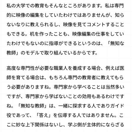
私の大学での教育もそんなところがあります。私は専門
的に映像の編集をしていたわけではありませんが、知ら
ないなりに教えられるし、映像を見てコメントすること
もできる。机を作ったことも、映像編集の仕事をしてい
たわけでもないのに指導ができるというのは、「無知な
教師」のモデルで取り組んでいるからです。
高度な専門性が必要な職業人を養成する場合、例えば医
師を育てる場合は、もちろん専門の教育者に教えてもら
う必要がありますね。専門家から学べることは当然多い
ですが、専門家から学ばないことの効用もあるわけです
ね。「無知な教師」は、一緒に探求する人でありガイド
役であって、「答え」を伝導する人ではありません。こ
こに妙な上下関係はないし、学ぶ側が主体的にならざる