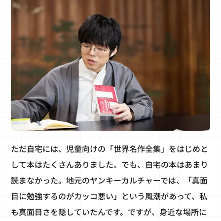
ただ自宅には、児童向けの「世界名作全集」をはじめと
して本はたくさんありました。でも、自宅の本はあまり
読まなかった。地元のヤンキーカルチャーでは、「真面
目に勉強するのがカッコ悪い」という風潮があって、私
も真面目さを隠していたんです。ですが、身近な場所に