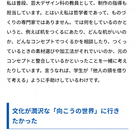
私は普段、芸大デザイン科の教員として、制作の指導も
担当しています。とはいえ私は哲学者であって、ものづ
くりの専門家ではありません。では何をしているのかと
いうと、例えば机をつくるにあたり、どんな机がいいの
か、どんなコンセプトでつくるかを相談したり、つくっ
ているときの素材選びや加工法がそれでいいのか、元の
コンセプトと整合しているかといったことを一緒に考え
たりしています。言うなれば、学生が「他人の頭を借り
て考える」ように手助けしているわけです。
文化が潤沢な「向こうの世界」に行き
たかった