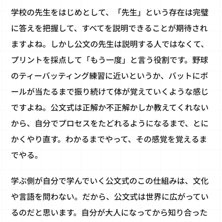
学校の先生をはじめとして、「先生」という存在は完璧
に答えを把握して、すべてを説明できることが期待され
ますよね。しかし公文の先生は説明する人ではなくて、
プリントを採点して「もう一度」と言う役割です。野球
のティーバッティング練習に近いというか、バットにボ
ールが当たるまで振り続けて体が覚えていくような感じ
ですよね。公文式は正解か不正解かしか教えてくれない
から、自分でプロセスをたどれるようになるまで、とに
かくやり直す。わかるまでやって、その感覚を覚えるま
でやる。
学ぶ側が自分で学んでいく公文式のこの仕組みは、文化
や言語を問わない。だから、公文式は世界に広がってい
るのだと思います。自分が大人になってから知り合った