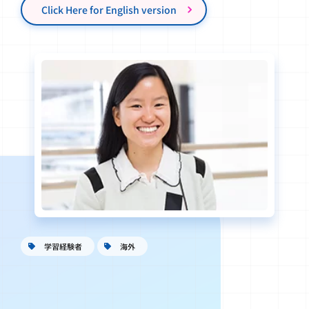
学習経験者
海外