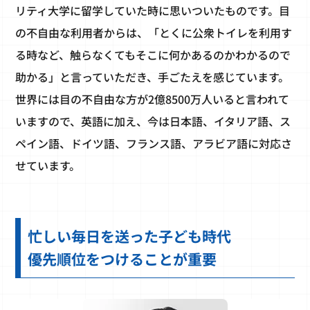
リティ大学に留学していた時に思いついたものです。目
の不自由な利用者からは、「とくに公衆トイレを利用す
る時など、触らなくてもそこに何かあるのかわかるので
助かる」と言っていただき、手ごたえを感じています。
世界には目の不自由な方が2億8500万人いると言われて
いますので、英語に加え、今は日本語、イタリア語、ス
ペイン語、ドイツ語、フランス語、アラビア語に対応さ
せています。
忙しい毎日を送った子ども時代
優先順位をつけることが重要