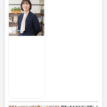
将来を一つひとつ切り開くことができた
間違いをおそれずに挑戦しよ