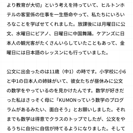
より教育が大切」という考えを持っていて、ヒルトンホ
テルの客室係の仕事を一生懸命やって、私たちにいろい
ろなことを学ばせてくれました。放課後には月曜日に公
文、水曜日にピアノ、日曜日に中国舞踊。ケアンズに日
本人の観光客がたくさんいらしていたこともあって、金
曜日には日本語のレッスンにも行っていました。
公文に出会ったのは11歳（中1）の時です。小学校に小6
と中1の日本人の姉妹がいて、彼女たちが昼休みに公文
の数学をやっているのを見かけたんです。数学が好きだ
った私はさっそく母に「KUMONっていう数学のプログ
ラムがあるみたい、面白そう」とお願いしました。それ
までも数学は得意でクラスのトップでしたが、公文をや
るうちに自分に自信が持てるようになりました。そして