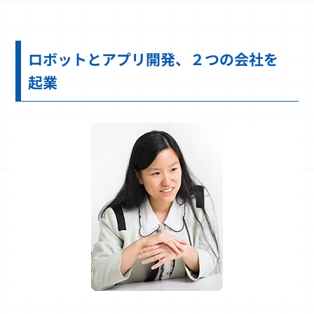
ロボットとアプリ開発、２つの会社を
起業