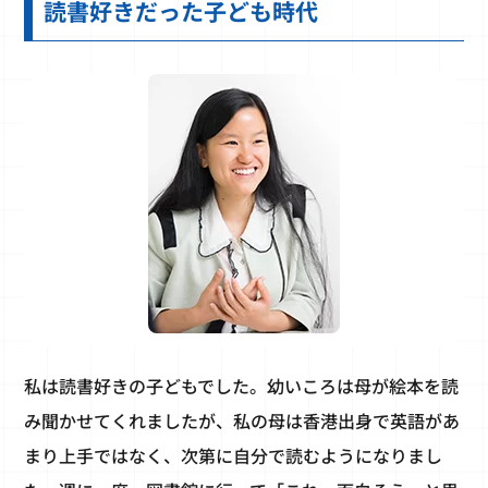
読書好きだった子ども時代
私は読書好きの子どもでした。幼いころは母が絵本を読
み聞かせてくれましたが、私の母は香港出身で英語があ
まり上手ではなく、次第に自分で読むようになりまし