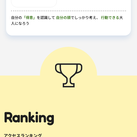
自分の
「得意」
を認識して
自分の頭
でしっかり考え、
行動できる
大
人になろう
Ranking
アクセスランキング