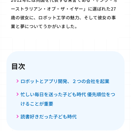
ーストラリアン・オブ・ザ・イヤー」に選ばれた27
歳の彼女に、ロボット工学の魅力、そして彼女の事
業と夢についてうかがいました。
目次
ロボットとアプリ開発、２つの会社を起業
忙しい毎日を送った子ども時代 優先順位をつ
けることが重要
読書好きだった子ども時代