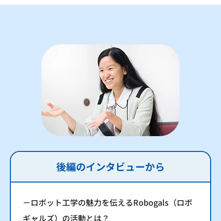
後編のインタビューから
－ロボット工学の魅力を伝えるRobogals（ロボ
ギャルズ）の活動とは？