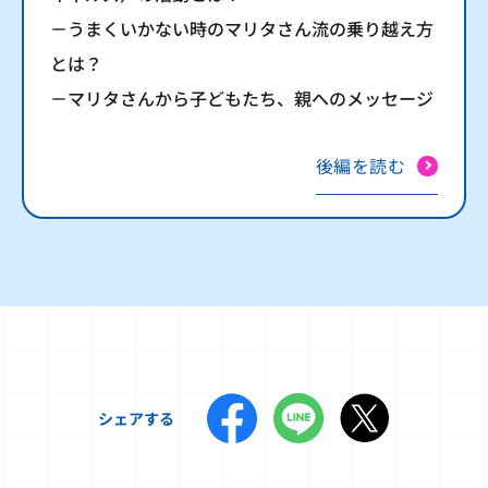
－うまくいかない時のマリタさん流の乗り越え方
とは？
－マリタさんから子どもたち、親へのメッセージ
後編を読む
シェアする