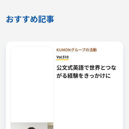
おすすめ記事
KUMONグループの活動
Vol.510
公文式英語で世界とつな
がる経験をきっかけに