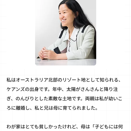
私はオーストラリア北部のリゾート地として知られる、
ケアンズの出身です。年中、太陽がさんさんと降り注
ぎ、のんびりとした素敵な土地です。両親は私が幼いこ
ろに離婚し、私と兄は母に育てられました。
わが家はとても貧しかったけれど、母は「子どもには何