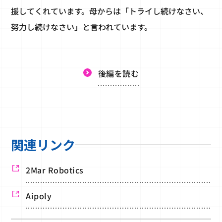
援してくれています。母からは「トライし続けなさい、
努力し続けなさい」と言われています。
後編を読む
関連リンク
2Mar Robotics
Aipoly