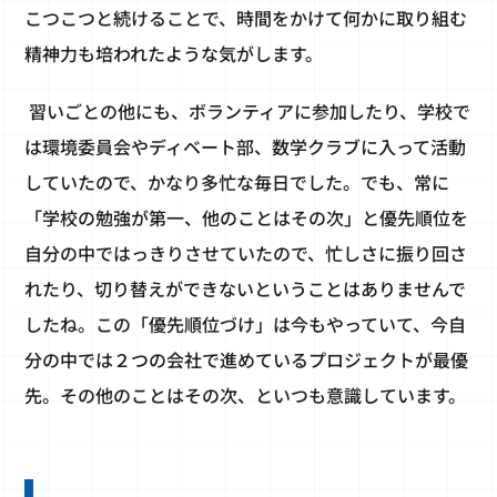
こつこつと続けることで、時間をかけて何かに取り組む
精神力も培われたような気がします。
習いごとの他にも、ボランティアに参加したり、学校で
は環境委員会やディベート部、数学クラブに入って活動
していたので、かなり多忙な毎日でした。でも、常に
「学校の勉強が第一、他のことはその次」と優先順位を
自分の中ではっきりさせていたので、忙しさに振り回さ
れたり、切り替えができないということはありませんで
したね。この「優先順位づけ」は今もやっていて、今自
分の中では２つの会社で進めているプロジェクトが最優
先。その他のことはその次、といつも意識しています。