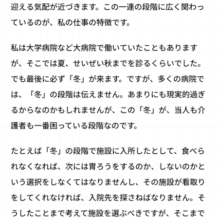
迎える気配が近づきます。この一連の段階に広く関わっ
ているのが、私の仕事の特徴です。
私は大学病院など大病院で働いていたこともあります
が、そこでは夏、せいぜい秋までを診るくらいでした。
でも最後に必ず「冬」が来ます。ですが、多くの病院で
は、「冬」の段階は伝えません。あまりにも現実的過ぎ
るからなのかもしれませんが、この「冬」が、当人も介
護者も一番困っている段階なのです。
たとえば「冬」の段階で施設に入所したとして、食べら
れなくなれば、次には胃ろうをするのか、しないのかと
いう選択をしなくてはなりませんし、その施設が看取り
をしてくれなければ、入院先を探さねばなりません。そ
うしたことまで考えて施設を選ぶべきですが、そこまで