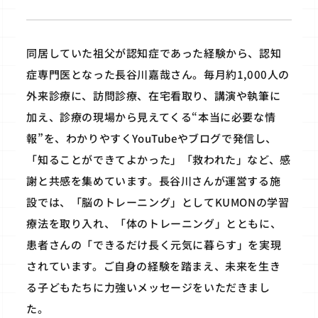
同居していた祖父が認知症であった経験から、認知
症専門医となった長谷川嘉哉さん。毎月約1,000人の
外来診療に、訪問診療、在宅看取り、講演や執筆に
加え、診療の現場から見えてくる“本当に必要な情
報”を、わかりやすくYouTubeやブログで発信し、
「知ることができてよかった」「救われた」など、感
謝と共感を集めています。長谷川さんが運営する施
設では、「脳のトレーニング」としてKUMONの学習
療法を取り入れ、「体のトレーニング」とともに、
患者さんの「できるだけ長く元気に暮らす」を実現
されています。ご自身の経験を踏まえ、未来を生き
る子どもたちに力強いメッセージをいただきまし
た。