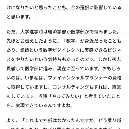
けになりたいと思ったことも、今の選択に影響している
と思います。
ただ、大学進学時は経済学部か医学部かで悩みました。
先ほどお伝えしたように、「数字」が身近だったことも
あり、業績という数字がダイレクトに実感できるビジネ
スをやりたいという気持ちもあったのです。しかし初志
貫徹して医学部に進み、現在に至っています。おもしろ
いのは、いま私は、ファイナンシャルプランナーの資格
も取得していますし、コンサルティングもすれば、経営
もしています。当時「やってみたい」と考えていたこと
を、実現できているんですよね。
よく、「これまで挫折はなかったんですか。どう乗り越