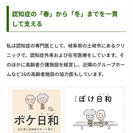
認知症の「春」から「冬」までを一貫
して支える
私は認知症の専門医として、岐阜県の土岐市にあるクリ
ニックで、認知症外来および在宅医療をしています。そ
のほかに高齢者介護施設を経営し、近隣のグループホー
ムなど16の高齢者施設の協力医もしています。