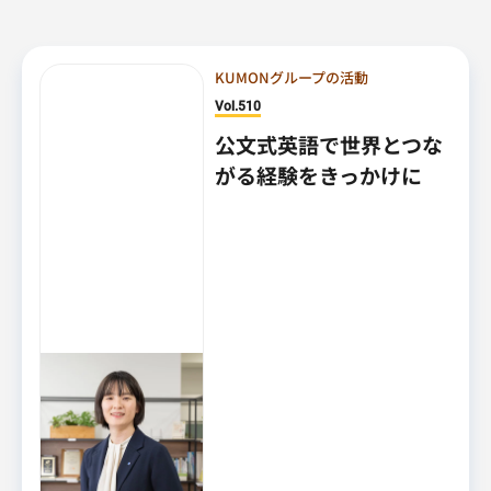
KUMONグループの活動
Vol.510
公文式英語で世界とつな
がる経験をきっかけに