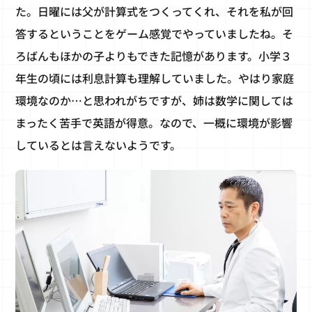
た。日曜には父が計算式をつくってくれ、それを私が回
答するということをゲーム感覚でやっていましたね。そ
ろばんもほかの子よりもできた記憶があります。小学３
年生の頃には利息計算も理解していました。やはり家庭
環境なのか…と思われがちですが、姉は数学に関しては
まったく苦手で英語が得意。なので、一概に環境が影響
しているとは言えないようです。