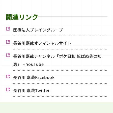
関連リンク
医療法人ブレイングループ
長谷川嘉哉オフィシャルサイト
長谷川嘉哉チャンネル「ボケ日和 転ばぬ先の知
恵」 – YouTube
長谷川 嘉哉Facebook
長谷川 嘉哉Twitter