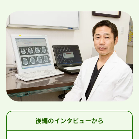
後編のインタビューから