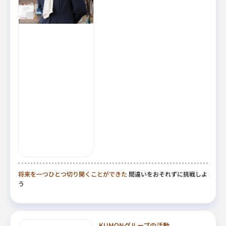
将来を一つひとつ切り開くことができた
間違いをおそれずに挑戦しよ
う
KUMONグループの活動