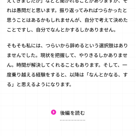
えてきましたか」などと聞かれることがありますが、そ
れは愚問だと思います。振り返ってみればつらかったと
思うことはあるかもしれませんが、自分で考えて決めた
ことですし、自分でなんとかするしかありません。
そもそも私には、つらいから辞めるという選択肢はあり
ませんでした。現状を把握して、やりきるしかありませ
ん。時間が解決してくれることもあります。そして、一
度乗り越える経験をすると、以降は「なんとかなる、す
る」と思えるようになります。
後編を読む