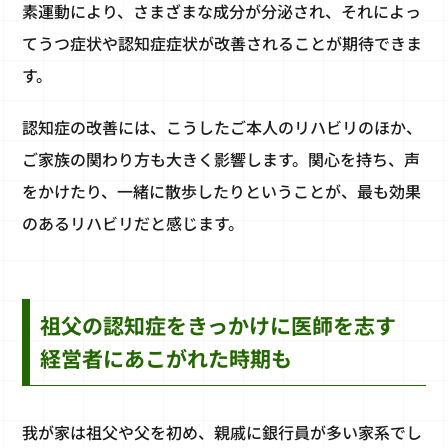
素運動により、さまざまな成分が分泌され、それによっ
てうつ症状や認知症症状が改善されることが期待できま
す。
認知症の改善には、こうしたご本人のリハビリのほか、
ご家族の関わり方も大きく影響します。関心を持ち、声
をかけたり、一緒に散歩したりということが、最も効果
のあるリハビリだと感じます。
祖父の認知症をきっかけに医師を志す
経営者にあこがれた時期も
我が家は祖父や父を初め、親戚に銀行員が多い家系でし