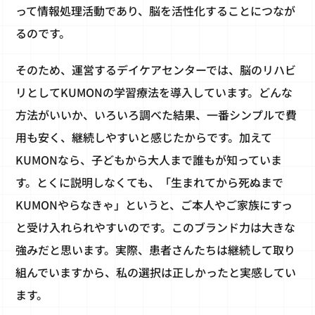
って情報処理活動であり、脳を活性化することにつなが
るのです。
そのため、運営するデイケアセンターでは、脳のリハビ
リとしてKUMONの学習療法を導入しています。どんな
方法がいいか、いろいろ調べた結果、一番シンプルで費
用も安く、継続しやすいと感じたからです。加えて
KUMONなら、子どもから大人まで誰もが知っていま
す。とくに説明しなくても、「生まれてから死ぬまで
KUMONやらなきゃ」というと、ご本人やご家族にすっ
と受け入れられやすいのです。このブランド力は大きな
強みだと思います。実際、患者さんたちは継続して取り
組んでいますから、私の選択は正しかったと実感してい
ます。