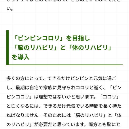
い。
「ピンピンコロリ」を目指し
「脳のリハビリ」と「体のリハビリ」
を導入
多くの方にとって、できるだけピンピンと元気に過ご
し、最期は自宅で家族に見守られコロリと逝く、「ピン
ピンコロリ」は理想ではないかと思います。「コロリ」
と亡くなるには、できるだけ元気でいる時間を長く持た
ねばなりません。そのためには「脳のリハビリ」と「体
のリハビリ」が必要だと思っています。両方とも脳にと