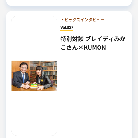
トピックスインタビュー
Vol.337
特別対談 ブレイディみか
こさん×KUMON