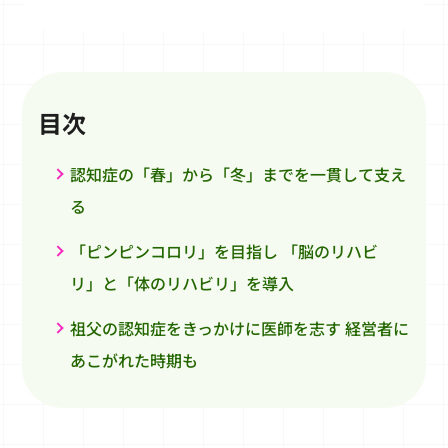
目次
認知症の「春」から「冬」までを一貫して支え
る
「ピンピンコロリ」を目指し 「脳のリハビ
リ」と「体のリハビリ」を導入
祖父の認知症をきっかけに医師を志す 経営者に
あこがれた時期も