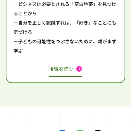
－ビジネスは必要とされる「空白地帯」を見つけ
ることから
－自分を正しく認識すれば、「好き」なことにも
気づける
－子どもの可能性をつぶさないために、親がまず
学ぶ
後編を読む