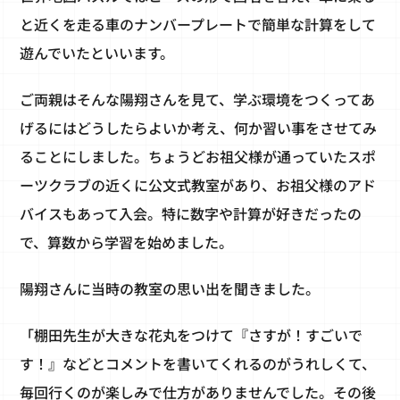
と近くを走る車のナンバープレートで簡単な計算をして
遊んでいたといいます。
ご両親はそんな陽翔さんを見て、学ぶ環境をつくってあ
げるにはどうしたらよいか考え、何か習い事をさせてみ
ることにしました。ちょうどお祖父様が通っていたスポ
ーツクラブの近くに公文式教室があり、お祖父様のアド
バイスもあって入会。特に数字や計算が好きだったの
で、算数から学習を始めました。
陽翔さんに当時の教室の思い出を聞きました。
「棚田先生が大きな花丸をつけて『さすが！すごいで
す！』などとコメントを書いてくれるのがうれしくて、
毎回行くのが楽しみで仕方がありませんでした。その後