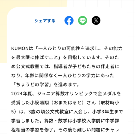
シェアする
KUMONは「一人ひとりの可能性を追求し、その能力
を最大限に伸ばすこと」を目指しています。そのた
め公文式教室では、指導者が子どもたちの伴走者に
なり、年齢に関係なく一人ひとりの学力にあった
「ちょうどの学習」を進めます。
2024年夏、ジュニア算数オリンピックで金メダルを
受賞した小股陽翔（おまたはると）さん（取材時小
5）は、3歳の頃公文式教室に入会し、小学3年生まで
学習しました。算数・数学は小学校入学前に中学課
程相当の学習を修了。その後も難しい問題にチャレ