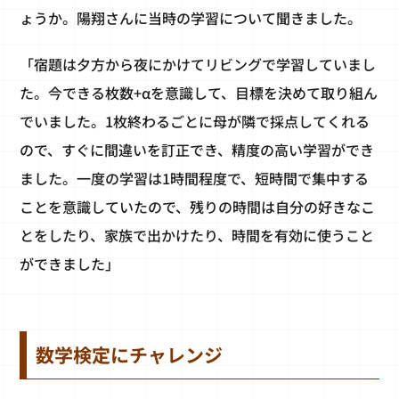
ょうか。陽翔さんに当時の学習について聞きました。
「宿題は夕方から夜にかけてリビングで学習していまし
た。今できる枚数+αを意識して、目標を決めて取り組ん
でいました。1枚終わるごとに母が隣で採点してくれる
ので、すぐに間違いを訂正でき、精度の高い学習ができ
ました。一度の学習は1時間程度で、短時間で集中する
ことを意識していたので、残りの時間は自分の好きなこ
とをしたり、家族で出かけたり、時間を有効に使うこと
ができました」
数学検定にチャレンジ