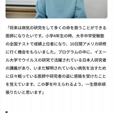
「将来は病気の研究をして多くの命を救うことができる
医師になりたいです。小学4年生の時、大手中学受験塾
の全国テストで成績上位者になり、10日間アメリカ研修
に行く機会をもらいました。プログラムの中に、イエー
ル大学でウイルスの研究で活躍されている日本人研究者
の講義があり、いまだ解明されていない病気を治すため
に日々戦っている医師や研究者の姿に感銘を受けたこと
を覚えています。この夢を叶えられるよう、一生懸命頑
張りたいと思います」