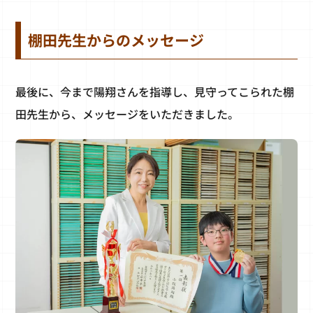
棚田先生からのメッセージ
最後に、今まで陽翔さんを指導し、見守ってこられた棚
田先生から、メッセージをいただきました。