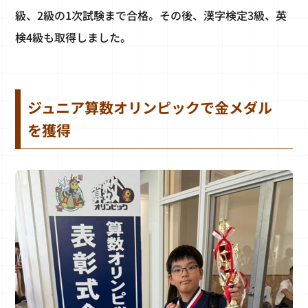
級、2級の1次試験まで合格。その後、漢字検定3級、英
検4級も取得しました。
ジュニア算数オリンピックで金メダル
を獲得