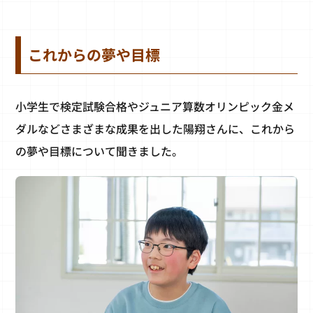
これからの夢や目標
小学生で検定試験合格やジュニア算数オリンピック金メ
ダルなどさまざまな成果を出した陽翔さんに、これから
の夢や目標について聞きました。