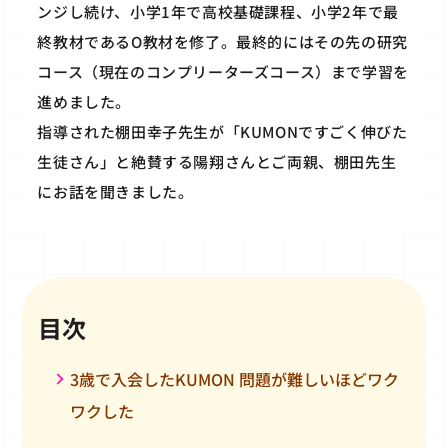
ンジし続け、小学1年で高校基礎課程、小学2年で最
終教材であるO教材を修了。最終的にはその先の研究
コース（現在のコンプリーターズコース）まで学習を
進めました。
指導された棚田幸子先生が「KUMONですごく伸びた
生徒さん」と絶賛する陽翔さんとご両親、棚田先生
にお話を聞きました。
目次
3歳で入会したKUMON 問題が難しいほどワク
ワクした