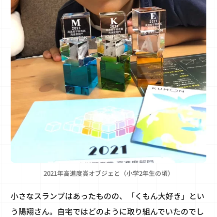
2021年高進度賞オブジェと（小学2年生の頃）
小さなスランプはあったものの、「くもん大好き」とい
う陽翔さん。自宅ではどのように取り組んでいたのでし