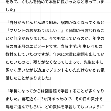
をみて、くもんを始めて本当に良かったなと思っていま
した」
「自分からどんどん取り組み、宿題がなくなってくると
『プリントのおかわりほしい！』と陽翔から言われるこ
とが何度かありました。今でも覚えているのが、年少の
時のお正月のエピソードです。当時小学5年生レベルの
教材をしていたのですが、年末に大量に宿題を出してい
ただいたのに、残りがなくなってしまって、先生に申し
訳なく思いながら追加でプリントをいただけないかお電
話したことがありました」
「年長になってからは図書館で学習することが多くなり
ました。自宅近くに3か所あったので、その日の気分で
陽翔に選んでもらい、どの教科を学習してもいいように