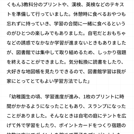
くもん3教科分のプリントや、漢検、英検などのテキス
トを準備して行っていました。休憩時に食べるおやつも
忘れずに持っていき、学習の合間に一緒に食べるという
のがひとつの楽しみでもありました。自宅だとおもちゃ
などの誘惑でなかなか学習が進まないときもありました
が、図書館では集中して取り組めるため、しっかり宿題
を終えることができました。気分転換に読書をしたり、
大好きな地図帳を見たりできるので、図書館学習は我が
家にとってとてもよい学習方法でした」
「幼稚園生の頃、学習進度が進み、1枚のプリントに時
間がかかるようになったこともあり、スランプになった
ことがありました。そんなときは自宅の庭にテントを広
げて外で学習をしたり、ポイントカードをつくり宿題の