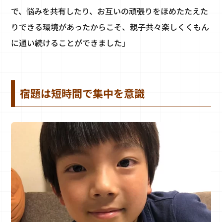
で、悩みを共有したり、お互いの頑張りをほめたたえた
りできる環境があったからこそ、親子共々楽しくくもん
に通い続けることができました」
宿題は短時間で集中を意識