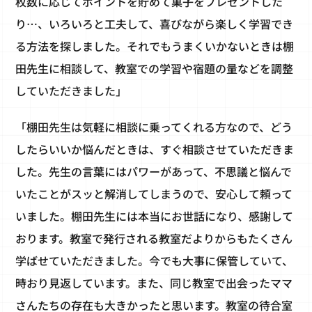
枚数に応じてポイントを貯めて菓子をプレゼントした
り…、いろいろと工夫して、喜びながら楽しく学習でき
る方法を探しました。それでもうまくいかないときは棚
田先生に相談して、教室での学習や宿題の量などを調整
していただきました」
「棚田先生は気軽に相談に乗ってくれる方なので、どう
したらいいか悩んだときは、すぐ相談させていただきま
した。先生の言葉にはパワーがあって、不思議と悩んで
いたことがスッと解消してしまうので、安心して頼って
いました。棚田先生には本当にお世話になり、感謝して
おります。教室で発行される教室だよりからもたくさん
学ばせていただきました。今でも大事に保管していて、
時おり見返しています。また、同じ教室で出会ったママ
さんたちの存在も大きかったと思います。教室の待合室