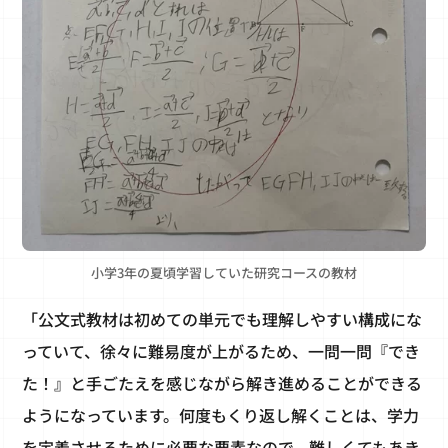
小学3年の夏頃学習していた研究コースの教材
「公文式教材は初めての単元でも理解しやすい構成にな
っていて、徐々に難易度が上がるため、一問一問『でき
た！』と手ごたえを感じながら解き進めることができる
ようになっています。何度もくり返し解くことは、学力
を定着させるために必要な要素なので、難しくてもあき