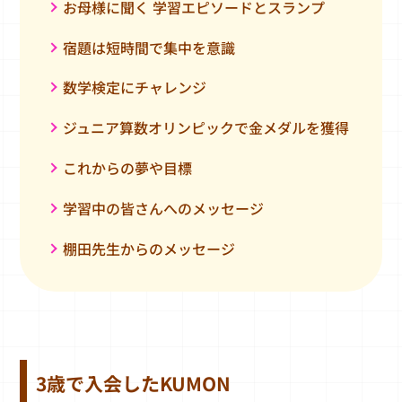
お母様に聞く 学習エピソードとスランプ
宿題は短時間で集中を意識
数学検定にチャレンジ
ジュニア算数オリンピックで金メダルを獲得
これからの夢や目標
学習中の皆さんへのメッセージ
棚田先生からのメッセージ
3歳で入会したKUMON