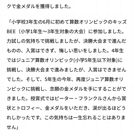
クで金メダルを獲得しました。
「小学校3年生の6月に初めて算数オリンピックのキッズ
BEE（小学1年生～3年生対象の大会）に参加しました。
力試しの気持ちで挑戦しましたが、決勝大会まで進んだ
ものの、入賞はできず、悔しい思いをしました。4年生
ではジュニア算数オリンピック(小学5年生以下対象)に
挑戦し、決勝大会まで進みましたが、入賞はできません
でした。そして、5年生の今年、再度ジュニア算数オリ
ンピックに挑戦し、念願の金メダルを手にすることがで
きました。授賞式ではピーター・フランクルさんから賞
状とトロフィー、金メダルをいただき、涙が出るほどう
れしかったです。この気持ちは一生忘れることはありま
せん」