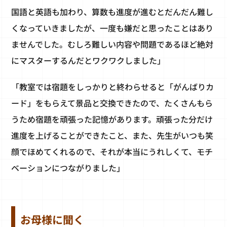
国語と英語も加わり、算数も進度が進むとだんだん難し
くなっていきましたが、一度も嫌だと思ったことはあり
ませんでした。むしろ難しい内容や問題であるほど絶対
にマスターするんだとワクワクしました」
「教室では宿題をしっかりと終わらせると「がんばりカ
ード」をもらえて景品と交換できたので、たくさんもら
うため宿題を頑張った記憶があります。頑張った分だけ
進度を上げることができたこと、また、先生がいつも笑
顔でほめてくれるので、それが本当にうれしくて、モチ
ベーションにつながりました」
お母様に聞く