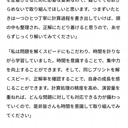
らめないで取り組んでほしいと思います。つまずいたと
きは一つひとつ丁寧に計算過程を書き出していけば、頭
の中も整理され、正解にたどり着けると思うので、あせ
らずじっくり解いてみてください」
「私は問題を解くスピードにもこだわり、時間を計りな
がら学習していました。時間を意識することで、集中力
を向上することができます。そして、同じプリントを解
くスピード、正解率を確認することで、自身の成長を感
じることができます。計算処理の精度を高め、演習量を
重ねれば、どんな問題に対しても対応できる力が備わっ
ていくので、是非皆さんも時間を意識して取り組んでみ
てください」