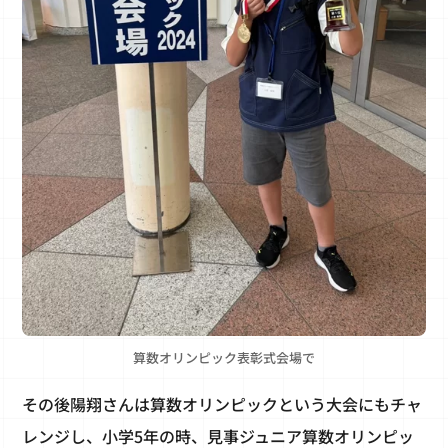
算数オリンピック表彰式会場で
その後陽翔さんは算数オリンピックという大会にもチャ
レンジし、小学5年の時、見事ジュニア算数オリンピッ