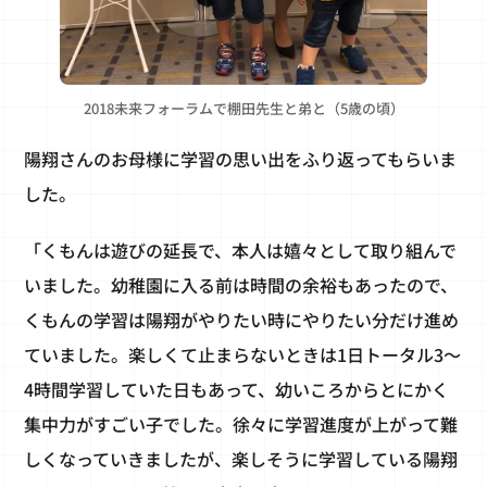
2018未来フォーラムで棚田先生と弟と（5歳の頃）
陽翔さんのお母様に学習の思い出をふり返ってもらいま
した。
「くもんは遊びの延長で、本人は嬉々として取り組んで
いました。幼稚園に入る前は時間の余裕もあったので、
くもんの学習は陽翔がやりたい時にやりたい分だけ進め
ていました。楽しくて止まらないときは1日トータル3～
4時間学習していた日もあって、幼いころからとにかく
集中力がすごい子でした。徐々に学習進度が上がって難
しくなっていきましたが、楽しそうに学習している陽翔