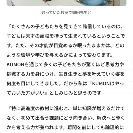
通っていた教室で棚田先生と
「たくさんの子どもたちを見てきて確信しているのは、
子どもは天才の頭脳を持って生まれているということで
す。ただ、その才能が目覚めるか眠ったままかは、どの
ような環境や学びを与えるかによって変わります。
KUMONを通じて多くの子どもたちが驚くほど思考力や
挑戦する力を身につけ、生き生きと夢を叶えていく姿を
何度も目にしてきました。だから私は『KUMONはやっ
ておいた方がいい』としみじみと思うのです」
「特に高進度の教材に進むと、単に知識が増えるだけで
なく、初めて出合う課題にどう向き合い、解決へと導く
かを考える力が養われます。難問を前にしても論理的に