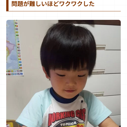
問題が難しいほどワクワクした