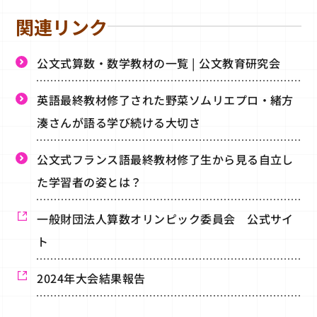
関連リンク
公文式算数・数学教材の一覧 | 公文教育研究会
英語最終教材修了された野菜ソムリエプロ・緒方
湊さんが語る学び続ける大切さ
公文式フランス語最終教材修了生から見る自立し
た学習者の姿とは？
一般財団法人算数オリンピック委員会 公式サイ
ト
2024年大会結果報告