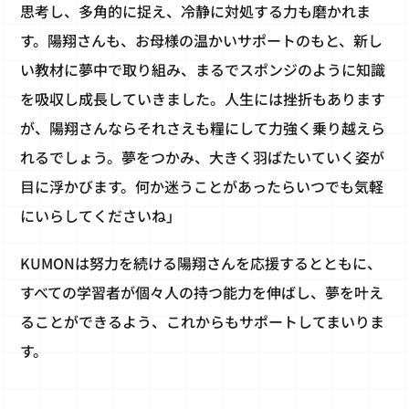
思考し、多角的に捉え、冷静に対処する力も磨かれま
す。陽翔さんも、お母様の温かいサポートのもと、新し
い教材に夢中で取り組み、まるでスポンジのように知識
を吸収し成長していきました。人生には挫折もあります
が、陽翔さんならそれさえも糧にして力強く乗り越えら
れるでしょう。夢をつかみ、大きく羽ばたいていく姿が
目に浮かびます。何か迷うことがあったらいつでも気軽
にいらしてくださいね」
KUMONは努力を続ける陽翔さんを応援するとともに、
すべての学習者が個々人の持つ能力を伸ばし、夢を叶え
ることができるよう、これからもサポートしてまいりま
す。