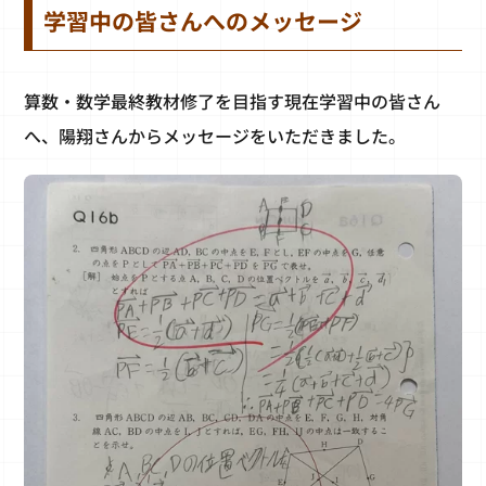
学習中の皆さんへのメッセージ
算数・数学最終教材修了を目指す現在学習中の皆さん
へ、陽翔さんからメッセージをいただきました。