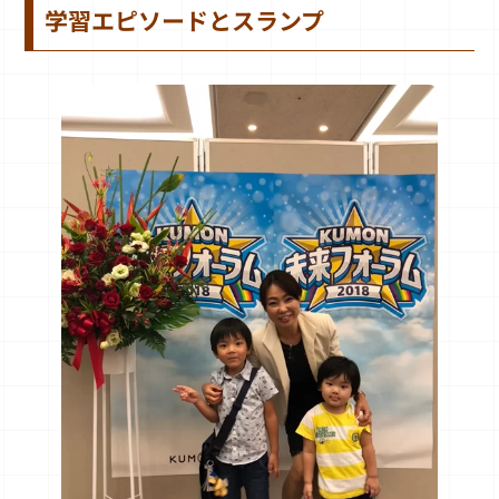
学習エピソードとスランプ