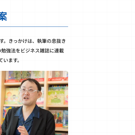
案
す。きっかけは、執筆の息抜き
の勉強法をビジネス雑誌に連載
ています。