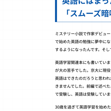
英語にはまっ
「スムーズ暗
ミステリー小説で作家デビュー
で始めた英語の勉強に夢中にな
するようになったんです。そし
英語学習関連本にも書いていま
が大の苦手でした。京大に現役
英語はできたのだろうと思われ
きませんでした。前編で述べた
で受験し、英語は受験していま
30歳を過ぎて英語学習を始め