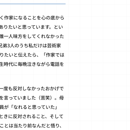
く作家になることを心の底から
ありたいと思っています。とい
誰一人味方をしてくれなかった
兄弟3人のうち私だけは芸術家
りたいと伝えたら、「作家では
生時代に毎晩泣きながら電話を
一度も反対しなかったおかげで
を言っていました（苦笑）。母
員が「なれると思っていた」
ときに反対されること、そして
ことは当たり前なんだと悟り、