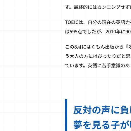
す。最終的にはカンニングせず
TOEICは、自分の現在の英語
は595点でしたが、2010年に
この8月にはくもん出版から『
う大人の方にはぴったりだと思
ています。英語に苦手意識のあ
反対の声に負
夢を見る子が