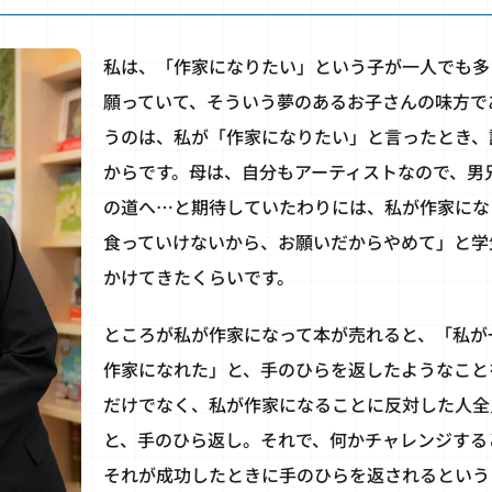
私は、「作家になりたい」という子が一人でも多
願っていて、そういう夢のあるお子さんの味方で
うのは、私が「作家になりたい」と言ったとき、
からです。母は、自分もアーティストなので、男
の道へ…と期待していたわりには、私が作家にな
食っていけないから、お願いだからやめて」と学
かけてきたくらいです。
ところが私が作家になって本が売れると、「私が
作家になれた」と、手のひらを返したようなこと
だけでなく、私が作家になることに反対した人全
と、手のひら返し。それで、何かチャレンジする
それが成功したときに手のひらを返されるという