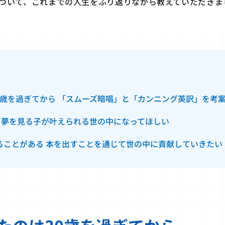
ついて、これまでの人生をふり返りながら教えていただきま
0歳を過ぎてから 「スムーズ暗唱」と「カンニング英訳」を考
 夢を見る子が叶えられる世の中になってほしい
ることがある 本を出すことを通じて世の中に貢献していきたい