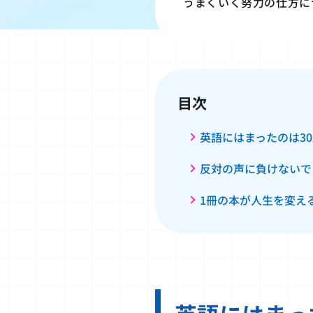
うまくいく努力の仕方に
目次
英語にはまったのは3
反対の声に負けないで
1冊の本が人生を変え