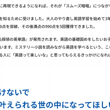
に再現できるようになれば、それが「スムーズ暗唱」につなが
力を知るために受けました。大人のやり直し英語学習を始めて3年
900点を突破、その後満点の990点を5回獲得できました。
名探偵の英単語』が発売されます。英語の基礎固めをしたいお
います。ミステリー小説を読みながら英語を学べるという、こ
る人に「英語って楽しいな」と思ってもらえるきっかけになれ
けないで
叶えられる世の中になってほし