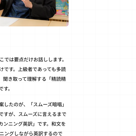
ここでは要点だけお話しします。
けです。上級者であっても多読
、聞き取って理解する「精読精
です。
案したのが、「スムーズ暗唱」
ですが、スムーズに言えるまで
カンニング英訳」です。和文を
ニングしながら英訳するので