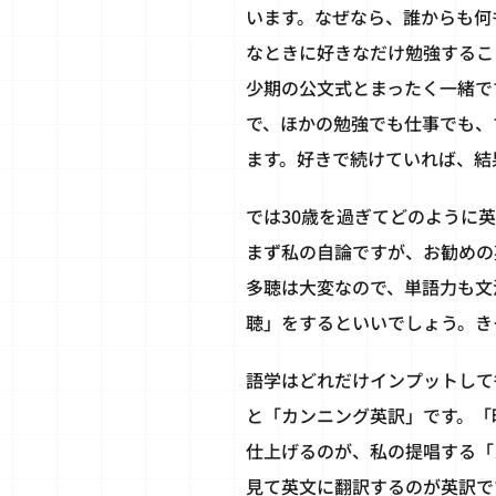
います。なぜなら、誰からも何
なときに好きなだけ勉強するこ
少期の公文式とまったく一緒で
で、ほかの勉強でも仕事でも、
ます。好きで続けていれば、結
では30歳を過ぎてどのように
まず私の自論ですが、お勧めの
多聴は大変なので、単語力も文
聴」をするといいでしょう。き
語学はどれだけインプットして
と「カンニング英訳」です。「
仕上げるのが、私の提唱する「
見て英文に翻訳するのが英訳で