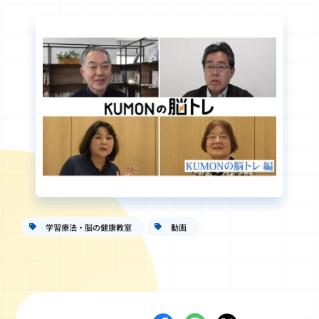
学習療法・脳の健康教室
動画