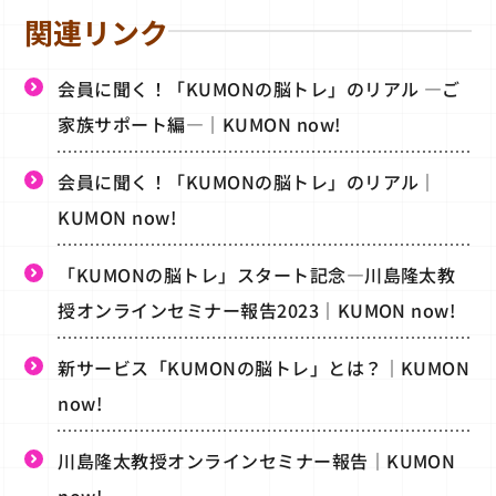
関連リンク
会員に聞く！「KUMONの脳トレ」のリアル ―ご
家族サポート編―｜KUMON now!
会員に聞く！「KUMONの脳トレ」のリアル｜
KUMON now!
「KUMONの脳トレ」スタート記念―川島隆太教
授オンラインセミナー報告2023｜KUMON now!
新サービス「KUMONの脳トレ」とは？｜KUMON
now!
川島隆太教授オンラインセミナー報告｜KUMON
now!