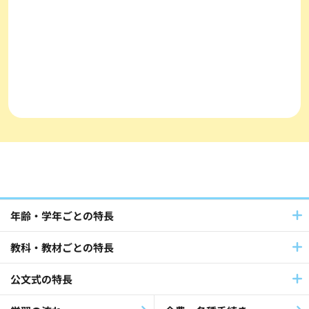
年齢・学年ごとの特長
教科・教材ごとの特長
公文式の特長