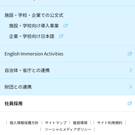
施設・学校・企業での公文式
施設・学校向け導入事業
企業・学校向け日本語
English Immersion Activities
自治体・省庁との連携
財団との連携
社員採用
個人情報保護方針
サイトマップ
推奨環境
サイト利用規約
ソーシャルメディアポリシー