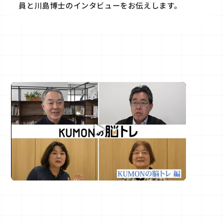
員と川島博士のインタビューをお伝えします。