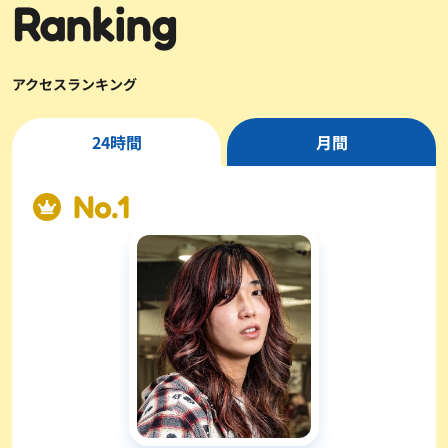
Ranking
アクセスランキング
24時間
月間