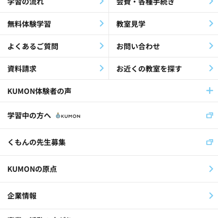
学習の流れ
会費・各種手続き
無料体験学習
教室見学
よくあるご質問
お問い合わせ
資料請求
お近くの教室を探す
KUMON体験者の声
学習中の方へ
くもんの先生募集
KUMONの原点
企業情報