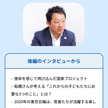
後編のインタビューから
– 使命を感じて飛び込んだ国家プロジェクト
– 船橋さんが考える「これからの子どもたちに必
要な3つのこと」とは？
– 2020年の東京五輪は、若者たちが活躍する楽し