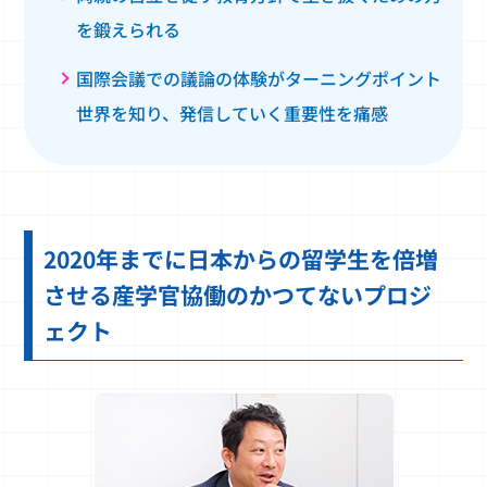
を鍛えられる
国際会議での議論の体験がターニングポイント
世界を知り、発信していく重要性を痛感
2020年までに日本からの留学生を倍増
させる産学官協働のかつてないプロジ
ェクト