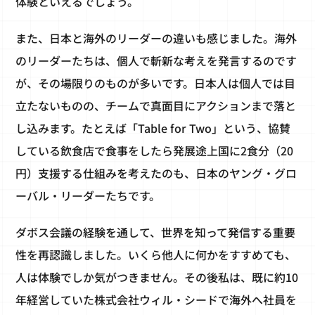
体験といえるでしょう。
また、日本と海外のリーダーの違いも感じました。海外
のリーダーたちは、個人で斬新な考えを発言するのです
が、その場限りのものが多いです。日本人は個人では目
立たないものの、チームで真面目にアクションまで落と
し込みます。たとえば「Table for Two」という、協賛
している飲食店で食事をしたら発展途上国に2食分（20
円）支援する仕組みを考えたのも、日本のヤング・グロ
ーバル・リーダーたちです。
ダボス会議の経験を通して、世界を知って発信する重要
性を再認識しました。いくら他人に何かをすすめても、
人は体験でしか気がつきません。その後私は、既に約10
年経営していた株式会社ウィル・シードで海外へ社員を