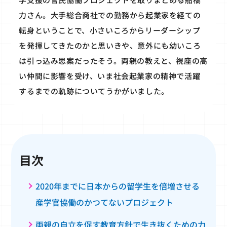
力さん。大手総合商社での勤務から起業家を経ての
転身ということで、小さいころからリーダーシップ
を発揮してきたのかと思いきや、意外にも幼いころ
は引っ込み思案だったそう。両親の教えと、視座の高
い仲間に影響を受け、いま社会起業家の精神で活躍
するまでの軌跡についてうかがいました。
目次
2020年までに日本からの留学生を倍増させる
産学官協働のかつてないプロジェクト
両親の自立を促す教育方針で生き抜くための力