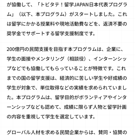
が協働して、「トビタテ！留学JAPAN日本代表プログラ
ム」（以下、本プログラム）がスタートしました。これ
は留学にかかる授業料や現地活動費などを、返済不要の
奨学金でサポートする留学支援制度です。
200億円の民間支援を目指す本プログラムは、企業に、
学生の面接やメンタリング（相談役）、インターンシッ
プなどでも協働してもらっていることが特徴です。これ
までの国の留学支援は、経済的に苦しい学生や好成績の
学生が対象で、単位取得などの実績を求められていまし
た。本プログラムは、留学目的がボランティアやインタ
ーンシップなども認めて、成績に限らず人物と留学計画
の内容を重視して学生を選定しています。
グローバル人材を求める民間企業からは、賛同・協賛の