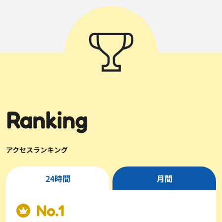
Ranking
アクセスランキング
24時間
月間