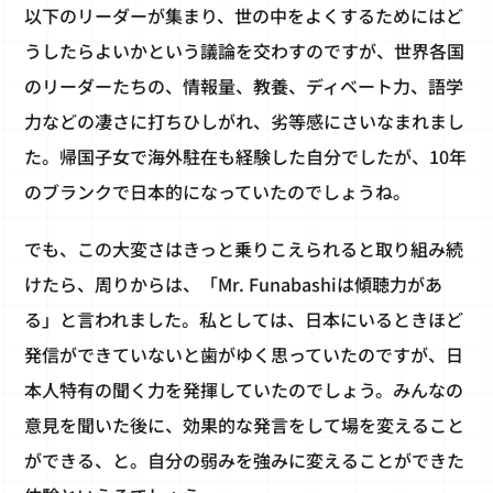
以下のリーダーが集まり、世の中をよくするためにはど
うしたらよいかという議論を交わすのですが、世界各国
のリーダーたちの、情報量、教養、ディベート力、語学
力などの凄さに打ちひしがれ、劣等感にさいなまれまし
た。帰国子女で海外駐在も経験した自分でしたが、10年
のブランクで日本的になっていたのでしょうね。
でも、この大変さはきっと乗りこえられると取り組み続
けたら、周りからは、「Mr. Funabashiは傾聴力があ
る」と言われました。私としては、日本にいるときほど
発信ができていないと歯がゆく思っていたのですが、日
本人特有の聞く力を発揮していたのでしょう。みんなの
意見を聞いた後に、効果的な発言をして場を変えること
ができる、と。自分の弱みを強みに変えることができた