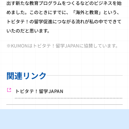
出す新たな教育プログラムをつくるなどのビジネスを始
めました。このときにすでに、「海外と教育」という、
トビタテ！の留学促進につながる流れが私の中でできて
いたのだと思います。
※KUMONはトビタテ！留学JAPANに協賛しています。
関連リンク
トビタテ！留学JAPAN