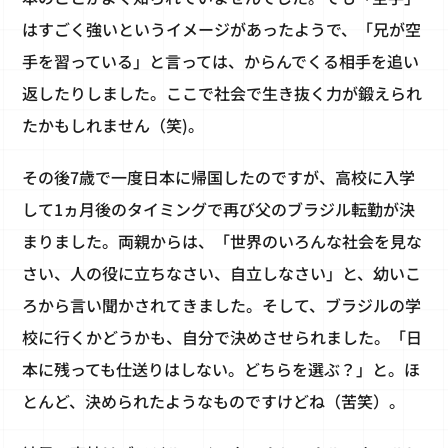
はすごく強いというイメージがあったようで、「兄が空
手を習っている」と言っては、からんでくる相手を追い
返したりしました。ここで社会で生き抜く力が鍛えられ
たかもしれません（笑)。
その後7歳で一度日本に帰国したのですが、高校に入学
して1ヵ月後のタイミングで再び父のブラジル転勤が決
まりました。両親からは、「世界のいろんな社会を見な
さい、人の役に立ちなさい、自立しなさい」と、幼いこ
ろから言い聞かされてきました。そして、ブラジルの学
校に行くかどうかも、自分で決めさせられました。「日
本に残っても仕送りはしない。どちらを選ぶ？」と。ほ
とんど、決められたようなものですけどね（苦笑）。