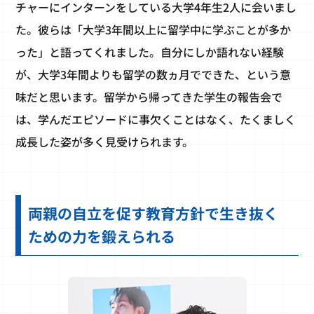
チャーにインターンをしている大学4年生2人に会いまし
た。彼らは「大学3年間以上に留学中に学ぶことが多か
った」と語ってくれました。自分にしか語れない経験
が、大学3年間よりも留学の数ヵ月でできた、という意
味だと思います。留学から帰ってきた学生の報告会で
は、学んだエピソードに事欠くことはなく、たくましく
成長した姿が多く見受けられます。
両親の自立を促す教育方針で生き抜く
ための力を鍛えられる