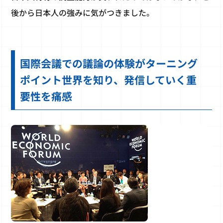
後から日本人の強みに気がつきました。
国際会議での議論の体験がターニング
ポイント世界を知り、発信していく重
要性を痛感