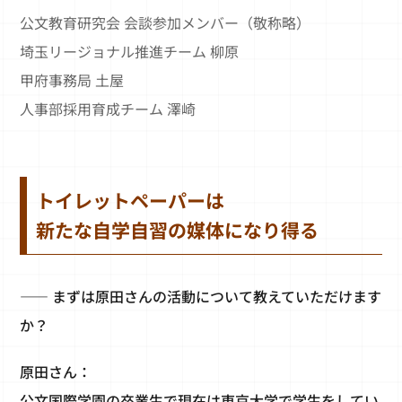
公文教育研究会 会談参加メンバー（敬称略）
埼玉リージョナル推進チーム 柳原
甲府事務局 土屋
人事部採用育成チーム 澤崎
トイレットペーパーは
新たな自学自習の媒体になり得る
―― まずは原田さんの活動について教えていただけます
か？
原田さん：
公文国際学園の卒業生で現在は東京大学で学生をしてい