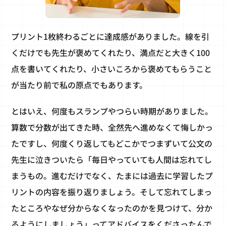
プリント1枚終わるごとに達成感がありました。線を引
くだけでも先生が褒めてくれたり、満点だと大きく100
点を書いてくれたり、小さいころから褒めてもらうこと
が当たり前で私の原点でもあります。
とはいえ、何度もスランプやつらい時期がありました。
算数で分数が出てきた時、全然先へ進めなくて悔しかっ
たですし、何度くり返してもどこかでつまずいて公文の
先生に泣きついたら「毎日やっていても人間は忘れてし
まうもの。進むだけでなく、たまには過去に学習したプ
リントの内容を振り返りましょう。そして忘れてしまっ
たところやなぜ分からなくなったのかを見つけて、分か
るようにしましょう」ってアドバイスをくださったんで