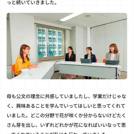
っと続いていきました。
母も公文の理念に共感していましたし、学業だけじゃな
く、興味あることを学んでいってほしいと思ってくれて
いました。どこの分野で花が咲くか分からないけどたく
さん芽を出し、いずれどれかが花になればいいなって思