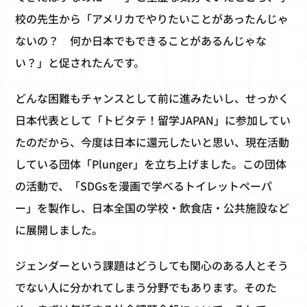
校の先生から「アメリカでやりたいことがあったんじゃ
ないの？ 何か日本でもできることがあるんじゃな
い？」と促されたんです。
どんな困難もチャンスとして前に進みたいし、せっかく
日本代表として「トビタテ！留学JAPAN」に参加してい
たのだから、今度は日本に還元したいと思い、現在活動
している団体「Plunger」を立ち上げました。この団体
の活動で、「SDGsを漫画で学べるトイレットペーパ
ー」を製作し、日本全国の学校・飲食店・公共施設など
に展開しました。
ジェンダーという課題はどうしても関心のある人とそう
でない人に分かれてしまう分野でもあります。そのた