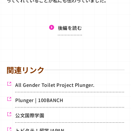
ってくれていることが私にも伝わっていました。
後編を読む
関連リンク
All Gender Toilet Project Plunger.
Plunger | 100BANCH
公文国際学園
トビタテ！留学JAPAN