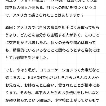
識を個人個人が高める、社会への想いを持つという点
で、アメリカで感じられたことはありますか？
原田：アメリカでは自分の意見を相手にくみ取ってもら
うより、どんどん自分から主張する人が多く、このこと
に突き動かされましたね。個々の分野や関心は違って
も、積極的にいろいろなことに関わろうとする姿勢には
とても影響を受けました。
でも、やはり私が、コミュニケーションって大事だなと
感じるのは、KUMONで小さいときからいろんな大人や
お兄さん、お姉さんと出会い、愛されたことが根本にあ
ります。その分、年下の人たちのお手伝いをしたいなと
か頼り頼られという関係が、小学校に上がってからもず