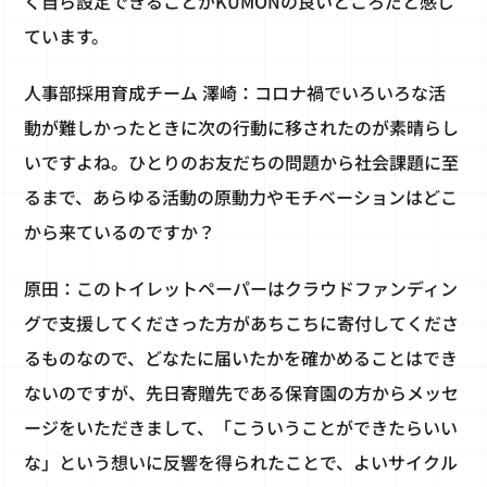
く自ら設定できることがKUMONの良いところだと感じ
ています。
人事部採用育成チーム 澤崎：コロナ禍でいろいろな活
動が難しかったときに次の行動に移されたのが素晴らし
いですよね。ひとりのお友だちの問題から社会課題に至
るまで、あらゆる活動の原動力やモチベーションはどこ
から来ているのですか？
原田：このトイレットペーパーはクラウドファンディン
グで支援してくださった方があちこちに寄付してくださ
るものなので、どなたに届いたかを確かめることはでき
ないのですが、先日寄贈先である保育園の方からメッセ
ージをいただきまして、「こういうことができたらいい
な」という想いに反響を得られたことで、よいサイクル