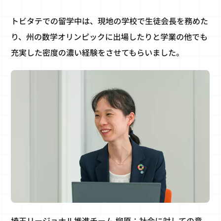
トビタテでの留学中は、現地の学校で生徒会長を務めた
り、州の数学オリンピックに出場したりと学業の他でも
充実した密度の濃い経験をさせてもらいました。
埼玉リージョナル推進チーム 柳原：社会に対しての意