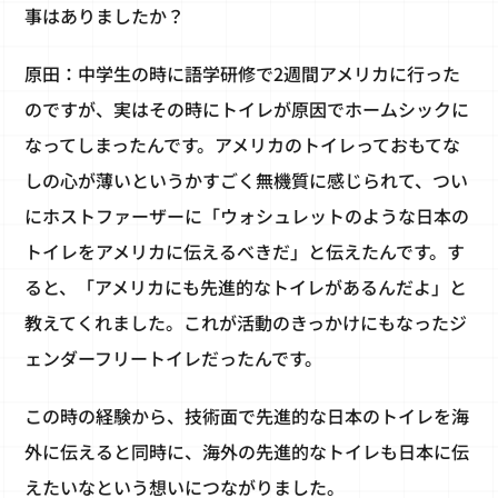
事はありましたか？
原田：中学生の時に語学研修で2週間アメリカに行った
のですが、実はその時にトイレが原因でホームシックに
なってしまったんです。アメリカのトイレっておもてな
しの心が薄いというかすごく無機質に感じられて、つい
にホストファーザーに「ウォシュレットのような日本の
トイレをアメリカに伝えるべきだ」と伝えたんです。す
ると、「アメリカにも先進的なトイレがあるんだよ」と
教えてくれました。これが活動のきっかけにもなったジ
ェンダーフリートイレだったんです。
この時の経験から、技術面で先進的な日本のトイレを海
外に伝えると同時に、海外の先進的なトイレも日本に伝
えたいなという想いにつながりました。