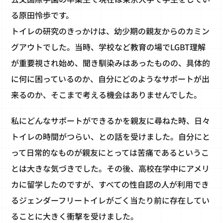
る原田怜歩です。
トイレの研究のきっかけは、幼少期の親友からのカミン
グアウトでした。当時、学校など教育の場でLGBT理解
が重要視され始め、聞き馴染みはあったものの、具体的
に何に困っているのか、自分にどのようなサポートが出
来るのか、そこまで考える機会はありませんでした。
私にどんなサポートができるかを親友に尋ねた時、日々
トイレの時間がつらい、との話を受けました。自分にと
って日常的なものが親友にとっては苦痛であるというこ
とは大きな気づきでした。その後、高校在学中にアメリ
カに留学したのですが、すべての性自認の人が利用でき
るジェンダーフリートイレがごく当たり前に存在してい
ることに大きく衝撃を受けました。