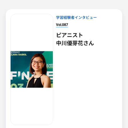
学習経験者インタビュー
Vol.087
ピアニスト
中川優芽花さん