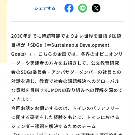
シェアする
2030年までに持続可能でよりよい世界を目指す国際
目標が「SDGs（＝Sustainable Development
Goals）」。こちらの企画では、各界のオピニオンリ
ーダーや実践者の方々をお招きして、公文教育研究
会のSDGs委員会・アンバサダーメンバーの社員との
対話を通じ、教育で社会の課題解決へのグローバル
な貢献を目指すKUMONの取り組みへの理解を深めて
いきます。
今回お話をお伺いするのは、トイレのバリアフリー
に関する研究をした経験をもとに、トイレにおける
ジェンダー課題を解決するためのチーム