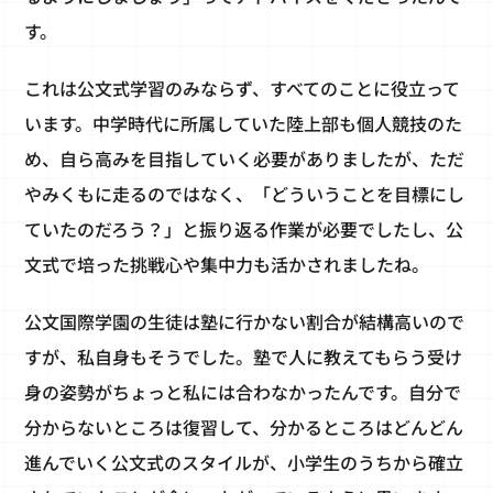
す。
これは公文式学習のみならず、すべてのことに役立って
います。中学時代に所属していた陸上部も個人競技のた
め、自ら高みを目指していく必要がありましたが、ただ
やみくもに走るのではなく、「どういうことを目標にし
ていたのだろう？」と振り返る作業が必要でしたし、公
文式で培った挑戦心や集中力も活かされましたね。
公文国際学園の生徒は塾に行かない割合が結構高いので
すが、私自身もそうでした。塾で人に教えてもらう受け
身の姿勢がちょっと私には合わなかったんです。自分で
分からないところは復習して、分かるところはどんどん
進んでいく公文式のスタイルが、小学生のうちから確立