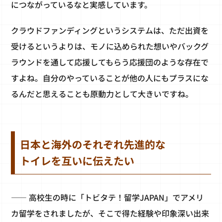
につながっているなと実感しています。
クラウドファンディングというシステムは、ただ出資を
受けるというよりは、モノに込められた想いやバックグ
ラウンドを通して応援してもらう応援団のような存在で
すよね。自分のやっていることが他の人にもプラスにな
るんだと思えることも原動力として大きいですね。
日本と海外のそれぞれ先進的な
トイレを互いに伝えたい
―― 高校生の時に「トビタテ！留学JAPAN」でアメリ
カ留学をされましたが、そこで得た経験や印象深い出来