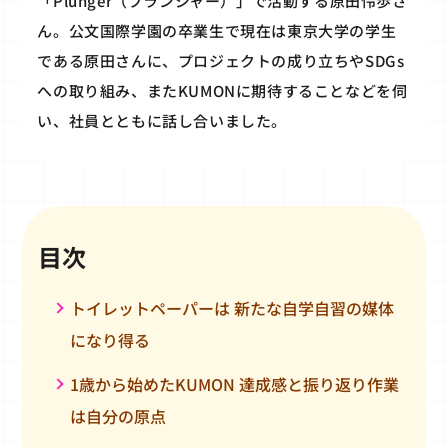
「Plunger（プランジャー）」で活動する原田怜歩さ
ん。公文国際学園の卒業生で現在は東京大学の学生
である原田さんに、プロジェクトの成り立ちやSDGs
への取り組み、またKUMONに期待することなどを伺
い、社員とともに話し合いました。
目次
トイレットペーパーは 新たな自学自習の媒体
になり得る
1歳から始めたKUMON 達成感と振り返り作業
は自分の原点