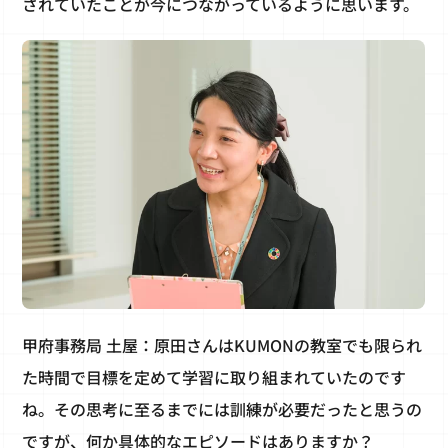
されていたことが今につながっているように思います。
甲府事務局 土屋：原田さんはKUMONの教室でも限られ
た時間で目標を定めて学習に取り組まれていたのです
ね。その思考に至るまでには訓練が必要だったと思うの
ですが、何か具体的なエピソードはありますか？