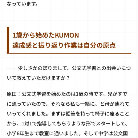
なっています。
1歳から始めたKUMON
達成感と振り返り作業は自分の原点
―― 少しさかのぼりまして、公文式学習との出会いにつ
いて教えていただけますか？
原田：公文式学習を始めたのは1歳の時です。兄がすで
に通っていたので、それなら私も一緒に、と母が連れて
いってくれました。まずは鉛筆を持って椅子に座ること
から、1対1で指導してもらうような形でスタートして、
小学6年生まで教室に通いました。そして中学は公文国