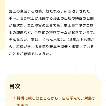
盤上の息詰まる攻防。放たれる、研ぎ澄まされた一
手…。若き棋士が活躍する漫画の出版や映画の公開
が相次ぎ、また現実の世界でも、史上最年少プロ棋
士の躍進など、今空前の将棋ブームが起きています。
そんななか、実は、くもん出版は、15年以上も前か
ら、将棋が学べる書籍や玩具を開発・販売している
ことをご存知でしょうか。
目次
将棋に親しむところから、自ら学んで、対局す
るまで