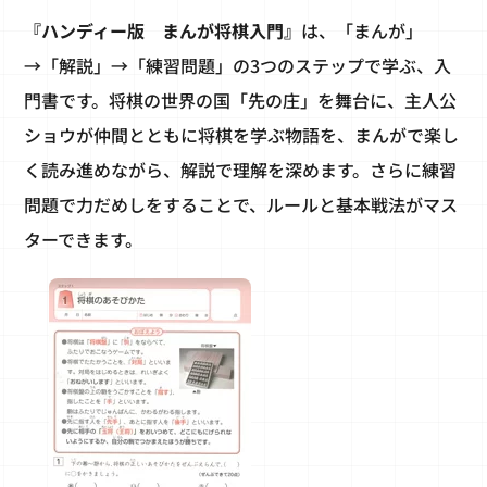
『ハンディー版 まんが将棋入門』
は、「まんが」
→「解説」→「練習問題」の3つのステップで学ぶ、入
門書です。将棋の世界の国「先の庄」を舞台に、主人公
ショウが仲間とともに将棋を学ぶ物語を、まんがで楽し
く読み進めながら、解説で理解を深めます。さらに練習
問題で力だめしをすることで、ルールと基本戦法がマス
ターできます。