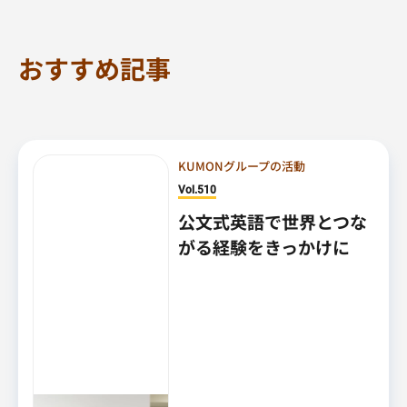
おすすめ記事
KUMONグループの活動
Vol.510
公文式英語で世界とつな
がる経験をきっかけに