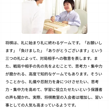
将棋は、礼に始まり礼に終わるゲームです。「お願いし
ます」「負けました」「ありがとうございます」という
三つの礼によって、対局相手への敬意を表します。ま
た、戦局や相手の先の先をよむことで、思考力・集中力
が磨かれる、高度で知的なゲームでもあります。そうい
うことから、礼儀や忍耐力を身につけさせたい、思考
力・集中力を高めて、学習に役立たせたいという保護者
の声も聞かれ、実際、将棋教室の入会者は増加し、習い
事としての人気も高まっているようです。