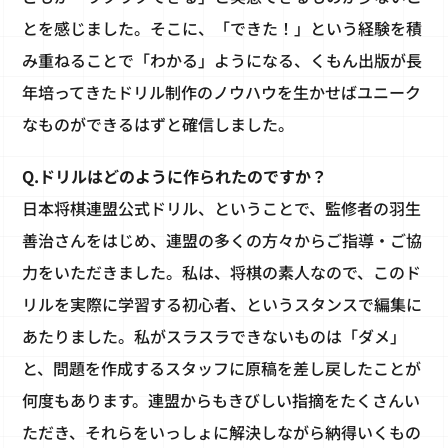
とを感じました。そこに、「できた！」という経験を積
み重ねることで「わかる」ようになる、くもん出版が長
年培ってきたドリル制作のノウハウを生かせばユニーク
なものができるはずと確信しました。
Q.ドリルはどのように作られたのですか？
日本将棋連盟公式ドリル、ということで、監修者の羽生
善治さんをはじめ、連盟の多くの方々からご指導・ご協
力をいただきました。私は、将棋の素人なので、このド
リルを実際に学習する初心者、というスタンスで編集に
あたりました。私がスラスラできないものは「ダメ」
と、問題を作成するスタッフに原稿を差し戻したことが
何度もあります。連盟からもきびしい指摘をたくさんい
ただき、それらをいっしょに解決しながら納得いくもの