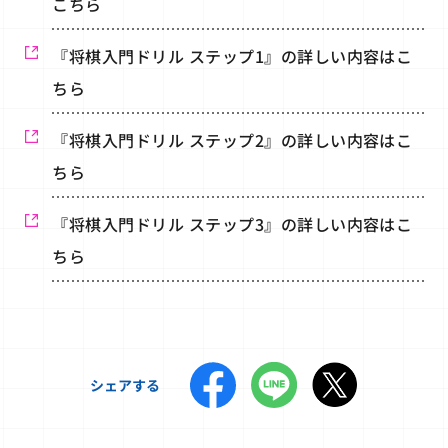
こちら
『将棋入門ドリル ステップ1』の詳しい内容はこ
ちら
『将棋入門ドリル ステップ2』の詳しい内容はこ
ちら
『将棋入門ドリル ステップ3』の詳しい内容はこ
ちら
シェアする