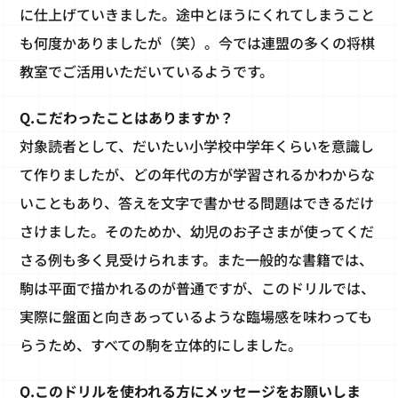
に仕上げていきました。途中とほうにくれてしまうこと
も何度かありましたが（笑）。今では連盟の多くの将棋
教室でご活用いただいているようです。
Q.こだわったことはありますか？
対象読者として、だいたい小学校中学年くらいを意識し
て作りましたが、どの年代の方が学習されるかわからな
いこともあり、答えを文字で書かせる問題はできるだけ
さけました。そのためか、幼児のお子さまが使ってくだ
さる例も多く見受けられます。また一般的な書籍では、
駒は平面で描かれるのが普通ですが、このドリルでは、
実際に盤面と向きあっているような臨場感を味わっても
らうため、すべての駒を立体的にしました。
Q.このドリルを使われる方にメッセージをお願いしま