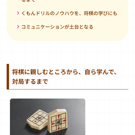
くもんドリルのノウハウを、将棋の学びにも
コミュニケーションが土台となる
将棋に親しむところから、自ら学んで、
対局
するまで