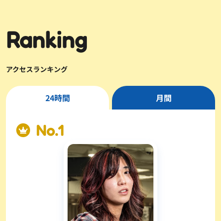
Ranking
アクセスランキング
24時間
月間