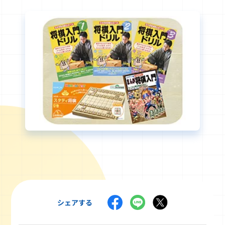
シェアする