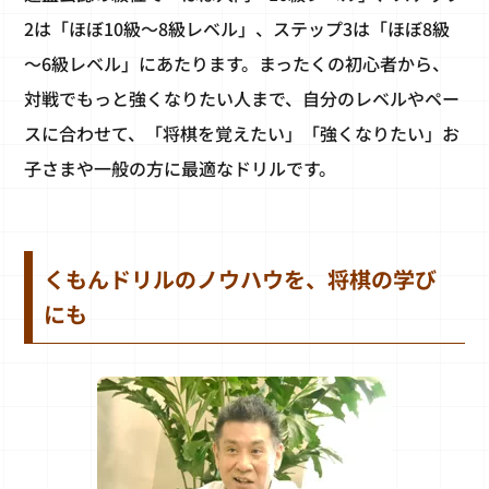
2は「ほぼ10級～8級レベル」、ステップ3は「ほぼ8級
～6級レベル」にあたります。まったくの初心者から、
対戦でもっと強くなりたい人まで、自分のレベルやペー
スに合わせて、「将棋を覚えたい」「強くなりたい」お
子さまや一般の方に最適なドリルです。
くもんドリルのノウハウを、将棋の学び
にも