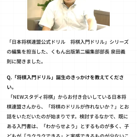
「日本将棋連盟公式ドリル 将棋入門ドリル」シリーズ
の編集を担当した、くもん出版第二編集部部長 泉田義
則に聞きました。
Q.「将棋入門ドリル」誕生のきっかけを教えてくださ
い。
「NEWスタディ将棋」からお付き合いしている日本将
棋連盟さんから、「将棋のドリルが作れないか？」とお
話をいただいたのが始まりです。検討するなかで、既に
ある入門書は、「わからせよう」とするものが多く、子
どもが「ラクラクできる」と実感できるものが少ないこ