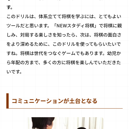
す。
このドリルは、体系立てて将棋を学ぶには、とてもよい
ツールだと思います。「NEWスタディ将棋」で将棋に親
しみ、対局する楽しさを知ったら、次は、将棋の面白さ
をより深めるために、このドリルを使ってもらいたいで
すね。将棋は世代をつなぐゲームでもあります。幼児か
ら年配の方まで、多くの方に将棋を楽しんでいただきた
いです。
コミュニケーションが土台となる