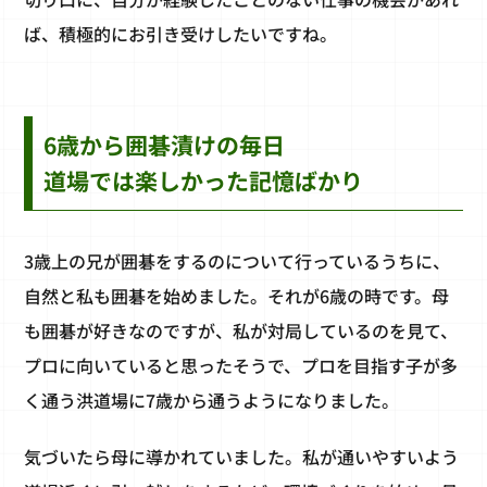
ば、積極的にお引き受けしたいですね。
6歳から囲碁漬けの毎日
道場では楽しかった記憶ばかり
3歳上の兄が囲碁をするのについて行っているうちに、
自然と私も囲碁を始めました。それが6歳の時です。母
も囲碁が好きなのですが、私が対局しているのを見て、
プロに向いていると思ったそうで、プロを目指す子が多
く通う洪道場に7歳から通うようになりました。
気づいたら母に導かれていました。私が通いやすいよう