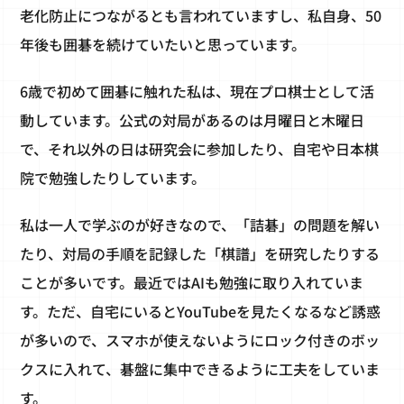
老化防止につながるとも言われていますし、私自身、50
年後も囲碁を続けていたいと思っています。
6歳で初めて囲碁に触れた私は、現在プロ棋士として活
動しています。公式の対局があるのは月曜日と木曜日
で、それ以外の日は研究会に参加したり、自宅や日本棋
院で勉強したりしています。
私は一人で学ぶのが好きなので、「詰碁」の問題を解い
たり、対局の手順を記録した「棋譜」を研究したりする
ことが多いです。最近ではAIも勉強に取り入れていま
す。ただ、自宅にいるとYouTubeを見たくなるなど誘惑
が多いので、スマホが使えないようにロック付きのボッ
クスに入れて、碁盤に集中できるように工夫をしていま
す。