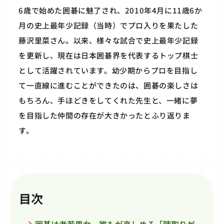
6歳で始めた囲碁に魅了され、2010年4月に11歳6か
月の史上最年少記録（当時）でプロ入りを果たした
藤沢里菜さん。以来、様々な試合で史上最年少記録
を更新し、現在は日本囲碁界を代表するトップ棋士
として活躍されています。幼少期からプロを目指し
て一直線に進むことができたのは、囲碁の楽しさは
もちろん、手ほどきをしてくれた先生と、一緒に夢
を目指した仲間の存在が大きかったとふり返りま
す。
目次