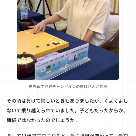
世界戦で世界チャンピオンの崔精さんと対局
その頃は負けて悔しいときもありましたが、くよくよし
ないで乗り越えられていました。子どもだったからか、
繊細ではなかったのでしょうか。
そして11歳でプロになると、急に世界が変わって、最初