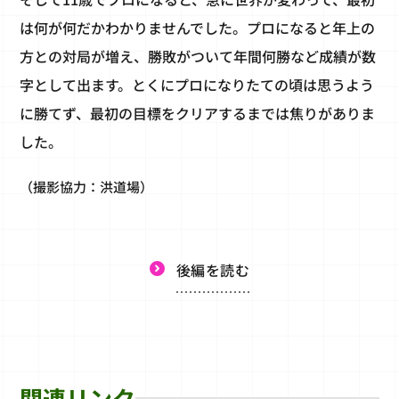
は何が何だかわかりませんでした。プロになると年上の
方との対局が増え、勝敗がついて年間何勝など成績が数
字として出ます。とくにプロになりたての頃は思うよう
に勝てず、最初の目標をクリアするまでは焦りがありま
した。
（撮影協力：洪道場）
後編を読む
関連リンク