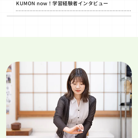
KUMON now！学習経験者インタビュー