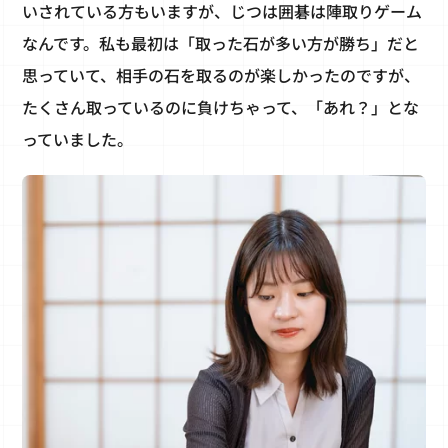
いされている方もいますが、じつは囲碁は陣取りゲーム
なんです。私も最初は「取った石が多い方が勝ち」だと
思っていて、相手の石を取るのが楽しかったのですが、
たくさん取っているのに負けちゃって、「あれ？」とな
っていました。