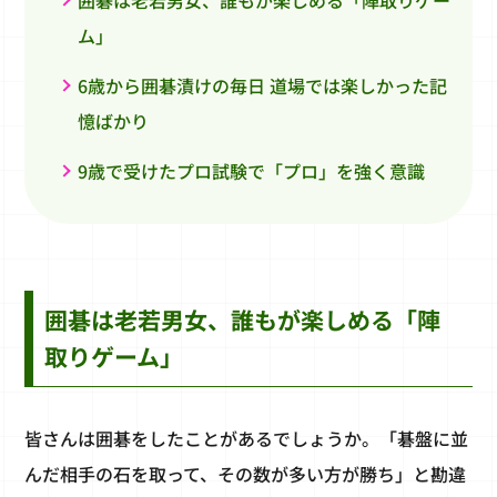
囲碁は老若男女、誰もが楽しめる「陣取りゲー
ム」
6歳から囲碁漬けの毎日 道場では楽しかった記
憶ばかり
9歳で受けたプロ試験で「プロ」を強く意識
囲碁は老若男女、誰もが楽しめる「陣
取りゲーム」
皆さんは囲碁をしたことがあるでしょうか。「碁盤に並
んだ相手の石を取って、その数が多い方が勝ち」と勘違