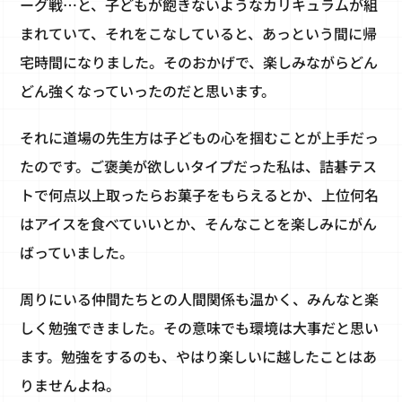
ーグ戦…と、子どもが飽きないようなカリキュラムが組
まれていて、それをこなしていると、あっという間に帰
宅時間になりました。そのおかげで、楽しみながらどん
どん強くなっていったのだと思います。
それに道場の先生方は子どもの心を掴むことが上手だっ
たのです。ご褒美が欲しいタイプだった私は、詰碁テス
トで何点以上取ったらお菓子をもらえるとか、上位何名
はアイスを食べていいとか、そんなことを楽しみにがん
ばっていました。
周りにいる仲間たちとの人間関係も温かく、みんなと楽
しく勉強できました。その意味でも環境は大事だと思い
ます。勉強をするのも、やはり楽しいに越したことはあ
りませんよね。