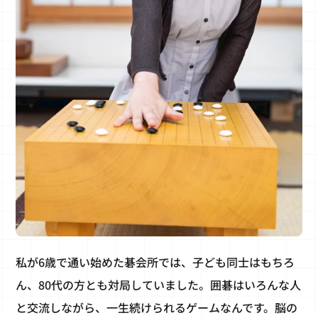
私が6歳で通い始めた碁会所では、子ども同士はもちろ
ん、80代の方とも対局していました。囲碁はいろんな人
と交流しながら、一生続けられるゲームなんです。脳の