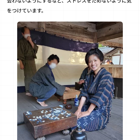
会わないようにするなど、ストレスをためないように気
をつけています。