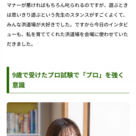
マナーが悪ければもちろん叱られるのですが、遊ぶとき
は思いきり遊ぶという先生のスタンスがすごくよくて、
みんな洪道場が大好きでした。ですから今日のインタビ
ューも、私を育ててくれた洪道場を会場に使わせていた
だきました。
9歳で受けたプロ試験で「プロ」を強く
意識