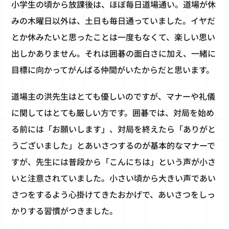
小学生の頃から放課後は、ほぼ毎日道場通い。道場が休
みの木曜日以外は、土日も毎日通っていました。イヤだ
とか休みたいと思ったことは一度もなくて、楽しい思い
出しかありません。それは囲碁の面白さに加え、一緒に
目標に向かってがんばる仲間がいたからだと思います。
道場主の洪先生はとても優しいのですが、マナーや礼儀
に関してはとても厳しい方です。囲碁では、対局を始め
る前には「お願いします」、対局を終えたら「ありがと
うございました」とあいさつするのが基本的なマナーで
すが、先生には普段から「こんにちは」という声が小さ
いと注意されていました。小さい頃から大きい声であい
さつをするよう心掛けてきたおかげで、あいさつをしっ
かりする習慣がつきました。