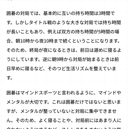
囲碁の対局では、基本的に互いの持ち時間は3時間で
す。しかしタイトル戦のような大きな対局では持ち時間
が長いこともあり、例えば双方の持ち時間が5時間の場
合、朝10時から夜10時まで続くということになります。
そのため、終局が夜になるときは、前日は遅めに寝るよ
うにしています。逆に朝9時から対局が始まるときは前
日早めに寝るなど、そのつど生活リズムを整えていま
す。
囲碁はマインドスポーツと言われるように、マインドや
メンタルが大切です。これは囲碁だけではないと思いま
すが、メンタルが整っていないと対局に集中できませ
ん。そのため、よく寝ることや、対局前にはあまり人に