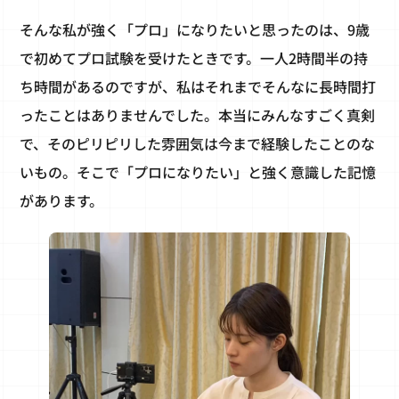
そんな私が強く「プロ」になりたいと思ったのは、9歳
で初めてプロ試験を受けたときです。一人2時間半の持
ち時間があるのですが、私はそれまでそんなに長時間打
ったことはありませんでした。本当にみんなすごく真剣
で、そのピリピリした雰囲気は今まで経験したことのな
いもの。そこで「プロになりたい」と強く意識した記憶
があります。