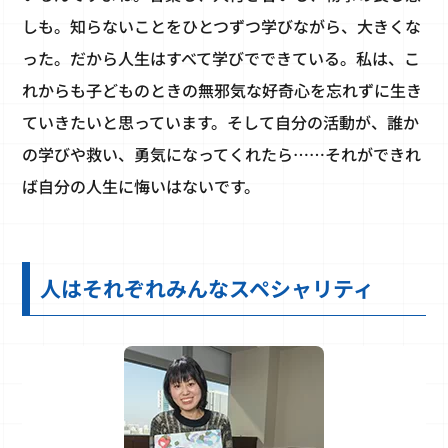
しも。知らないことをひとつずつ学びながら、大きくな
った。だから人生はすべて学びでできている。私は、こ
れからも子どものときの無邪気な好奇心を忘れずに生き
ていきたいと思っています。そして自分の活動が、誰か
の学びや救い、勇気になってくれたら……それができれ
ば自分の人生に悔いはないです。
人はそれぞれみんなスペシャリティ