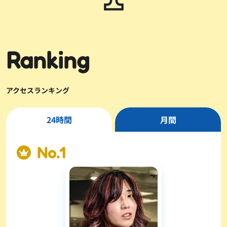
Ranking
アクセスランキング
24時間
月間