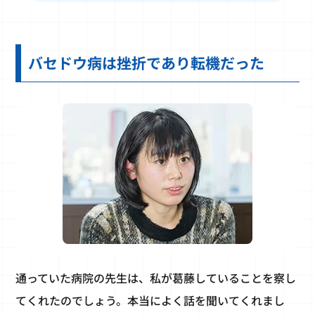
バセドウ病は挫折であり転機だった
通っていた病院の先生は、私が葛藤していることを察し
てくれたのでしょう。本当によく話を聞いてくれまし