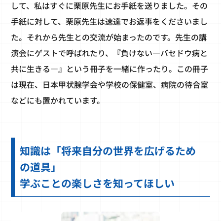
して、私はすぐに栗原先生にお手紙を送りました。その
手紙に対して、栗原先生は速達でお返事をくださいまし
た。それから先生との交流が始まったのです。先生の講
演会にゲストで呼ばれたり、『負けない―バセドウ病と
共に生きる―』という冊子を一緒に作ったり。この冊子
は現在、日本甲状腺学会や学校の保健室、病院の待合室
などにも置かれています。
知識は「将来自分の世界を広げるため
の道具」
学ぶことの楽しさを知ってほしい