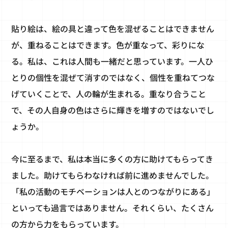
貼り絵は、絵の具と違って色を混ぜることはできません
が、重ねることはできます。色が重なって、彩りにな
る。私は、これは人間も一緒だと思っています。一人ひ
とりの個性を混ぜて消すのではなく、個性を重ねてつな
げていくことで、人の輪が生まれる。重なり合うこと
で、その人自身の色はさらに輝きを増すのではないでし
ょうか。
今に至るまで、私は本当に多くの方に助けてもらってき
ました。助けてもらわなければ前に進めませんでした。
「私の活動のモチベーションは人とのつながりにある」
といっても過言ではありません。それくらい、たくさん
の方から力をもらっています。