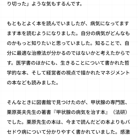
り切った」ような気もするんです。
もともとよく本を読んでいましたが、病気になってます
ます本を読むようになりました。自分の病気がどんなも
のかもっと知りたいと思っていました。知ることで、自
分に最適な治療法が分かるのではないかと考えたからで
す。医学書のほかにも、生きることについて書かれた哲
学的な本、そして経営者の視点で描かれたマネジメント
の本なども読みました。
そんなときに図書館で見つけたのが、甲状腺の専門医、
栗原英夫先生の著書『甲状腺の病気を治す本』（法研）
でした。栗原先生の本は、今まで読んだどの本よりもバ
セドウ病について分かりやすく書かれていました。感激