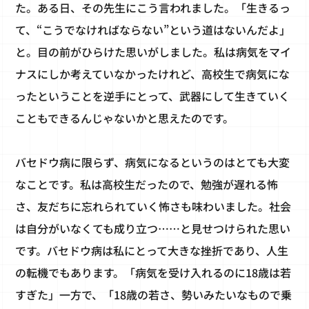
た。ある日、その先生にこう言われました。「生きるっ
て、“こうでなければならない”という道はないんだよ」
と。目の前がひらけた思いがしました。私は病気をマイ
ナスにしか考えていなかったけれど、高校生で病気にな
ったということを逆手にとって、武器にして生きていく
こともできるんじゃないかと思えたのです。
バセドウ病に限らず、病気になるというのはとても大変
なことです。私は高校生だったので、勉強が遅れる怖
さ、友だちに忘れられていく怖さも味わいました。社会
は自分がいなくても成り立つ……と見せつけられた思い
です。バセドウ病は私にとって大きな挫折であり、人生
の転機でもあります。「病気を受け入れるのに18歳は若
すぎた」一方で、「18歳の若さ、勢いみたいなもので乗