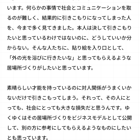
います。何らかの事情で社会とコミュニケーションを取
るのが難しく、結果的に引きこもりになってしまった人
を、今まで多く見てきました。本人は決して引きこもり
たいと思っているわけではないのに、どうしていいか分
からない。そんな人たちに、貼り絵を入り口として、
「外の光を浴びに行きたいな」と思ってもらえるような
居場所づくりがしたいと思っています。
素晴らしい才能を持っているのに対人関係がうまくいか
ないだけで引きこもってしまう。それって、その人にと
っても、社会にとっても大きな損失だと思うんです。ゆ
くゆくはその居場所づくりをビジネスモデルとして公開
して、別の方に参考にしてもらえるようなものにしたい
とも思っています。