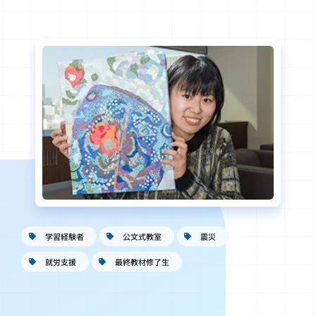
学習経験者
公文式教室
震災
就労支援
最終教材修了生