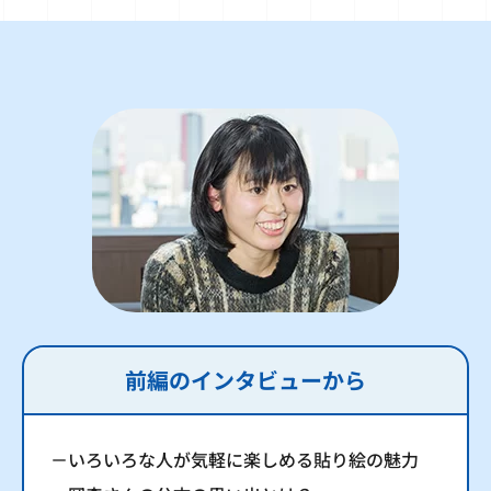
前編のインタビューから
－いろいろな人が気軽に楽しめる貼り絵の魅力