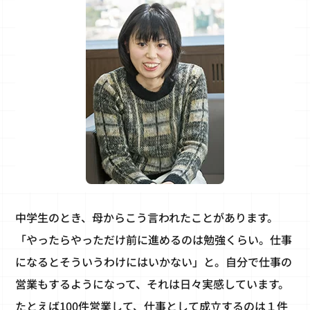
中学生のとき、母からこう言われたことがあります。
「やったらやっただけ前に進めるのは勉強くらい。仕事
になるとそういうわけにはいかない」と。自分で仕事の
営業もするようになって、それは日々実感しています。
たとえば100件営業して、仕事として成立するのは１件