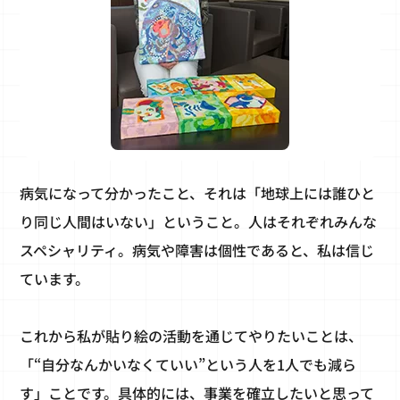
病気になって分かったこと、それは「地球上には誰ひと
り同じ人間はいない」ということ。人はそれぞれみんな
スペシャリティ。病気や障害は個性であると、私は信じ
ています。
これから私が貼り絵の活動を通じてやりたいことは、
「“自分なんかいなくていい”という人を1人でも減ら
す」ことです。具体的には、事業を確立したいと思って