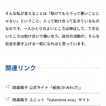
そんな私が言えることは「助けてもらうって悪いことじ
ゃない」ということ。人って助け合って生きているもの
なのです。一人ひとりのよいところは伸ばして、できな
いところは助け合いで補い合う。自分の活動が、そんな
社会を築き上げる一助になればと思っています。
関連リンク
岡森陽子 公式サイト「紙技(かみわざ)」
岡森陽子 ユニット「Valentine eve」サイト