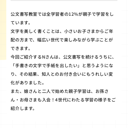
公文書写教室では全学習者の12%が親子で学習をし
ています。
文字を美しく書くことは、小さいお子さまからご年
配の方まで、幅広い世代で楽しみながら学ぶことが
できます。
今回ご紹介するNさんは、公文書写を続けるうちに、
「手書きの文字で手紙を出したい」と思うようにな
り、その結果、知人とのお付き合いにもうれしい変
化がありました。
また、娘さんと二人で始めた親子学習は、お孫さ
ん・お母さまも入会！4世代にわたる学習の様子をご
紹介します。