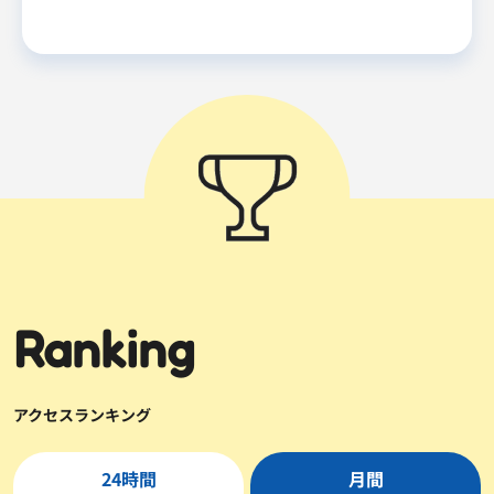
Ranking
アクセスランキング
24時間
月間