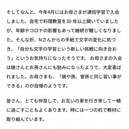
そしてなんと、今年4月にはお母さまが通信学習で入会
しました。自宅で料理教室を30 年以上開いていました
が、年齢やコロナの影響もあって継続が難しくなりまし
た。そんな折、Nさんからの手紙で文字の変化に気づ
き、「自分も文字の学習という新しい挑戦に向き合お
う」というお気持ちになったそうです。 お母さまの入会
は娘さんとお孫さんにも励みになったようで、大変喜ば
れました。お母さまも、「娘や孫、曾孫と同じ習い事が
できる」のが自慢のようです。
皆さん、とても仲良しで、お互いの家を行き来して一緒
に過ごすこともよくあります。時には一つの机で教材に
取り組んでいます。