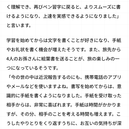
く理解でき、再びペン習字に戻ると、よりスムーズに書
けるようになり、上達を実感できるようになりました」
と言います。
学習を始めてからは文字を書くことが好きになり、手紙
やお礼状を書く機会が増えたそうです。また、旅先から
4人のお孫さんに絵葉書を送ることが、旅の楽しみの一
つになっているそうです。
「今の世の中は近況報告するのにも、携帯電話のアプリ
やメールなどを使いますよね。書写を始めてからは、意
識的に手紙を書くようになりました。手紙を受け取った
相手からは、非常に喜ばれます。手紙は時間がかかりま
すが、その分、相手のことを考える時間も増えます。こ
うしたやりとりをくり返すうちに、お互いの気持ちが深