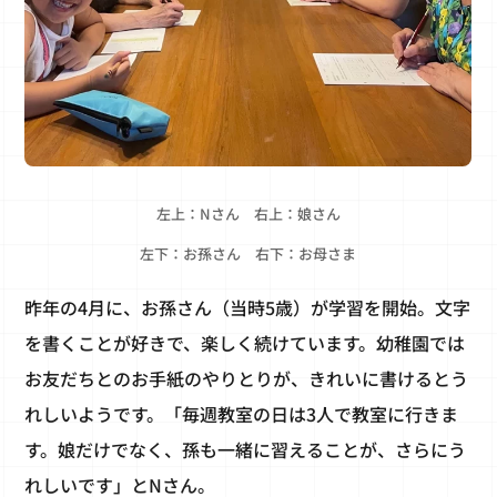
左上：Nさん 右上：娘さん
左下：お孫さん 右下：お母さま
昨年の4月に、お孫さん（当時5歳）が学習を開始。文字
を書くことが好きで、楽しく続けています。幼稚園では
お友だちとのお手紙のやりとりが、きれいに書けるとう
れしいようです。「毎週教室の日は3人で教室に行きま
す。娘だけでなく、孫も一緒に習えることが、さらにう
れしいです」とNさん。