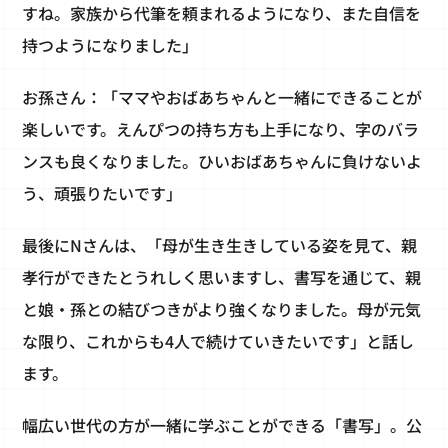
すね。家族から代筆を頼まれるようになり、また自信を
持つようになりました」
お孫さん：「ママやおばあちゃんと一緒にできることが
楽しいです。えんぴつの持ち方も上手になり、字のバラ
ンスも良くなりました。ひいおばあちゃんに負けないよ
う、頑張りたいです」
最後にNさんは、「母が生き生きしている姿を見て、親
孝行ができたとうれしく思いますし、書写を通じて、親
と娘・孫との結びつきがより強くなりました。母が元気
な限り、これからも4人で続けていきたいです」と話し
ます。
幅広い世代の方が一緒に学ぶことができる「書写」。公