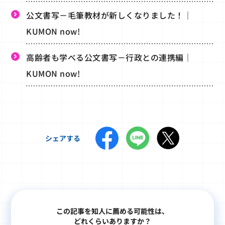
公文書写－毛筆教材が新しくなりました！｜
KUMON now!
高齢者も学べる公文書写－行政との連携編｜
KUMON now!
シェアする
この記事を知人に薦める可能性は、
どれくらいありますか？