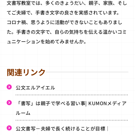
文書写教室では、多くのきょうだい、親子、家族、そし
てご夫婦で、手書き文字の良さを実感されています。
コロナ禍、思うように活動ができないこともありまし
た。手書きの文字で、自らの気持ちを伝える温かいコミ
ュニケーションを始めてみませんか。
関連リンク
公文エルアイエル
「書写」は親子で学べる習い事| KUMONメディア
ルーム
公文書写－夫婦で長く続けることが目標｜