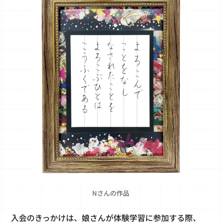
Nさんの作品
入会のきっかけは、娘さんが体験学習に参加する際、