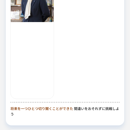
将来を一つひとつ切り開くことができた
間違いをおそれずに挑戦しよ
う