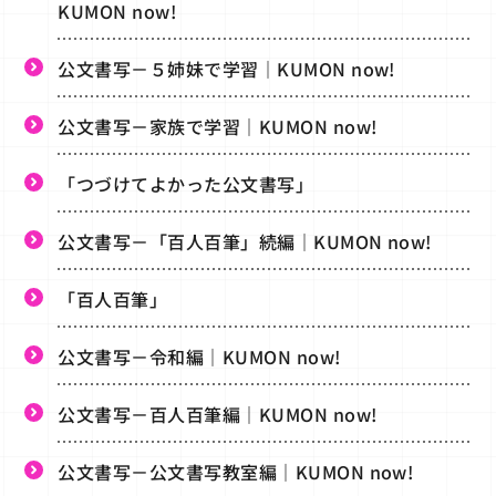
KUMON now!
公文書写－５姉妹で学習｜KUMON now!
公文書写－家族で学習｜KUMON now!
「つづけてよかった公文書写」
公文書写－「百人百筆」続編｜KUMON now!
「百人百筆」
公文書写－令和編｜KUMON now!
公文書写－百人百筆編｜KUMON now!
公文書写－公文書写教室編｜KUMON now!