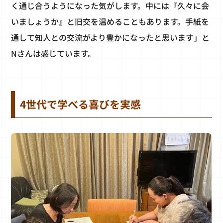
く通じ合うようになった気がします。中には『久々に会
いましょうか』と旧交を温めることもあります。手紙を
通して知人との交流がより豊かになったと思います」と
Nさんは感じています。
4世代で学べる喜びを実感