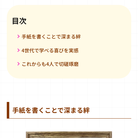
目次
手紙を書くことで深まる絆
4世代で学べる喜びを実感
これからも4人で切磋琢磨
手紙を書くことで深まる絆