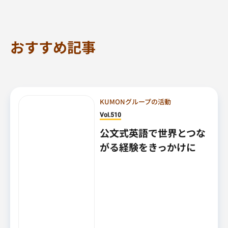
おすすめ記事
KUMONグループの活動
Vol.510
公文式英語で世界とつな
がる経験をきっかけに