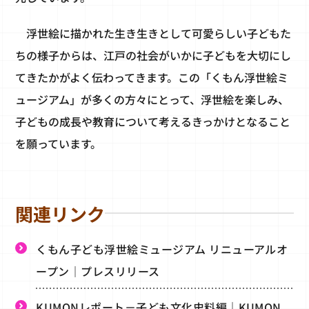
浮世絵に描かれた生き生きとして可愛らしい子どもた
ちの様子からは、江戸の社会がいかに子どもを大切にし
てきたかがよく伝わってきます。この「くもん浮世絵ミ
ュージアム」が多くの方々にとって、浮世絵を楽しみ、
子どもの成長や教育について考えるきっかけとなること
を願っています。
関連リンク
くもん子ども浮世絵ミュージアム リニューアルオ
ープン｜プレスリリース
KUMONレポート－子ども文化史料編｜KUMON