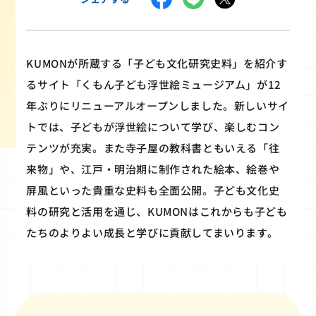
KUMONが所蔵する「子ども文化研究史料」を紹介す
るサイト「くもん子ども浮世絵ミュージアム」が12
年ぶりにリニューアルオープンしました。新しいサイ
トでは、子どもが浮世絵について学び、楽しむコン
テンツが充実。また寺子屋の教科書ともいえる「往
来物」や、江戸・明治期に制作された絵本、絵巻や
屏風といった貴重な史料も全面公開。子ども文化史
料の研究と活用を通じ、KUMONはこれからも子ども
たちのよりよい成長と学びに貢献してまいります。