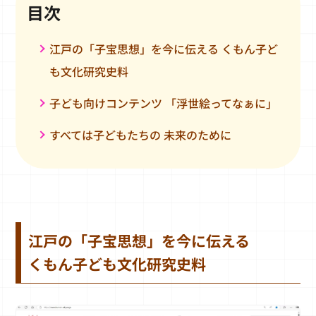
目次
江戸の「子宝思想」を今に伝える くもん子ど
も文化研究史料
子ども向けコンテンツ 「浮世絵ってなぁに」
すべては子どもたちの 未来のために
江戸の「子宝思想」を今に伝える
くもん子ども文化研究史料