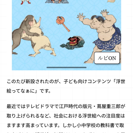
このたび新設されたのが、子ども向けコンテンツ「浮世
絵ってなぁに」です。
最近ではテレビドラマで江戸時代の版元・蔦屋重三郎が
取り上げられるなど、社会における浮世絵への注目度は
ますます高まっています。しかし小中学校の教科書で取