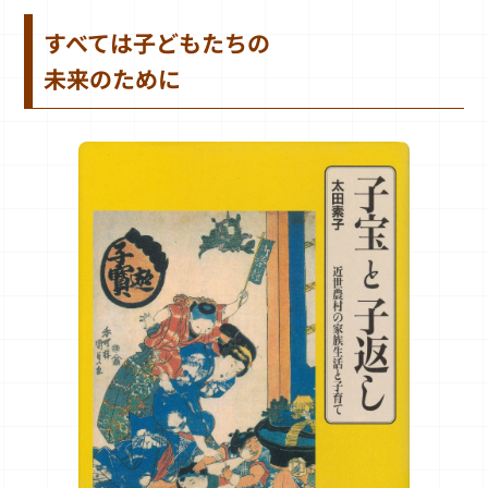
すべては子どもたちの
未来のために